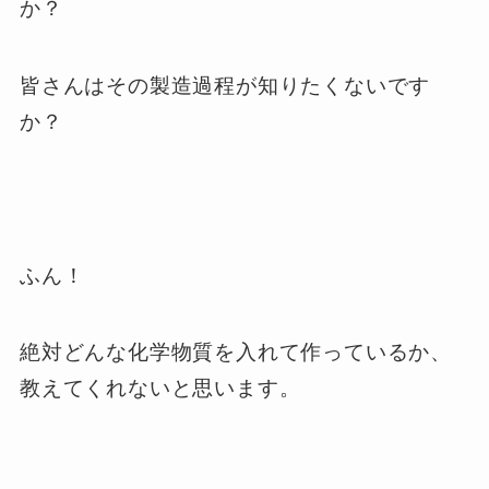
か？
皆さんはその製造過程が知りたくないです
か？
ふん！
絶対どんな化学物質を入れて作っているか、
教えてくれないと思います。