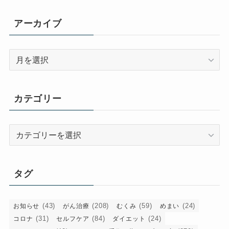
アーカイブ
ア
ー
カ
イ
カテゴリー
ブ
カ
テ
ゴ
リ
タグ
ー
(43)
(208)
(59)
(24)
お知らせ
がん治療
むくみ
めまい
(31)
(84)
(24)
コロナ
セルフケア
ダイエット