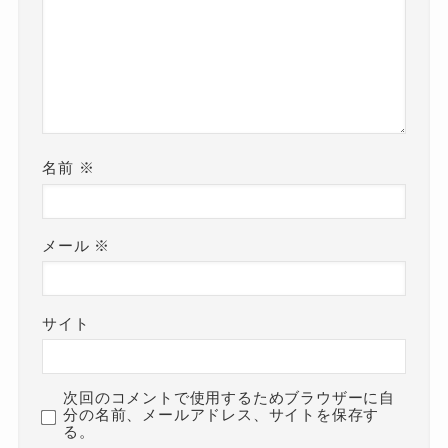
名前
※
メール
※
サイト
次回のコメントで使用するためブラウザーに自
分の名前、メールアドレス、サイトを保存す
る。