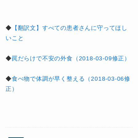
◆
【翻訳文】すべての患者さんに守ってほし
いこと
◆
罠だらけで不安の外食（2018-03-09修正）
◆
食べ物で体調が早く整える（2018-03-06修
正）