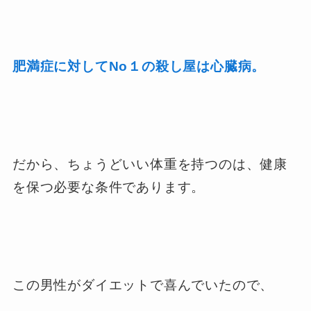
肥満症に対してNo１の殺し屋は心臓病。
だから、ちょうどいい体重を持つのは、健康
を保つ必要な条件であります。
この男性がダイエットで喜んでいたので、