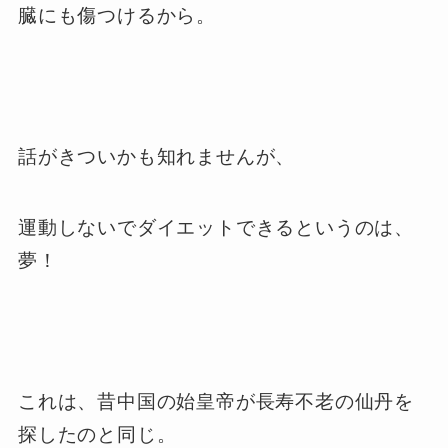
臓にも傷つけるから。
話がきついかも知れませんが、
運動しないでダイエットできるというのは、
夢！
これは、昔中国の始皇帝が長寿不老の仙丹を
探したのと同じ。