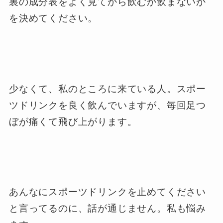
裏の成分表をよく見てから飲むか飲まないか
を決めてください。
少なくて、私のところに来ている人。スポー
ツドリンクを良く飲んでいますが、毎回足つ
ぼが痛くて飛び上がります。
あんなにスポーツドリンクを止めてください
と言ってるのに、話が通じません。私も悩み