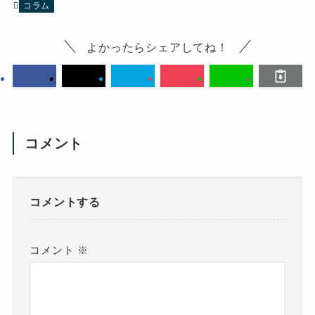
コラム
よかったらシェアしてね！
コメント
コメントする
コメント
※