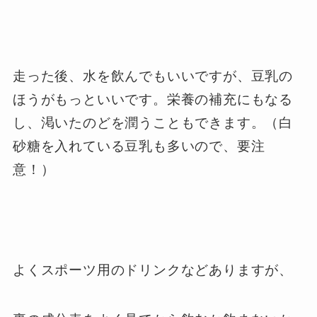
走った後、水を飲んでもいいですが、豆乳の
ほうがもっといいです。栄養の補充にもなる
し、渇いたのどを潤うこともできます。（白
砂糖を入れている豆乳も多いので、要注
意！）
よくスポーツ用のドリンクなどありますが、