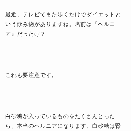
最近、テレビでまた歩くだけでダイエットと
いう飲み物がありますね。名前は『ヘルニ
ア』だったけ？
これも要注意です。
白砂糖が入っているものをたくさんとった
ら、本当のヘルニアになります。白砂糖は腎