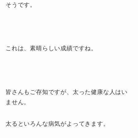
そうです。
これは、素晴らしい成績ですね。
皆さんもご存知ですが、太った健康な人はい
ません。
太るといろんな病気がよってきます。