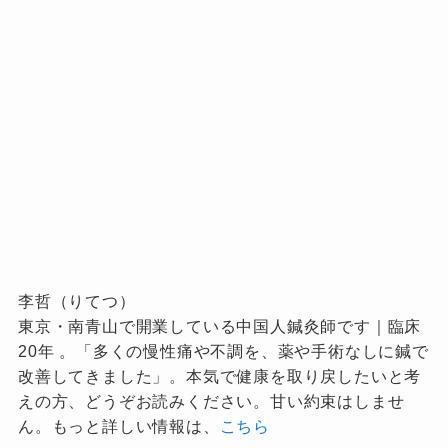
李哲（りてつ）
東京・南青山で開業している中国人鍼灸師です｜臨床
20年 。「多くの慢性痛や不調を、薬や手術なしに鍼で
改善してきました」。本気で健康を取り戻したいと考
えの方、どうぞお読みください。甘い約束はしませ
ん。もっと詳しい情報は、
こちら