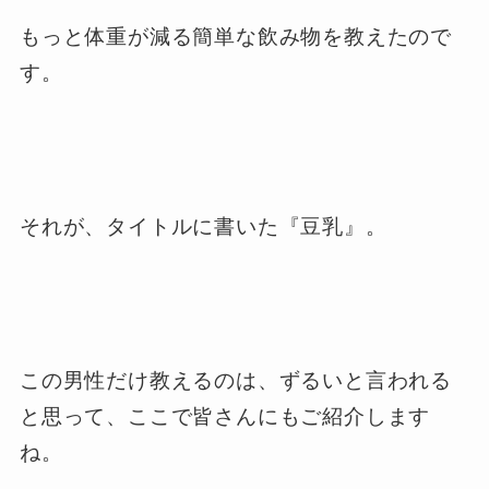
もっと体重が減る簡単な飲み物を教えたので
す。
それが、タイトルに書いた『豆乳』。
この男性だけ教えるのは、ずるいと言われる
と思って、ここで皆さんにもご紹介します
ね。