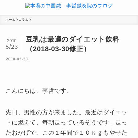
ホーム
コラム
豆乳は最適のダイエット飲料
2010
5/23
（2018-03-30修正）
2010-05-23
こんにちは。李哲です。
先日、男性の方が来ました。最近はダイエッ
トに燃えて、毎朝走っているそうです。走っ
たおかげで、この１年間で１０ｋｇもやせた