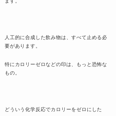
ます。
人工的に合成した飲み物は、すべて止める必
要があります。
特にカロリーゼロなどの印は、もっと恐怖な
もの。
どういう化学反応でカロリーをゼロにした