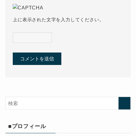
上に表示された文字を入力してください。
■プロフィール