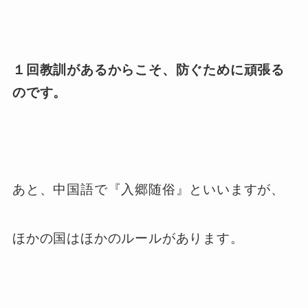
１回教訓があるからこそ、防ぐために頑張る
のです。
あと、中国語で『入郷随俗』といいますが、
ほかの国はほかのルールがあります。