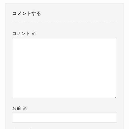
コメントする
コメント
※
名前
※