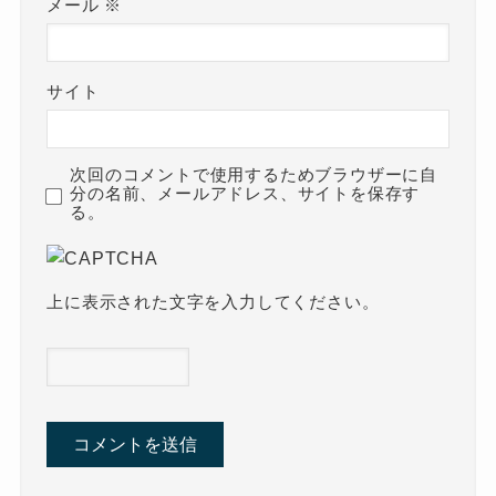
メール
※
サイト
次回のコメントで使用するためブラウザーに自
分の名前、メールアドレス、サイトを保存す
る。
上に表示された文字を入力してください。