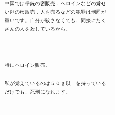
中国では拳銃の密販売．ヘロインなどの覚せ
い剤の密販売．人を売るなどの犯罪は刑罰が
重いです。自分が殺さなくても、間接にたく
さんの人を殺しているから。
特にヘロイン販売。
私が覚えているのは５０ｇ以上を持っている
だけでも、死刑になれます。