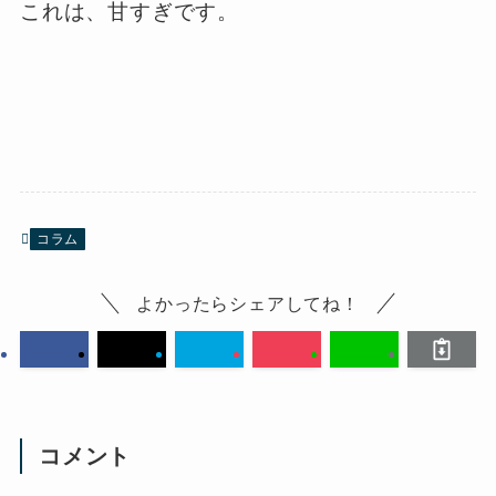
これは、甘すぎです。
コラム
よかったらシェアしてね！
コメント