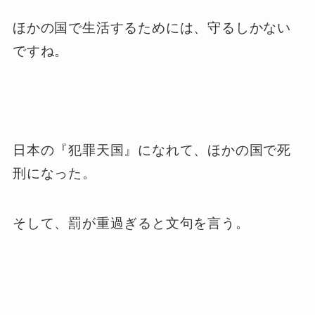
ほかの国で生活するためには、守るしかない
ですね。
日本の『犯罪天国』になれて、ほかの国で死
刑になった。
そして、罰が重過ぎると文句を言う。