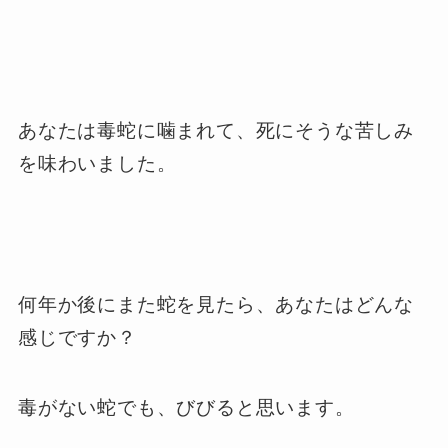
あなたは毒蛇に噛まれて、死にそうな苦しみ
を味わいました。
何年か後にまた蛇を見たら、あなたはどんな
感じですか？
毒がない蛇でも、びびると思います。