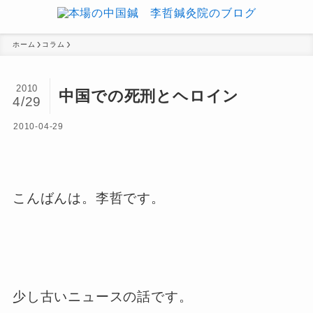
ホーム
コラム
2010
中国での死刑とヘロイン
4/29
2010-04-29
こんばんは。李哲です。
少し古いニュースの話です。