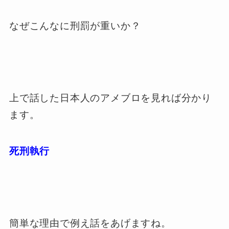
なぜこんなに刑罰が重いか？
上で話した日本人のアメブロを見れば分かり
ます。
死刑執行
簡単な理由で例え話をあげますね。