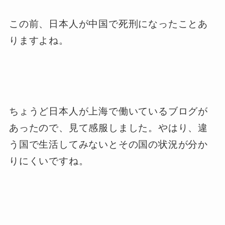
この前、日本人が中国で死刑になったことあ
りますよね。
ちょうど日本人が上海で働いているブログが
あったので、見て感服しました。やはり、違
う国で生活してみないとその国の状況が分か
りにくいですね。