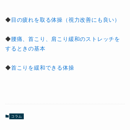
◆
目の疲れを取る体操（視力改善にも良い）
◆
腰痛、首こり、肩こり緩和のストレッチを
するときの基本
◆
首こりを緩和できる体操
コラム