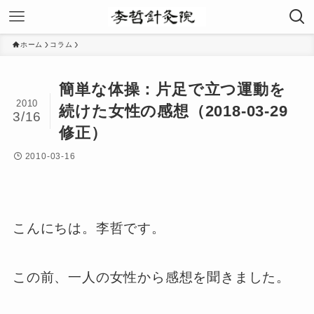
ホーム
コラム
簡単な体操：片足で立つ運動を
2010
続けた女性の感想（2018-03-29
3/16
修正）
2010-03-16
こんにちは。李哲です。
この前、一人の女性から感想を聞きました。