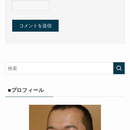
■プロフィール