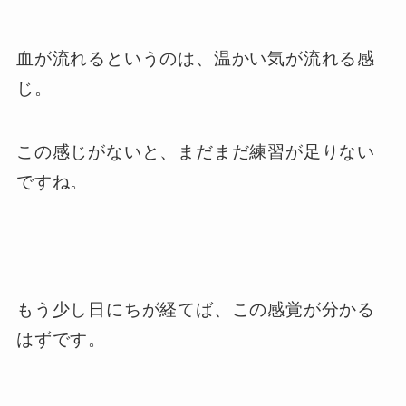
血が流れるというのは、温かい気が流れる感
じ。
この感じがないと、まだまだ練習が足りない
ですね。
もう少し日にちが経てば、この感覚が分かる
はずです。