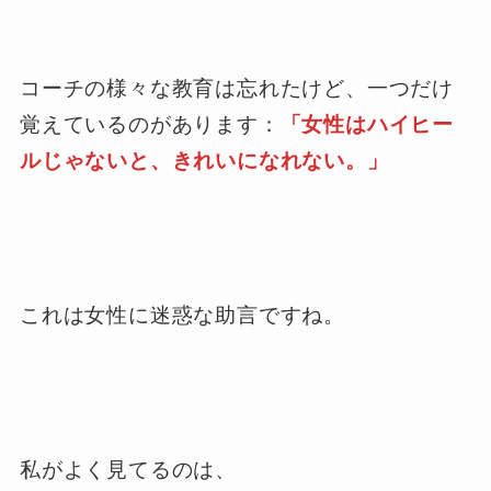
コーチの様々な教育は忘れたけど、一つだけ
覚えているのがあります：
「女性はハイヒー
ルじゃないと、きれいになれない。」
これは女性に迷惑な助言ですね。
私がよく見てるのは、