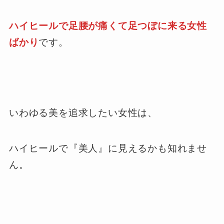
ハイヒールで足腰が痛くて足つぼに来る女性
ばかり
です。
いわゆる美を追求したい女性は、
ハイヒールで『美人』に見えるかも知れませ
ん。