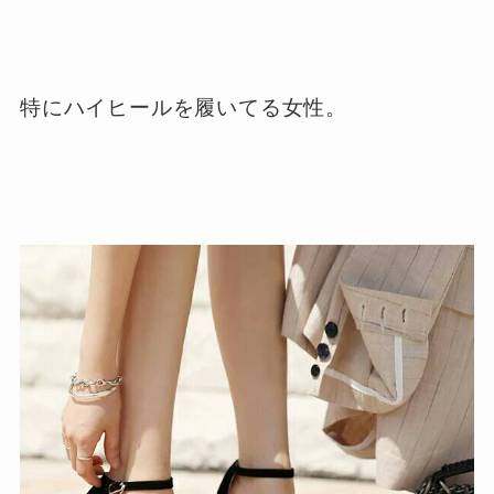
特にハイヒールを履いてる女性。