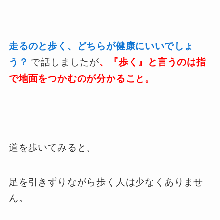
走るのと歩く、どちらが健康にいいでしょ
う？
で話しましたが
、『歩く』と言うのは指
で地面をつかむのが分かること。
道を歩いてみると、
足を引きずりながら歩く人は少なくありませ
ん。