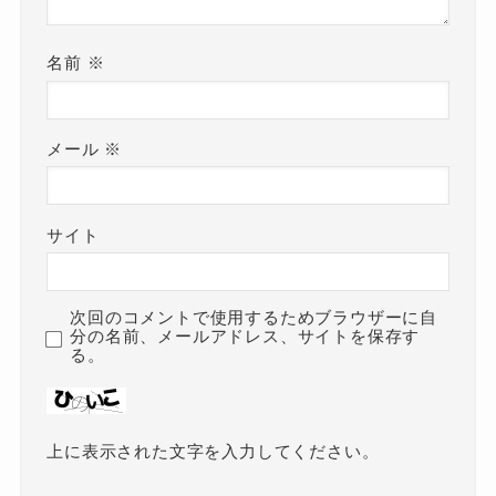
名前
※
メール
※
サイト
次回のコメントで使用するためブラウザーに自
分の名前、メールアドレス、サイトを保存す
る。
上に表示された文字を入力してください。