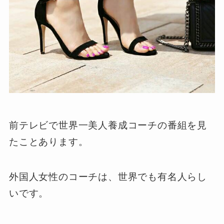
前テレビで世界一美人養成コーチの番組を見
たことあります。
外国人女性のコーチは、世界でも有名人らし
いです。