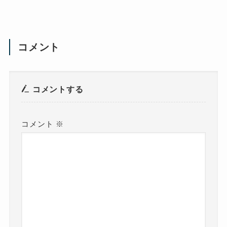
コメント
コメントする
コメント
※