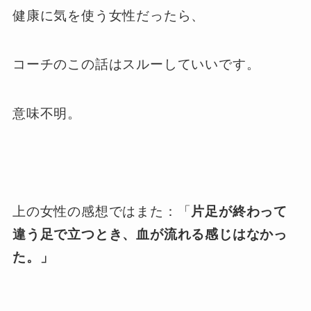
健康に気を使う女性だったら、
コーチのこの話はスルーしていいです。
意味不明。
上の女性の感想ではまた：「
片足が終わって
違う足で立つとき、血が流れる感じはなかっ
た。」