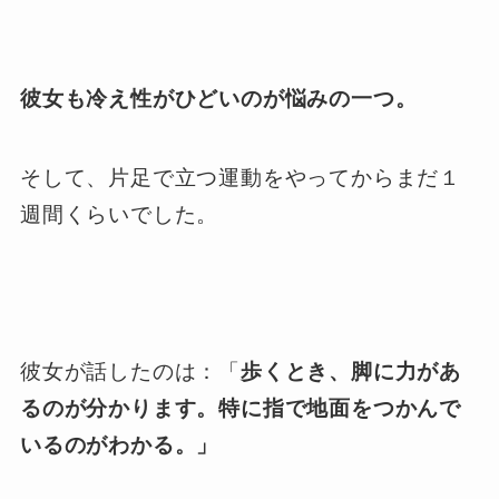
彼女も冷え性がひどいのが悩みの一つ。
そして、片足で立つ運動をやってからまだ１
週間くらいでした。
彼女が話したのは：「
歩くとき、脚に力があ
るのが分かります。特に指で地面をつかんで
いるのがわかる。」