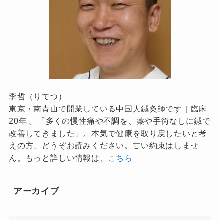
李哲（りてつ）
東京・南青山で開業している中国人鍼灸師です｜臨床
20年 。「多くの慢性痛や不調を、薬や手術なしに鍼で
改善してきました」。本気で健康を取り戻したいと考
えの方、どうぞお読みください。甘い約束はしませ
ん。もっと詳しい情報は、
こちら
アーカイブ