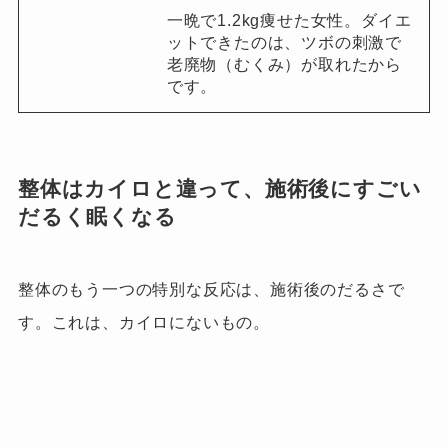
一晩で1.2kg痩せた女性。ダイエ
ットできたのは、ツボの刺激で
老廃物（むくみ）が取れたから
です。
整体はカイロと違って、施術後にすごい
だるく眠くなる
整体のもう一つの特別な反応は、施術
後のだるさで
す。
これは、カイロにないもの。