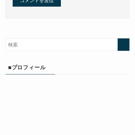
■プロフィール