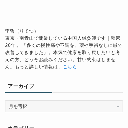
李哲（りてつ）
東京・南青山で開業している中国人鍼灸師です｜臨床
20年 。「多くの慢性痛や不調を、薬や手術なしに鍼で
改善してきました」。本気で健康を取り戻したいと考
えの方、どうぞお読みください。甘い約束はしませ
ん。もっと詳しい情報は、
こちら
アーカイブ
ア
ー
カ
イ