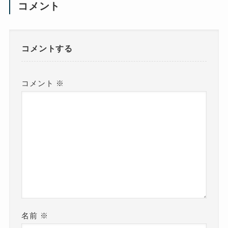
コメント
コメントする
コメント
※
名前
※