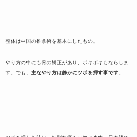
整体は中国の推拿術を基本にしたもの。
やり方の中にも骨の矯正があり、
ボキボキもならしま
す。
でも、
主なやり方は静かにツボを押す事です
。