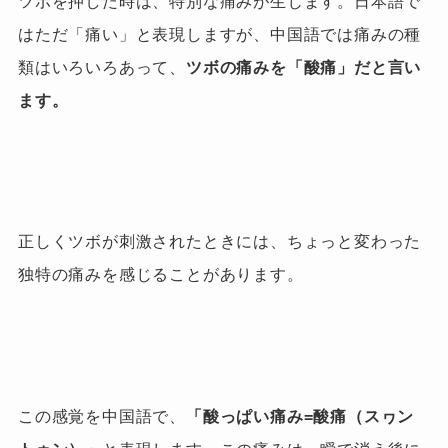
ツボを押した時は、
特別な痛みが生じます。
日本語で
はただ「痛い」と表現しますが、
中国語では痛みの種
類はいろいろあって、
ツボの痛みを「
酸痛」だと言い
ます。
正しくツボが刺激されたときには、ちょっと変わった
独特の痛みを感じることがあります。
この感覚を中国語で、
「酸っぱい痛み=酸痛（スヮン