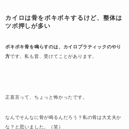
カイロは骨をボキボキするけど、整体は
ツボ押しが多い
ボキボキ骨を鳴らすのは、カイロプラティックのやり
方
です。
私も昔、受けてことがあります。
正直言って、ちょっと怖かったです。
なんでそんなに骨が鳴るんだろう？
私の骨は大丈夫か
な？と思いました。（笑）