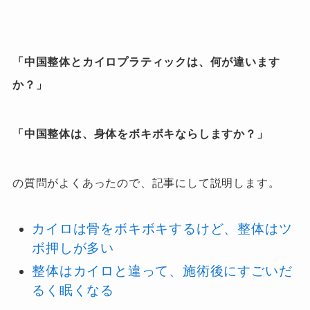
「中国整体とカイロプラティックは、何が違います
か？」
「中国整体は、身体をボキボキならしますか？」
の質問がよくあったので、記事にして説明します。
カイロは骨をボキボキするけど、整体はツ
ボ押しが多い
整体はカイロと違って、施術後にすごいだ
るく眠くなる