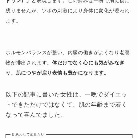
トゥン）」
と表現します。
この痛みは一瞬で消え後に
残りませんが、ツボの刺激により身体に変化が現われ
ます。
ホルモンバランスが整い、内臓の働きがよくなり老廃
物が排出されます。
体だけでなく心にも気がみなぎ
り、肌につやが戻り表情も豊かになります。
以下の記事に書いた女性は、一晩でダイエッ
トできただけではなくて、肌の年齢まで若く
なって喜んでました。
あわせて読みたい