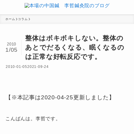
ホーム
コラム
整体はボキボキしない。整体の
2010
あとでだるくなる、眠くなるの
1/05
は正常な好転反応です。
2010-01-05
2021-09-24
【※本記事は2020-04-25更新しました】
こんばんは。
李哲です。