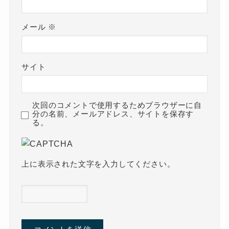
メール
※
サイト
次回のコメントで使用するためブラウザーに自
分の名前、メールアドレス、サイトを保存す
る。
上に表示された文字を入力してください。