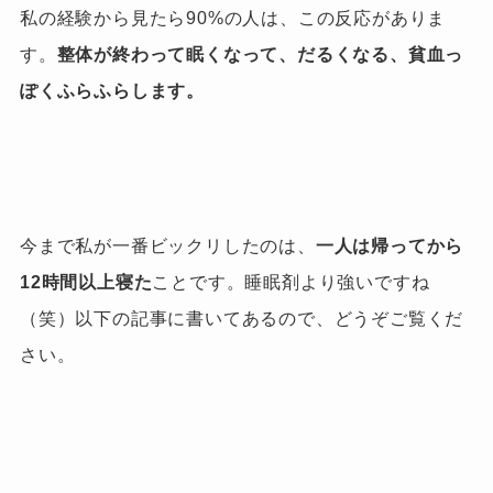
私の経験から見たら90%
の人は、この反応がありま
す。
整体が終わって眠くなって、だるくなる、貧血っ
ぽくふらふらします。
今まで私が一番ビックリしたのは、
一人は帰ってから
12時間以上寝た
ことです。
睡眠剤より強いですね
（笑）以下の記事に書いてあるので、どうぞご覧くだ
さい。