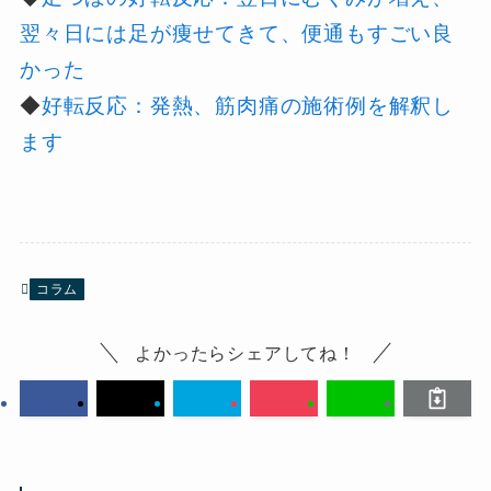
翌々日には足が痩せてきて、便通もすごい良
かった
◆
好転反応：発熱、筋肉痛の施術例を解釈し
ます
コラム
よかったらシェアしてね！