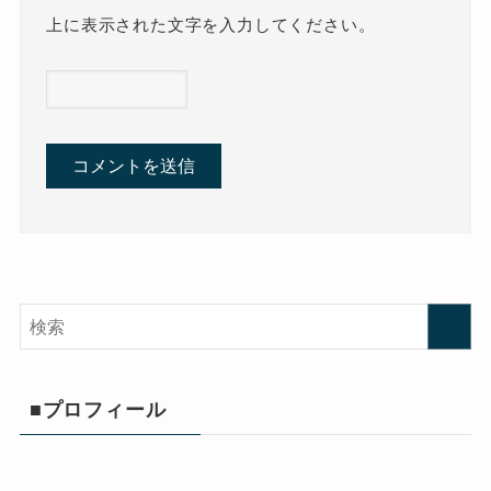
上に表示された文字を入力してください。
■プロフィール