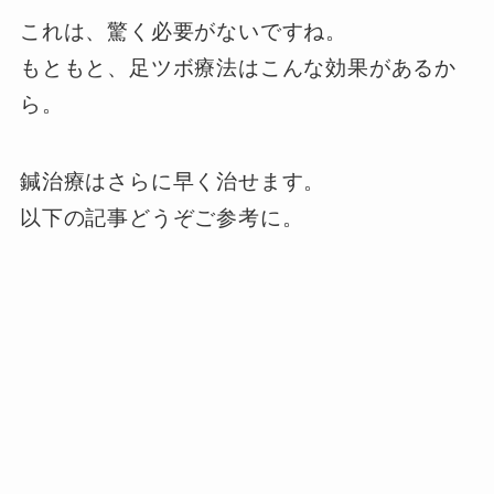
これは、驚く必要がないですね。
もともと、足ツボ療法はこんな効果があるか
ら。
鍼治療はさらに早く治せます。
以下の記事どうぞご参考に。