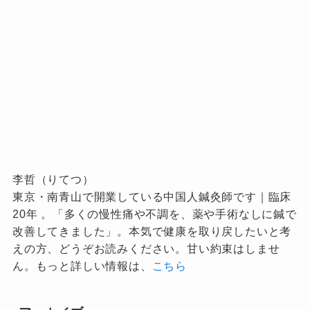
李哲（りてつ）
東京・南青山で開業している中国人鍼灸師です｜臨床
20年 。「多くの慢性痛や不調を、薬や手術なしに鍼で
改善してきました」。本気で健康を取り戻したいと考
えの方、どうぞお読みください。甘い約束はしませ
ん。もっと詳しい情報は、
こちら