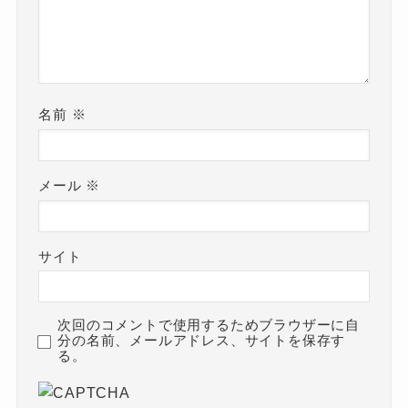
名前
※
メール
※
サイト
次回のコメントで使用するためブラウザーに自
分の名前、メールアドレス、サイトを保存す
る。