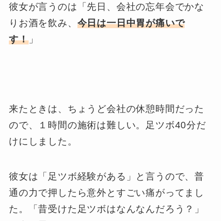
彼女が言うのは「先日、会社の忘年会でかな
りお酒を飲み、
今日は一日中胃が痛いで
す！
」
来たときは、ちょうど会社の休憩時間だった
ので、１時間の施術は難しい。足ツボ40分だ
けにしました。
彼女は「足ツボ経験がある」と言うので、普
通の力で押したら意外とすごい痛がってまし
た。「昔受けた足ツボはなんなんだろう？」