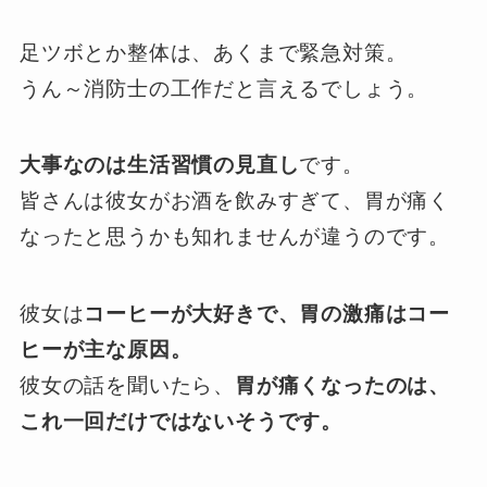
足ツボとか整体は、あくまで緊急対策。
うん～消防士の工作だと言えるでしょう。
大事なのは生活習慣の見直し
です。
皆さんは彼女がお酒を飲みすぎて、胃が痛く
なったと思うかも知れませんが違うのです。
彼女は
コーヒーが大好きで、胃の激痛はコー
ヒーが主な原因。
彼女の話を聞いたら、
胃が痛くなったのは、
これ一回だけではないそうです。