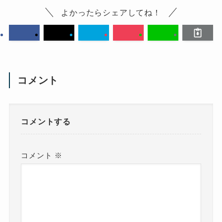
よかったらシェアしてね！
コメント
コメントする
コメント
※