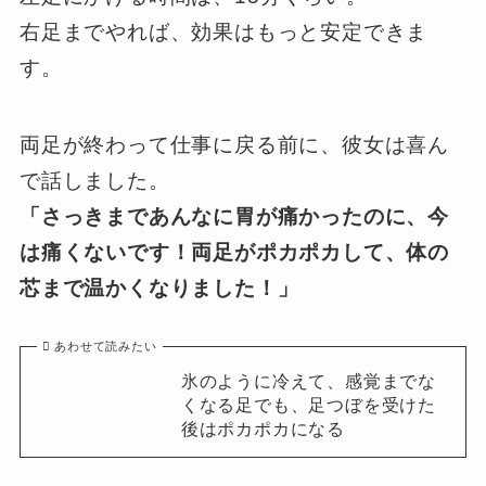
右足までやれば、効果はもっと安定できま
す。
両足が終わって仕事に戻る前に、彼女は喜ん
で話しました。
「さっきまであんなに胃が痛かったのに、今
は痛くないです！両足がポカポカして、体の
芯まで温かくなりました！」
あわせて読みたい
氷のように冷えて、感覚までな
くなる足でも、足つぼを受けた
後はポカポカになる