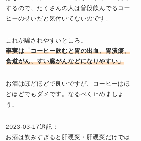
するので、たくさんの人は普段飲んでるコー
ヒーのせいだと気付いてないのです。
これが騙されやすいところ。
事実は「コーヒー飲むと胃の出血、胃潰瘍、
食道がん、すい臓がんなどになりやすい」
お酒はほどほどで良いですが、コーヒーはほ
どほどでもダメです。なるべく止めましょ
う。
2023-03-17追記：
お酒は飲みすぎると肝硬変・肝硬変だけでは