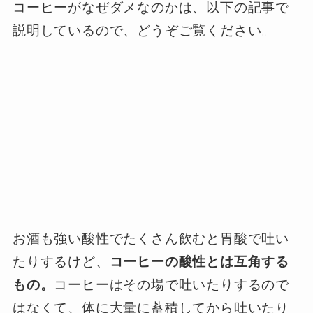
コーヒーがなぜダメなのかは、以下の記事で
説明しているので、どうぞご覧ください。
お酒も強い酸性でたくさん飲むと胃酸で吐い
たりするけど、
コーヒーの酸性とは互角する
もの。
コーヒーはその場で吐いたりするので
はなくて、体に大量に蓄積してから吐いたり