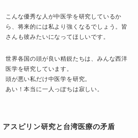
こんな優秀な人が中医学を研究しているか
ら、将来的には私より強くなるでしょう。皆
さんも彼みたいになってほしいです。
世界各国の頭が良い精鋭たちは、みんな西洋
医学を研究しています。
頭が悪い私だけ中医学を研究。
あい！本当に一人っぽちは寂しい。
アスピリン研究と台湾医療の矛盾