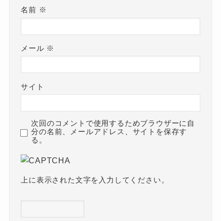
名前
※
メール
※
サイト
次回のコメントで使用するためブラウザーに自
分の名前、メールアドレス、サイトを保存す
る。
上に表示された文字を入力してください。