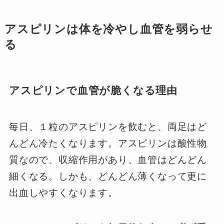
アスピリンは体を冷やし血管を弱らせ
る
アスピリンで血管が脆くなる理由
毎日、１粒のアスピリンを飲むと、両足はど
んどん冷たくなります。アスピリンは酸性物
質なので、収縮作用があり、血管はどんどん
細くなる。しかも、どんどん薄くなって更に
出血しやすくなります。