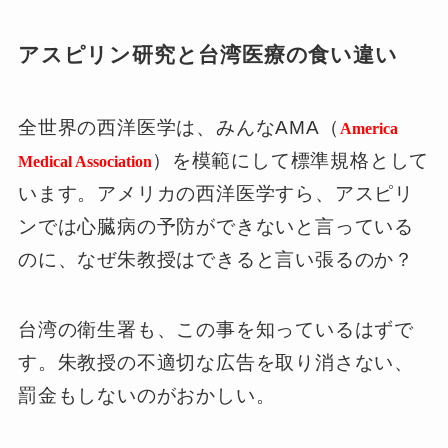
アスピリン研究と台湾医療の食い違い
全世界の西洋医学は、みんなAMA（
America
）を模範にして標準規格として
Medical Association
います。アメリカの西洋医学すら、アスピリ
ンでは心臓病の予防ができないと言っている
のに、なぜ朱教授はできると言い張るのか？
台湾の衛生署も、この事を知っているはずで
す。朱教授の不適切な広告を取り消さない、
罰金もしないのがおかしい。