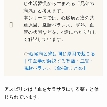
じ生活習慣から生まれる「兄弟の
病気」と考えます。
本シリーズでは、心臓病と癌の共
通原因、臓腑バランス、寒熱、血
管の状態などを、4話にわたり詳し
く解説しています。
👉️
心臓病と癌は同じ原因で起こる
｜中医学が解説する寒熱・血管・
臓腑バランス【全4話まとめ】
アスピリンは「血をサラサラにする薬」と信
じられています。