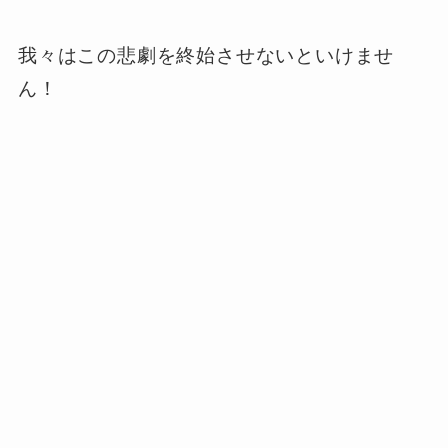
我々はこの悲劇を終始させないといけませ
ん！