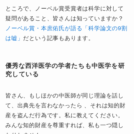
ところで、ノーベル賞受賞者は科学に対して
疑問があること、皆さんは知っていますか？
ノーベル賞・本庶佑氏が語る「科学論文の9割
は嘘」
だという記事もあります。
優秀な西洋医学の学者たちも中医学を研
究している
皆さん、もしほかの中医師が同じ理論を話し
て、出典先を言わなかったら 、それは知的財
産を盗んだ行為です。私に教えてください。
みんな知的財産を尊重すれば、私も一つ隠し