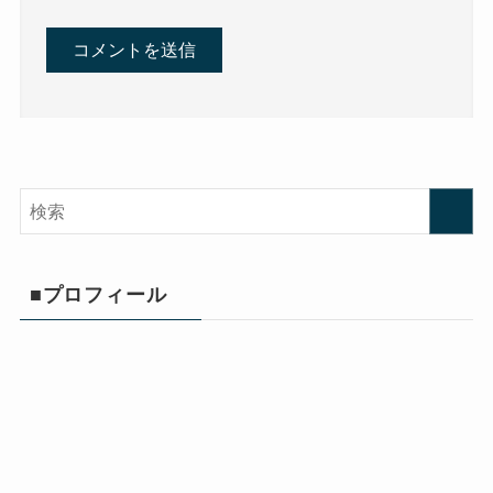
■プロフィール