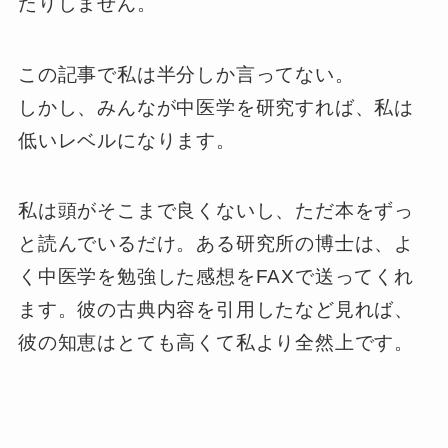
たりしません。
この記事で私は半分しか言ってない。
しかし、みんなが中医学を研究すれば、私は
低いレベルになります。
私は頭がそこまで良くないし、ただ本をずっ
と読んでいるだけ。ある研究所の博士は、よ
く中医学を勉強した感想をFAXで送ってくれ
ます。彼の古典内容を引用したなど見れば、
彼の知恵はとても高くて私より全然上です。