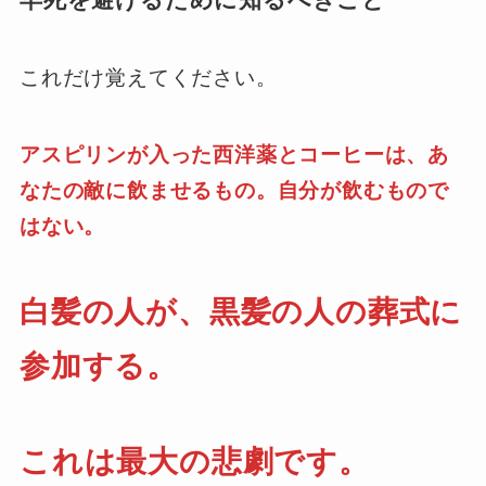
これだけ覚えてください。
アスピリンが入った西洋薬とコーヒーは、あ
なたの敵に飲ませるもの。自分が飲むもので
はない。
白髪の人が、黒髪の人の葬式に
参加する。
これは最大の悲劇です。