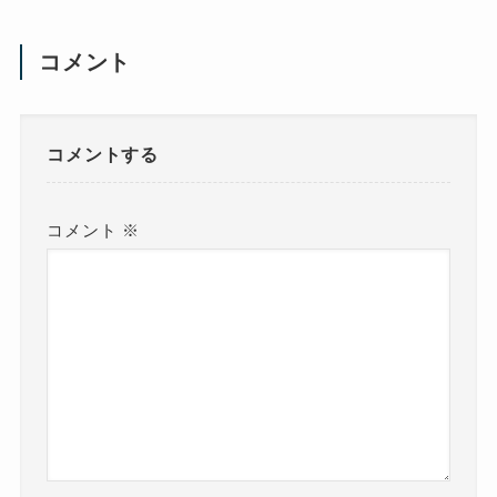
コメント
コメントする
コメント
※