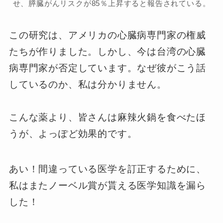
せ、膵臓がんリスクが85％上昇すると報告されている。
この研究は、アメリカの心臓病専門家の権威
たちが作りました。しかし、今は台湾の心臓
病専門家が否定しています。なぜ彼がこう話
しているのか、私は分かりません。
こんな薬より、皆さんは麻辣火鍋を食べたほ
うが、よっぽど効果的です。
あい！間違っている医学を訂正するために、
私はまたノーベル賞が貰える医学知識を漏ら
した！