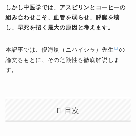
しかし中医学では、アスピリンとコーヒーの
組み合わせこそ、血管を弱らせ、膵臓を壊
し、早死を招く最大の原因と考えます。
1
本記事では、倪海厦（ニハイシャ）先生
の
論文をもとに、その危険性を徹底解説しま
す。
目次