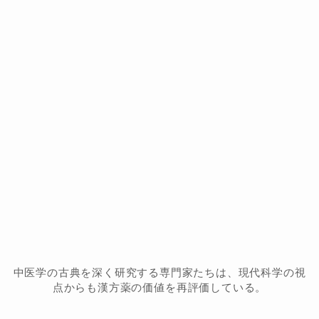
中医学の古典を深く研究する専門家たちは、現代科学の視
点からも漢方薬の価値を再評価している。