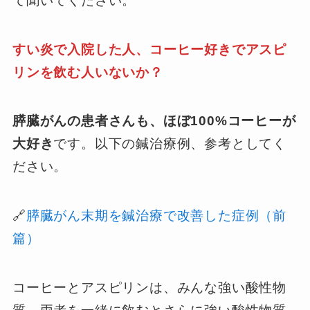
て聞いてください。
すい炎で入院した人、コーヒー好きでアスピ
リンを飲む人いないか？
膵臓がんの患者さんも、ほぼ100%コーヒーが
大好き
です。以下の鍼治療例、参考としてく
ださい。
🔗
膵臓がん末期を鍼治療で改善した症例（前
篇）
コーヒーとアスピリンは、みんな強い酸性物