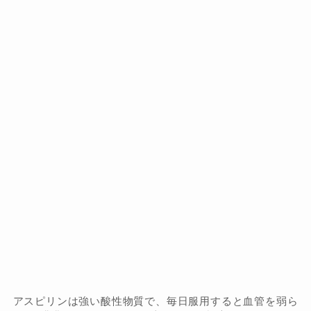
アスピリンは強い酸性物質で、毎日服用すると血管を弱ら