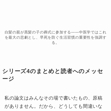
白髪の親が黒髪の子の葬式に参加する――中医学ではこれ
を最大の悲劇とし、早死を防ぐ生活習慣の重要性を強調す
る。
シリーズ4のまとめと読者へのメッセ
ージ
私の論文はみんなその場で書いたもの、原稿
がありません。だから、どうしても間違いな