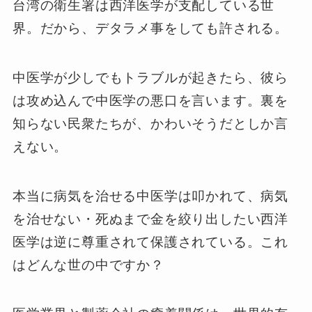
台湾の衛生署は西洋医学が支配している世
界。だから、デタラメ事をしても許される。
中医学が少しでもトラブルが起きたら、彼ら
は攻め込んで中医学の悪口を言います。裏を
知らない民衆たちが、かわいそうだとしか言
えない。
本当に病気を治せる中医学は叩かれて、病気
を治せない・死ぬまで金を絞り出したい西洋
医学は逆に尊重されて保護されている。これ
はどんな世の中ですか？