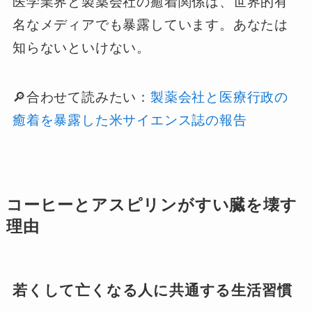
医学業界と製薬会社の癒着関係は、世界的有
名なメディアでも暴露しています。あなたは
知らないといけない。
🔎合わせて読みたい：
製薬会社と医療行政の
癒着を暴露した米サイエンス誌の報告
コーヒーとアスピリンがすい臓を壊す
理由
若くして亡くなる人に共通する生活習慣