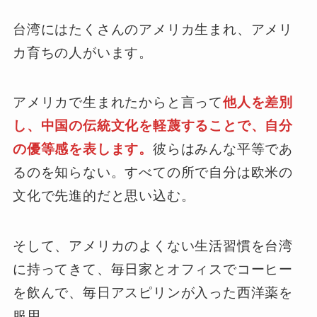
台湾にはたくさんのアメリカ生まれ、アメリ
カ育ちの人がいます。
アメリカで生まれたからと言って
他人を差別
し、中国の伝統文化を軽蔑することで、自分
の優等感を表します。
彼らはみんな平等であ
るのを知らない。すべての所で自分は欧米の
文化で先進的だと思い込む。
そして、アメリカのよくない生活習慣を台湾
に持ってきて、毎日家とオフィスでコーヒー
を飲んで、毎日アスピリンが入った西洋薬を
服用。