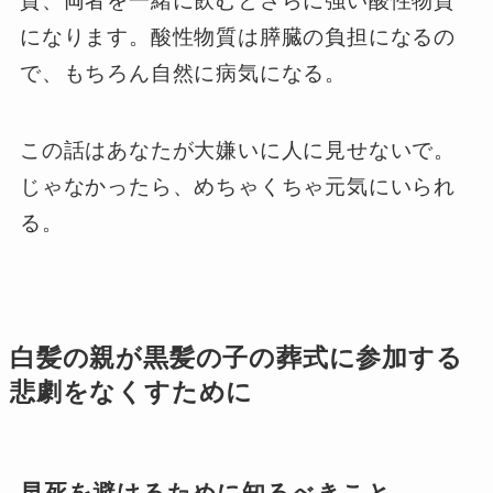
質、両者を一緒に飲むとさらに強い酸性物質
になります。酸性物質は膵臓の負担になるの
で、もちろん自然に病気になる。
この話はあなたが大嫌いに人に見せないで。
じゃなかったら、めちゃくちゃ元気にいられ
る。
白髪の親が黒髪の子の葬式に参加する
悲劇をなくすために
早死を避けるために知るべきこと