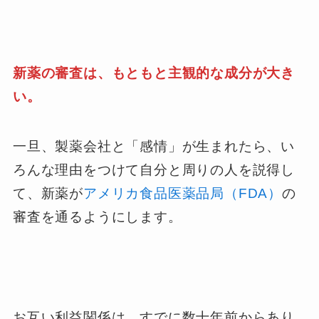
新薬の審査は、もともと主観的な成分が大き
い。
一旦、製薬会社と「感情」が生まれたら、い
ろんな理由をつけて自分と周りの人を説得し
て、新薬が
アメリカ食品医薬品局（FDA）
の
審査を通るようにします。
お互い利益関係は、すでに数十年前からあり