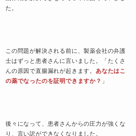
た。
この問題が解決される前に、製薬会社の弁護
士はずっと患者さんに言いました。「たくさ
んの原因で直腸漏れが起きます。
あなたはこ
の薬でなったのを証明できますか？
」
後々になって、患者さんからの圧力が強くな
り、言い訳ができなくなりました。