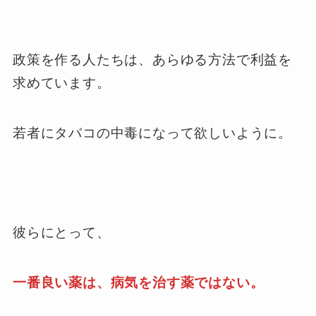
政策を作る人たちは、あらゆる方法で利益を
求めています。
若者にタバコの中毒になって欲しいように。
彼らにとって、
一番良い薬は、病気を治す薬ではない。