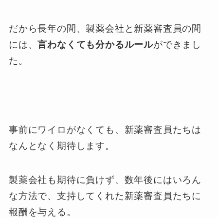
だから長年の間、製薬会社と新薬審査員の間
には、
言わなくても分かるルール
ができまし
た。
事前にワイロがなくても、新薬審査員たちは
なんとなく期待します。
製薬会社も期待に負けず、数年後にはいろん
な方法で、支持してくれた新薬審査員たちに
報酬を与える。