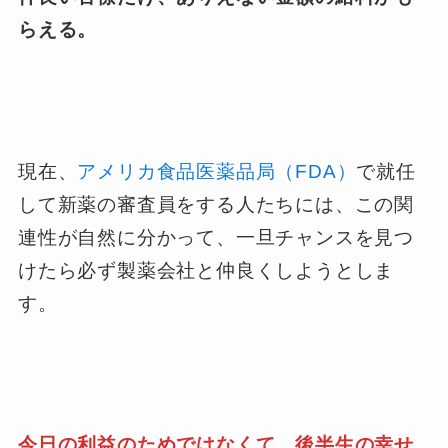
らえる。
現在、
アメリカ食品医薬品局（FDA）
で就任
して新薬の審査員をする人たちには、この関
連性が自然に分かって、一旦チャンスを見つ
けたら必ず製薬会社と仲良くしようとしま
す。
今日の利益のためではなくて、後半生の幸せ