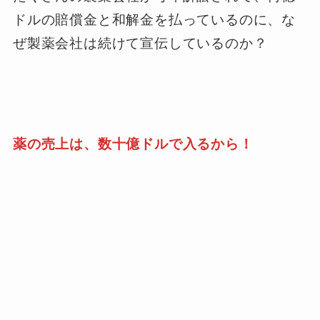
ドルの賠償金と和解金を払っているのに、な
ぜ製薬会社は続けて宣伝しているのか？
薬の売上は、数十億ドルで入るから！