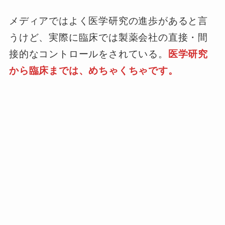
メディアではよく医学研究の進歩があると言
うけど、実際に臨床では製薬会社の直接・間
接的なコントロールをされている。
医学研究
から臨床までは、めちゃくちゃです。