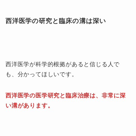
西洋医学の研究と臨床の溝は深い
西洋医学が科学的根拠があると信じる人で
も、分かってほしいです。
西洋医学の医学研究と臨床治療は、非常に深
い溝があります。