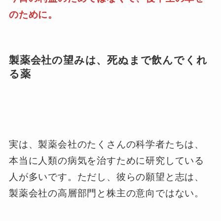
のために。
製薬会社の望みは、死ぬまで飲んでくれ
る薬
実は、製薬会社のたくさんの科学者たちは、
本当に人類の病気を治すために研究している
人が多いです。ただし、彼らの願望と志は、
製薬会社の高層部門と株主の意向ではない。