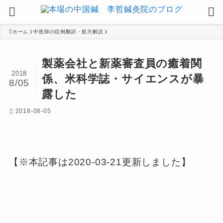
ホーム
中医師の症例翻訳・処方解説
製薬会社と新薬審査員の癒着関
2018
係、米科学誌・サイエンスが暴
8/05
露した
2018-08-05
【※本記事は2020-03-21更新しました】