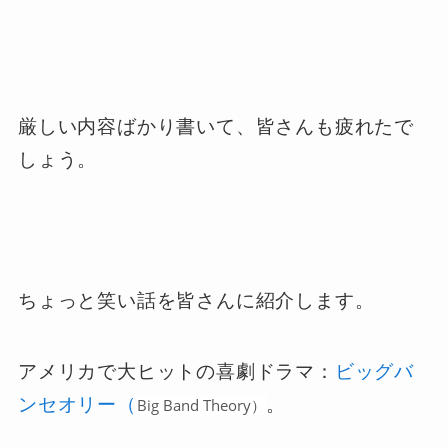
厳しい内容ばかり書いて、皆さんも疲れたで
しょう。
ちょっと笑い話を皆さんに紹介します。
アメリカで大ヒットの喜劇ドラマ：
ビッグバ
ンセオリー（
。
Big Band Theory）