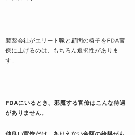
製薬会社がエリート職と顧問の椅子をFDA官
僚に上げるのは、もちろん選択性がありま
す。
FDAにいるとき、邪魔する官僚はこんな待遇
がありません。
仲良い官僚だけ、ありえない金額の給料がも