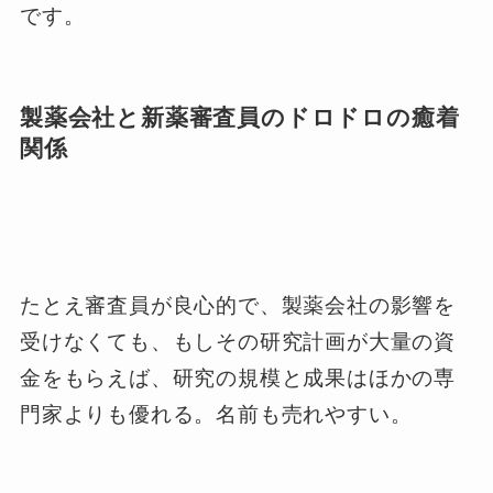
です。
製薬会社と新薬審査員のドロドロの癒着
関係
たとえ審査員が良心的で、製薬会社の影響を
受けなくても、もしその研究計画が大量の資
金をもらえば、研究の規模と成果はほかの専
門家よりも優れる。名前も売れやすい。