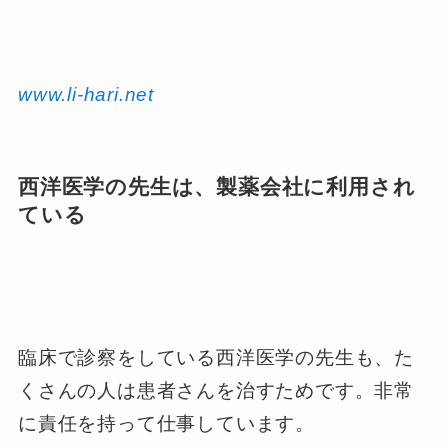
www.li-hari.net
西洋医学の先生は、製薬会社に利用され
ている
臨床で診察をしている西洋医学の先生も、た
くさんの人は患者さんを治すためです。非常
に責任を持って仕事しています。