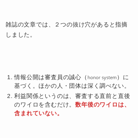
雑誌の文章では、２つの抜け穴があると指摘
しました。
情報公開は審査員の誠心（
）に
honor system
基づく。ほかの人・団体は深く調べない。
利益関係というのは、審査する直前と直後
のワイロを含むだけ。
数年後のワイロは、
含まれていない。