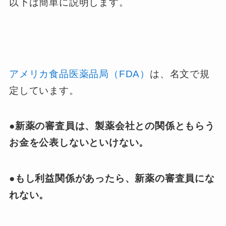
以下は簡単に説明します。
アメリカ食品医薬品局（FDA）
は、名文で規
定しています。
●新薬の審査員は、製薬会社との関係ともらう
お金を公表しないといけない。
●もし利益関係があったら、新薬の審査員にな
れない。