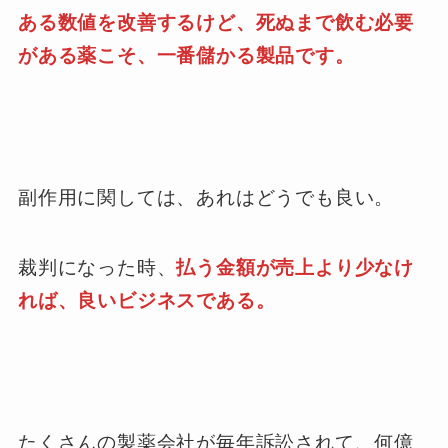
ある数値を改善するけど、死ぬまで飲む必要
がある薬こそ、一番儲かる製品です。
副作用に関しては、あれはどうでも良い。
裁判になった時、
払う金額が売上より少なけ
れば、良いビジネスである。
たくさんの製薬会社が毎年訴訟されて、何億