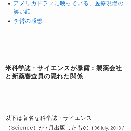
アメリカドラマに映っている、医療現場の
笑い話
李哲の感想
米科学誌・サイエンスが暴露：製薬会社
と新薬審査員の隠れた関係
以下は著名な科学誌・サイエンス
（Science）が7月出版したもの（
06 July, 2018 /