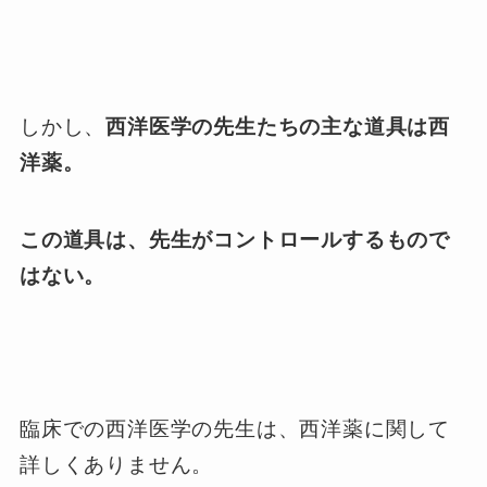
しかし、
西洋医学の先生たちの主な道具は西
洋薬。
この道具は、先生がコントロールするもので
はない。
臨床での西洋医学の先生は、西洋薬に関して
詳しくありません。