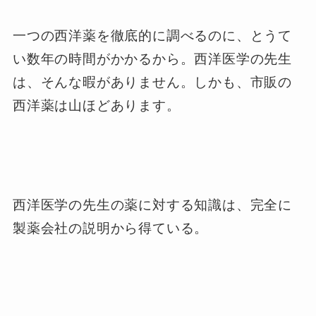
一つの西洋薬を徹底的に調べるのに、とうて
い数年の時間がかかるから。西洋医学の先生
は、そんな暇がありません。しかも、市販の
西洋薬は山ほどあります。
西洋医学の先生の薬に対する知識は、完全に
製薬会社の説明から得ている。