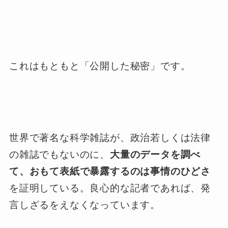
これはもともと「公開した秘密」です。
世界で著名な科学雑誌が、政治若しくは法律
の雑誌でもないのに、
大量のデータを調べ
て、おもて表紙で暴露するのは事情のひどさ
を証明している。良心的な記者であれば、発
言しざるをえなくなっています。