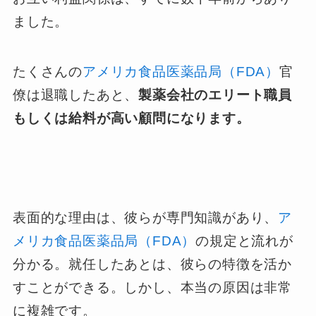
ました。
たくさんの
アメリカ食品医薬品局（FDA）
官
僚は退職したあと、
製薬会社のエリート職員
もしくは給料が高い顧問になります。
表面的な理由は、彼らが専門知識があり、
ア
メリカ食品医薬品局（FDA）
の規定と流れが
分かる。就任したあとは、彼らの特徴を活か
すことができる。しかし、本当の原因は非常
に複雑です。