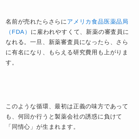
名前が売れたらさらに
アメリカ食品医薬品局
（FDA）
に雇われやすくて、新薬の審査員に
なれる。一旦、新薬審査員になったら、さら
に有名になり、もらえる研究費用も上がりま
す。
このような循環、最初は正義の味方であって
も、何回か行うと製薬会社の誘惑に負けて
「同情心」が生まれます。