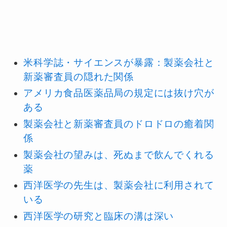
米科学誌・サイエンスが暴露：製薬会社と
新薬審査員の隠れた関係
アメリカ食品医薬品局の規定には抜け穴が
ある
製薬会社と新薬審査員のドロドロの癒着関
係
製薬会社の望みは、死ぬまで飲んでくれる
薬
西洋医学の先生は、製薬会社に利用されて
いる
西洋医学の研究と臨床の溝は深い