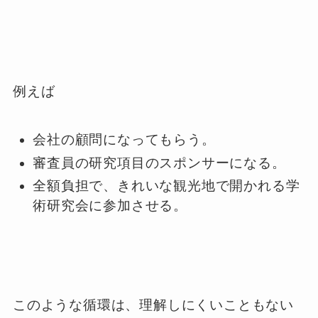
例えば
会社の顧問になってもらう。
審査員の研究項目のスポンサーになる。
全額負担で、きれいな観光地で開かれる学
術研究会に参加させる。
このような循環は、理解しにくいこともない