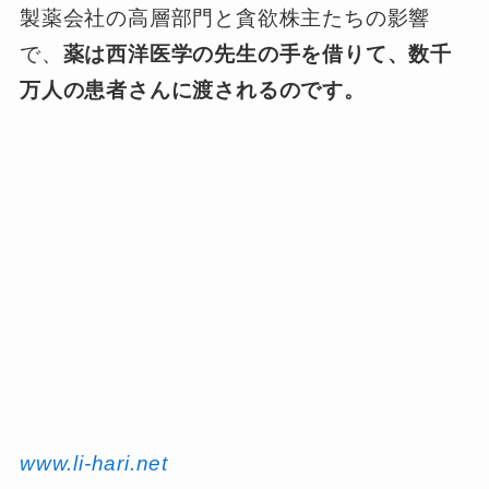
製薬会社の高層部門と貪欲株主たちの影響
で、
薬は西洋医学の先生の手を借りて、数千
万人の患者さんに渡されるのです。
www.li-hari.net