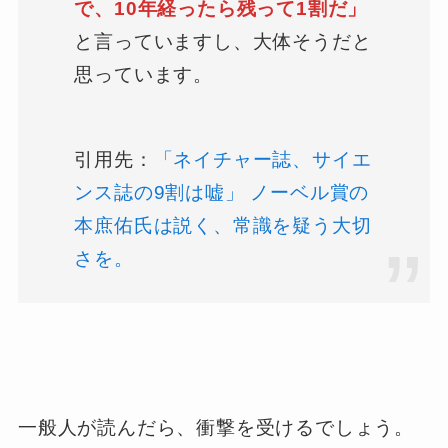
で、10年経ったら残って1割だ」
と言っていますし、大体そうだと
思っています。
引用先：
「ネイチャー誌、サイエ
ンス誌の9割は嘘」 ノーベル賞の
本庶佑氏は説く、常識を疑う大切
さを。
一般人が読んだら、衝撃を受けるでしょう。