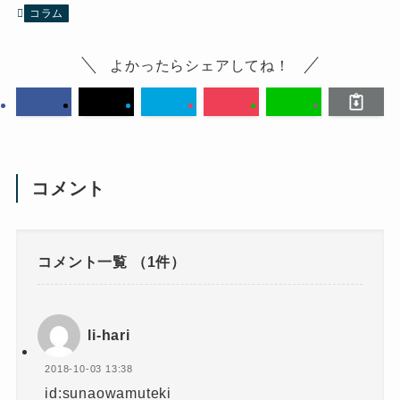
コラム
よかったらシェアしてね！
コメント
コメント一覧
（1件）
li-hari
2018-10-03 13:38
id:sunaowamuteki