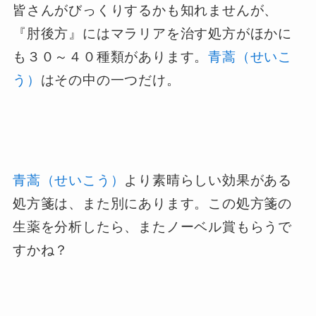
皆さんがびっくりするかも知れませんが、
『肘後方』にはマラリアを治す処方がほかに
も３０～４０種類があります。
青蒿（せいこ
う）
はその中の一つだけ。
青蒿（せいこう）
より素晴らしい効果がある
処方箋は、また別にあります。この処方箋の
生薬を分析したら、またノーベル賞もらうで
すかね？