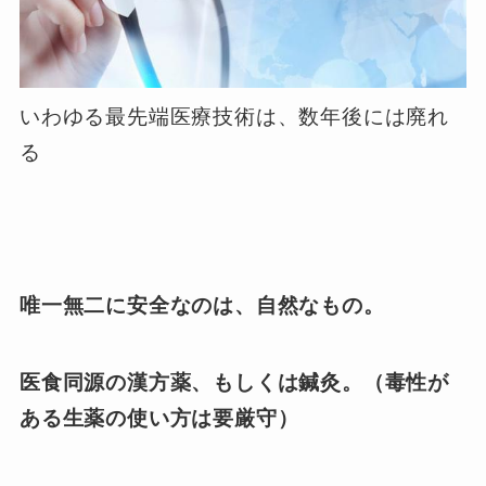
いわゆる最先端医療技術は、数年後には廃れ
る
唯一無二に安全なのは、自然なもの。
医食同源の漢方薬、もしくは鍼灸。（毒性が
ある生薬の使い方は要厳守）