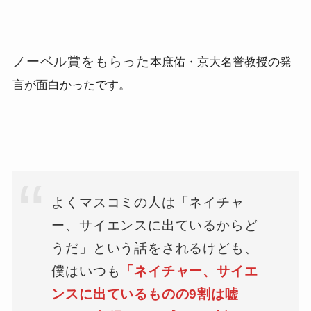
ノーベル賞をもらった
本庶佑・京大名誉教授の発
言が面白かったです。
よくマスコミの人は「ネイチャ
ー、サイエンスに出ているからど
うだ」という話をされるけども、
僕はいつも
「ネイチャー、サイエ
ンスに出ているものの9割は嘘