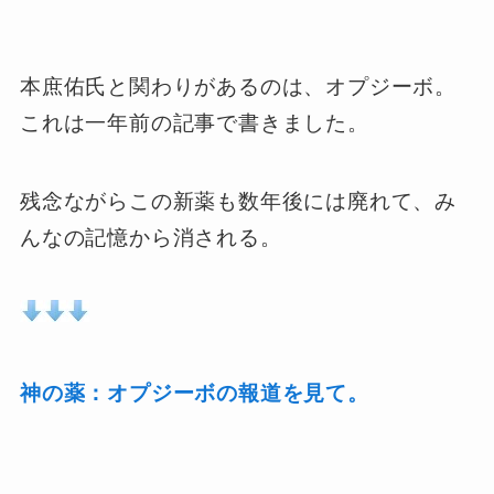
本庶佑氏と関わりがあるのは、オプジーボ。
これは一年前の記事で書きました。
残念ながらこの新薬も数年後には廃れて、み
んなの記憶から消される。
神の薬：オプジーボの報道を見て。