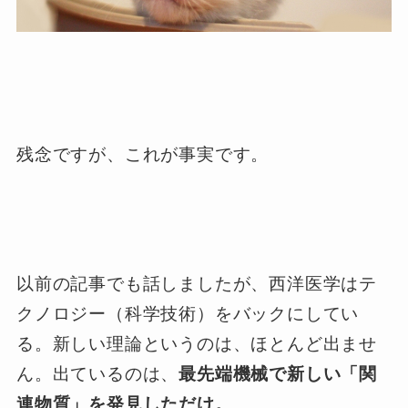
残念ですが、これが事実です。
以前の記事でも話しましたが、西洋医学はテ
クノロジー（科学技術）をバックにしてい
る。新しい理論というのは、ほとんど出ませ
ん。出ているのは、
最先端機械で新しい「関
連物質」を発見しただけ。