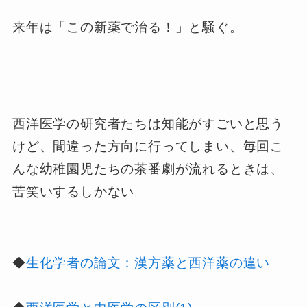
来年は「この新薬で治る！」と騒ぐ。
西洋医学の研究者たちは知能がすごいと思う
けど、間違った方向に行ってしまい、毎回こ
んな幼稚園児たちの茶番劇が流れるときは、
苦笑いするしかない。
◆
生化学者の論文：漢方薬と西洋薬の違い