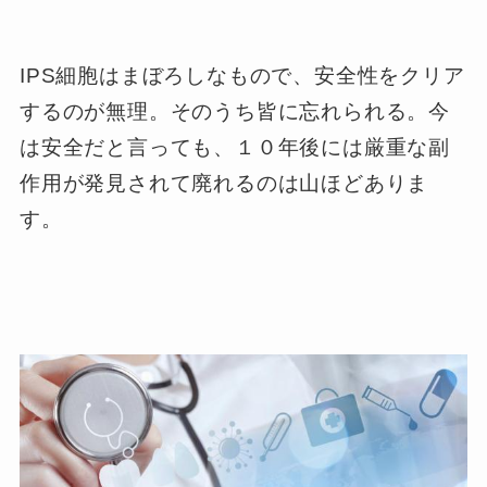
IPS細胞はまぼろしなもので、安全性をクリア
するのが無理。そのうち皆に忘れられる。今
は安全だと言っても、１０年後には厳重な副
作用が発見されて廃れるのは山ほどありま
す。