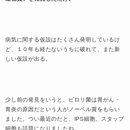
病気に関する仮設はたくさん発明しているけ
ど、１０年も経たないうちに破れて、また新
しい仮設が出る。
少し前の発見をいうと、ピロリ菌は胃がん・
胃炎の原因だという人がノーベル賞をもらい
ました。つい最近のだと、IPS細胞。スタップ
細胞も話題になりましたね。