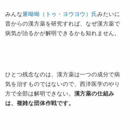
みんな
屠呦呦（トゥ・ヨウヨウ）氏
みたいに
昔からの漢方薬を研究すれば、なぜ漢方薬で
病気が治るかが解明できるかも知れません。
ひとつ残念なのは、漢方薬は一つの成分で病
気を治すものではないので、西洋医学のやり
方で全部は解明できない。
漢方薬の仕組み
は、複雑な団体作戦です。