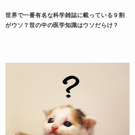
世界で一番有名な科学雑誌に載っている９割
がウソ？世の中の医学知識はウソだらけ？