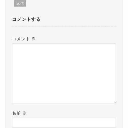
返信
コメントする
コメント
※
名前
※