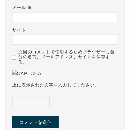
メール
※
サイト
次回のコメントで使用するためブラウザーに自
分の名前、メールアドレス、サイトを保存す
る。
上に表示された文字を入力してください。