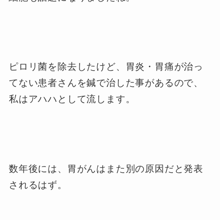
ピロリ菌を除去したけど、胃炎・胃痛が治っ
てない患者さんを鍼で治した事があるので、
私はアハハとして流します。
数年後には、胃がんはまた別の原因だと発表
されるはず。