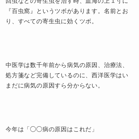
回虫などの寄生虫を治す時、血海の上１寸に
『百虫窩』というツボがあります。名前とお
り、すべての寄生虫に効くツボ。
中医学は数千年前から病気の原因、治療法、
処方箋など完備しているのに、西洋医学はい
まだに病気の原因すら分からない。
今年は「◯◯病の原因はこれだ」