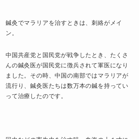
鍼灸でマラリアを治すときは、刺絡がメイ
ン。
中国共産党と国民党が戦争したとき、たくさ
んの鍼灸医が国民党に徴兵されて軍医になり
ました。その時、中国の南部ではマラリアが
流行り、鍼灸医たちは数万本の鍼を持ってい
って治療したのです。