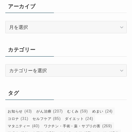
アーカイブ
ア
ー
カ
イ
カテゴリー
ブ
カ
テ
ゴ
リ
タグ
ー
(43)
(207)
(59)
(24)
お知らせ
がん治療
むくみ
めまい
(31)
(85)
(24)
コロナ
セルフケア
ダイエット
(40)
(269)
マタニティー
ワクチン・手術・薬・サプリの害