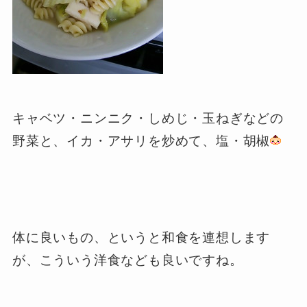
キャベツ・ニンニク・しめじ・玉ねぎなどの
野菜と、イカ・アサリを炒めて、塩・胡椒
体に良いもの、というと和食を連想します
が、こういう洋食なども良いですね。