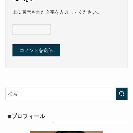
上に表示された文字を入力してください。
■プロフィール