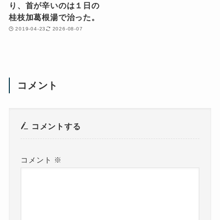
り、首が辛いのは１日の
桂枝加葛根湯で治った。
2019-04-23
2026-08-07
コメント
コメントする
コメント
※