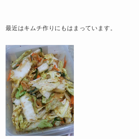
最近はキムチ作りにもはまっています。