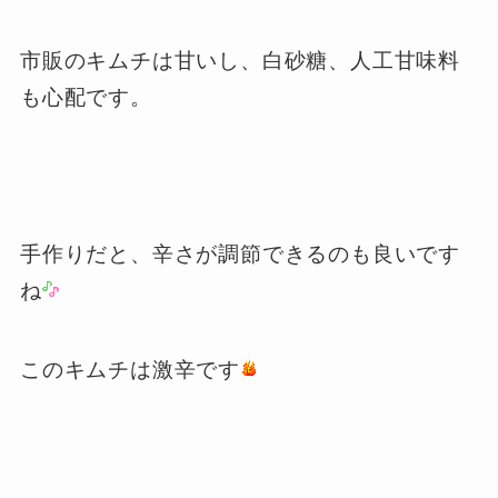
市販のキムチは甘いし、白砂糖、人工甘味料
も心配です。
手作りだと、辛さが調節できるのも良いです
ね
このキムチは激辛です