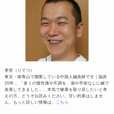
李哲（りてつ）
東京・南青山で開業している中国人鍼灸師です｜臨床
20年 。「多くの慢性痛や不調を、薬や手術なしに鍼で
改善してきました」。本気で健康を取り戻したいと考
えの方、どうぞお読みください。甘い約束はしませ
ん。もっと詳しい情報は、
こちら