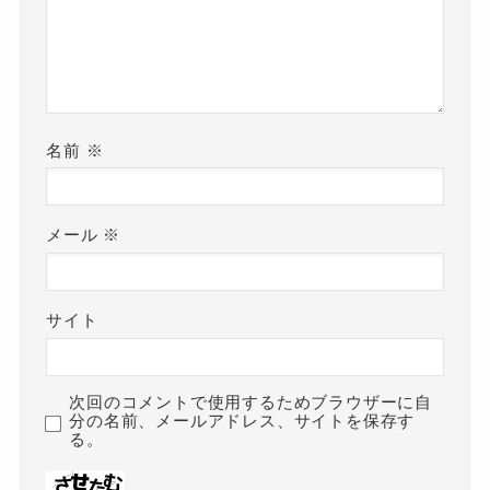
名前
※
メール
※
サイト
次回のコメントで使用するためブラウザーに自
分の名前、メールアドレス、サイトを保存す
る。