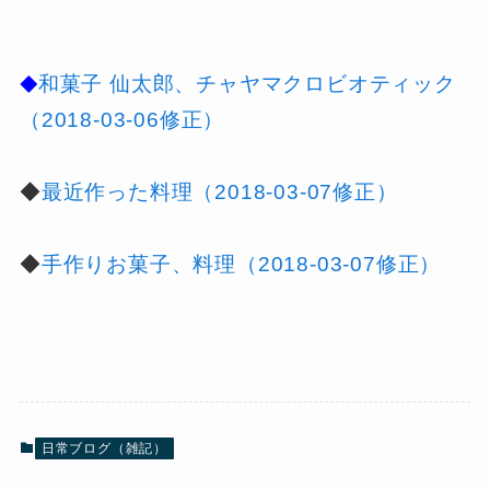
和菓子 仙太郎、チャヤマクロビオティック
◆
（2018-03-06修正）
◆
最近作った料理（2018-03-07修正）
◆
手作りお菓子、料理（2018-03-07修正）
日常ブログ（雑記）