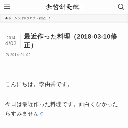
ホーム
日常ブログ（雑記）
最近作った料理（2018-03-10修
2014
4/02
正）
2014-04-02
こんにちは。李由香です。
今日は最近作った料理です。面白くなかった
らすみません