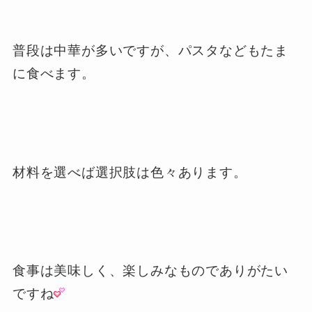
普段は中華が多いですが、パスタなどもたま
に食べます。
材料を選べば選択肢は色々あります。
食事は美味しく、楽しみなものでありがたい
ですね