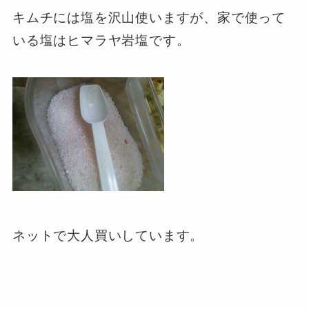
キムチには塩を沢山使いますが、家で使って
いる塩はヒマラヤ岩塩です。
ネットで大人買いしています。