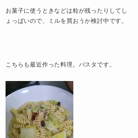
お菓子に使うときなどは粒が残ったりしてし
ょっぱいので、ミルを買おうか検討中です。
こちらも最近作った料理。パスタです。