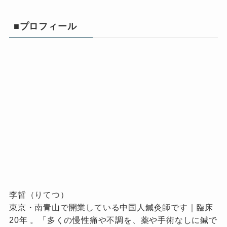
■プロフィール
李哲（りてつ）
東京・南青山で開業している中国人鍼灸師です｜臨床
20年 。「多くの慢性痛や不調を、薬や手術なしに鍼で