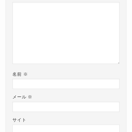
名前
※
メール
※
サイト