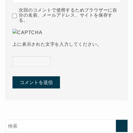
次回のコメントで使用するためブラウザーに自
分の名前、メールアドレス、サイトを保存す
る。
上に表示された文字を入力してください。