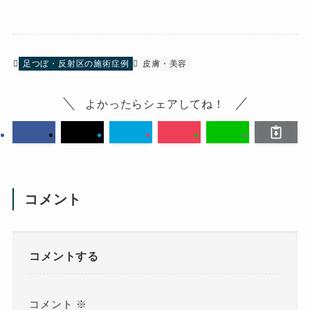
足つぼ・反射区の施術症例
皮膚・美容
よかったらシェアしてね！
コメント
コメントする
コメント
※