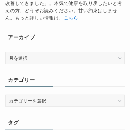
改善してきました」。本気で健康を取り戻したいと考
えの方、どうぞお読みください。甘い約束はしませ
ん。もっと詳しい情報は、
こちら
アーカイブ
ア
ー
カ
イ
カテゴリー
ブ
カ
テ
ゴ
リ
タグ
ー