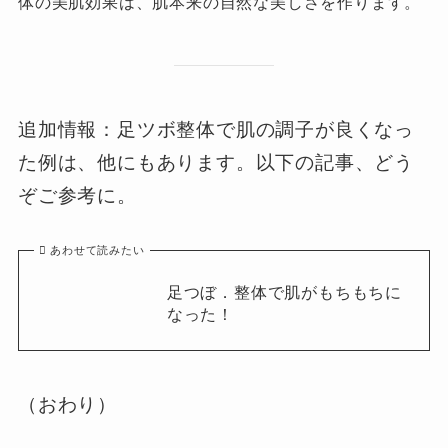
体の美肌効果は、
肌本来の自然な美しさを作ります。
追加情報：足ツボ整体で肌の調子が良くなっ
た例は、他にもあります。以下の記事、どう
ぞご参考に。
あわせて読みたい
足つぼ．整体で肌がもちもちに
なった！
（おわり）