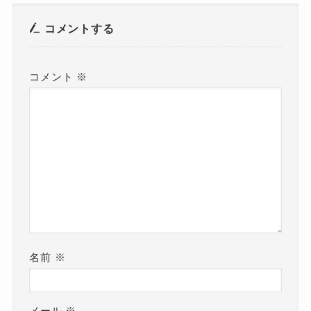
コメントする
コメント
※
名前
※