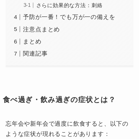
さらに効果的な方法：刺絡
予防が一番！でも万が一の備えを
注意点まとめ
まとめ
関連記事
食べ過ぎ・飲み過ぎの症状とは？
忘年会や新年会で過度に飲食すると、以下の
ような症状が現れることがあります：