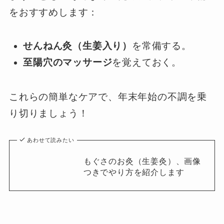
をおすすめします：
せんねん灸（生姜入り）
を常備する。
至陽穴のマッサージ
を覚えておく。
これらの簡単なケアで、年末年始の不調を乗
り切りましょう！
あわせて読みたい
もぐさのお灸（生姜灸）、画像
つきでやり方を紹介します