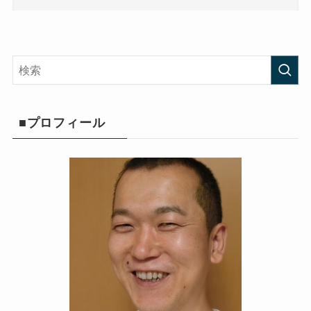
■プロフィール