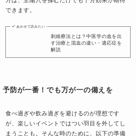
方は、至陽穴を揉むだけでも十分効果が期待
できます。
あわせて読みたい
刺絡療法とは？中医学の血を出
す治療と瀉血の違い・適応症を
解説
予防が一番！でも万が一の備えを
食べ過ぎや飲み過ぎを避けるのが理想です
が、楽しいイベントではつい羽目を外してし
まうことも。そんな時のために、以下の準備