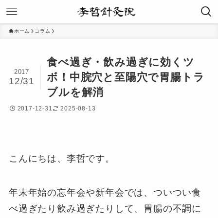
ホーム
コラム
食べ過ぎ・飲み過ぎに効くツ
2017
ボ！中脘穴と至陽穴で胃腸トラ
12/31
ブルを解消
2017-12-31
2025-08-13
こんにちは、李哲です。
年末年始の忘年会や新年会では、ついつい食
べ過ぎたり飲み過ぎたりして、胃腸の不調に