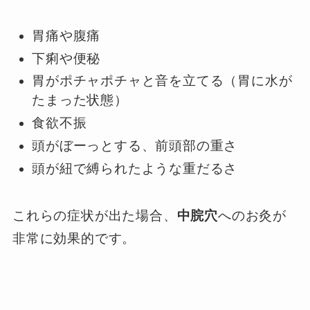
胃痛や腹痛
下痢や便秘
胃がポチャポチャと音を立てる（胃に水が
たまった状態）
食欲不振
頭がぼーっとする、前頭部の重さ
頭が紐で縛られたような重だるさ
これらの症状が出た場合、
中脘穴
へのお灸が
非常に効果的です。