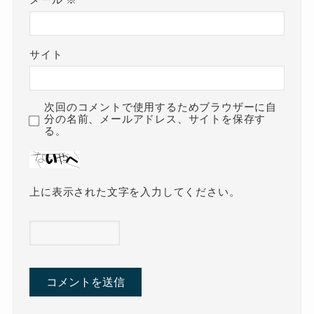
メール
※
サイト
次回のコメントで使用するためブラウザーに自
分の名前、メールアドレス、サイトを保存す
る。
上に表示された文字を入力してください。