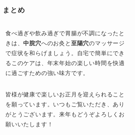
まとめ
食べ過ぎや飲み過ぎで胃腸が不調になったと
きは、
中脘穴
へのお灸と
至陽穴
のマッサージ
で症状を和らげましょう。自宅で簡単にでき
るこのケアは、年末年始の楽しい時間を快適
に過ごすための強い味方です。
皆様が健康で楽しいお正月を迎えられること
を願っています。いつもご覧いただき、あり
がとうございます。来年もどうぞよろしくお
願いいたします！