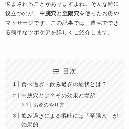
悩まされることがありますよね。そんな時に
役立つのが、
中脘穴
と
至陽穴
を使ったお灸や
マッサージです。この記事では、自宅ででき
る簡単なツボケアを詳しくご紹介します。
目次
食べ過ぎ・飲み過ぎの症状とは？
中脘穴とは？その効果と場所
お灸のやり方
飲み過ぎによる嘔吐には「至陽穴」が
効果的