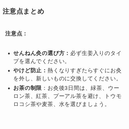
注意点まとめ
注意点：
せんねん灸の選び方：
必ず生姜入りのタイ
プを選んでください。
やけど防止：
熱くなりすぎたらすぐにお灸
を外し、新しいものに交換してください。
お茶の制限
：お灸後3日間は、緑茶、ウー
ロン茶、紅茶、プーアル茶を避け、トウモ
ロコシ茶や麦茶、水を選びましょう。