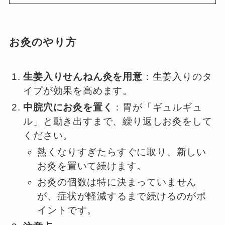
お灸のやり方
生姜入りせんねん灸を用意
：生姜入りのタ
イプが効果を高めます。
中脘穴にお灸を置く
：胃が「ギュルギュ
ル」と動き出すまで、繰り返しお灸をして
ください。
熱くなりすぎたらすぐに取り、新しい
お灸を置いて続けます。
お灸の個数は特に決まっていません
が、症状が軽減するまで続けるのがポ
イントです。