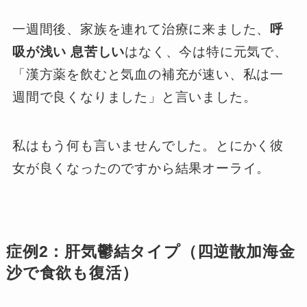
一週間後、家族を連れて治療に来ました、
呼
吸が浅い 息苦しい
はなく、今は特に元気で、
「漢方薬を飲むと気血の補充が速い、私は一
週間で良くなりました」と言いました。
私はもう何も言いませんでした。とにかく彼
女が良くなったのですから結果オーライ。
症例2：肝気鬱結タイプ（四逆散加海金
沙で食欲も復活）