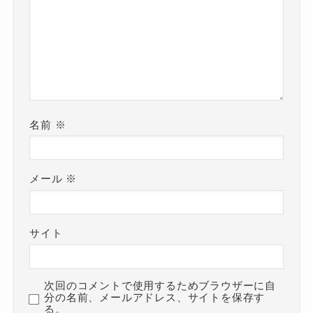
名前
※
メール
※
サイト
次回のコメントで使用するためブラウザーに自
分の名前、メールアドレス、サイトを保存す
る。