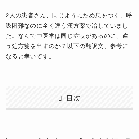
2人の患者さん、同じようにため息をつく、呼
吸困難なのに全く違う漢方薬で治していまし
た。なんで中医学は同じ症状があるのに、違
う処方箋を出すのか？以下の翻訳文、参考に
なると幸いです。
目次