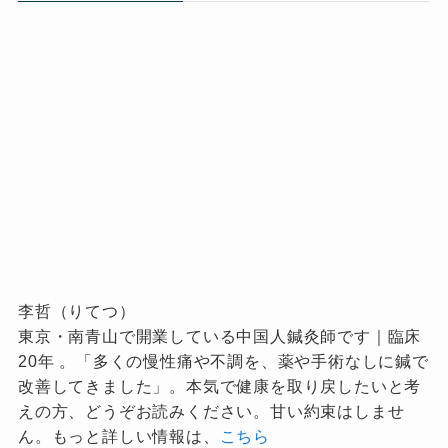
李哲（りてつ）
東京・南青山で開業している中国人鍼灸師です｜臨床
20年 。「多くの慢性痛や不調を、薬や手術なしに鍼で
改善してきました」。本気で健康を取り戻したいと考
えの方、どうぞお読みください。甘い約束はしませ
ん。もっと詳しい情報は、
こちら