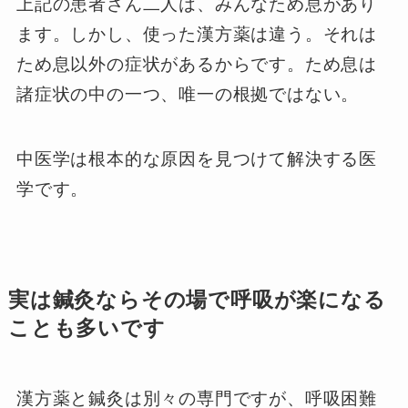
上記の患者さん二人は、みんなため息があり
ます。しかし、使った漢方薬は違う。それは
ため息以外の症状があるからです。ため息は
諸症状の中の一つ、唯一の根拠ではない。
中医学は根本的な原因を見つけて解決する医
学です。
実は鍼灸ならその場で呼吸が楽になる
ことも多いです
漢方薬と鍼灸は別々の専門ですが、呼吸困難