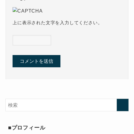
上に表示された文字を入力してください。
■プロフィール