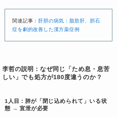
関連記事：
肝胆の病気：脂肪肝、胆石
症を劇的改善した漢方薬症例
李哲の説明：なぜ同じ「ため息・息苦
しい」でも処方が180度違うのか？
1人目：肺が「閉じ込められて」いる状
態 → 宣泄が必要