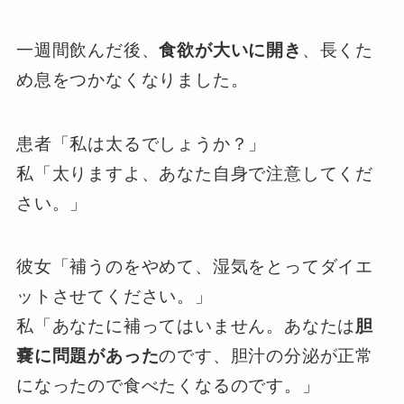
一週間飲んだ後、
食欲が大いに開き
、長くた
め息をつかなくなりました。
患者「私は太るでしょうか？」
私「太りますよ、あなた自身で注意してくだ
さい。」
彼女「補うのをやめて、湿気をとってダイエ
ットさせてください。」
私「あなたに補ってはいません。あなたは
胆
嚢に問題があった
のです、胆汁の分泌が正常
になったので食べたくなるのです。」