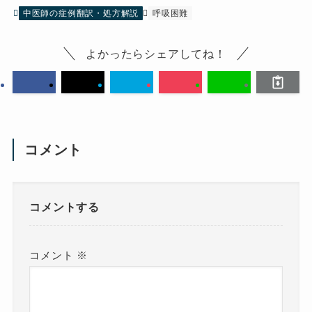
中医師の症例翻訳・処方解説
呼吸困難
よかったらシェアしてね！
コメント
コメントする
コメント
※