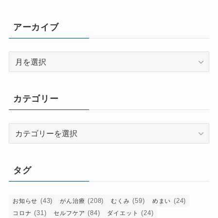
アーカイブ
ア
ー
カ
イ
カテゴリー
ブ
カ
テ
ゴ
リ
タグ
ー
(43)
(208)
(59)
(24)
お知らせ
がん治療
むくみ
めまい
(31)
(84)
(24)
コロナ
セルフケア
ダイエット