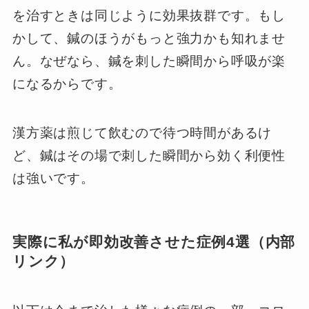
を治すときは同じように効果抜群です。もし
かして、鍼のほうがもっと強力かも知れませ
ん。なぜなら、鍼を刺した瞬間から呼吸が楽
になるからです。
漢方薬は煎じて飲むので待つ時間があるけ
ど、鍼はその場で刺した瞬間から効く利便性
は強いです。
実際に私が即効改善させた症例4選（内部
リンク）