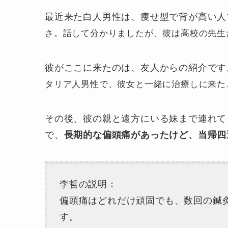
最近来た白人男性は、痩せ型で背が高い人
さ。
話して分かりましたが、彼は高校の先生
彼がここに来たのは、友人からの紹介です
タリア人男性で、彼女と一緒に治療しに来た
その後、彼の親と遠方にいる妹まで連れて
で、
長期的な偏頭痛があったけど、当帰四
李哲の説明：
偏頭痛はどれだけ頑固でも、数回の鍼
す。