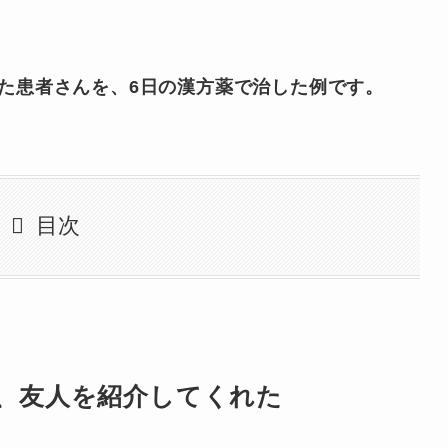
た患者さんを、6日の漢方薬で治した例です。
目次
、友人を紹介してくれた