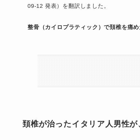
09-12 発表）を翻訳しました。
整骨（カイロプラティック）で頚椎を痛め
頚椎が治ったイタリア人男性が