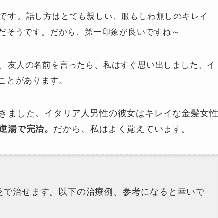
です。
話し方はとても親しい、服もしわ無しのキレイ
だそうです。
だから、第一印象が良いですね～
。
友人の名前を言ったら、私はすぐ思い出しました。
イ
ことがあります。
きました。イタリア人男性の彼女はキレイな金髪女
逆湯で完治。
だから、私はよく覚えています。
灸で治せます。以下の治療例、参考になると幸いで