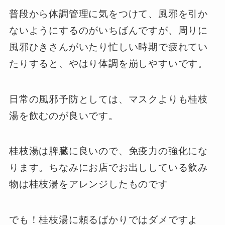
普段から体調管理に気をつけて、風邪を引か
ないようにするのがいちばんですが、周りに
風邪ひきさんがいたり忙しい時期で疲れてい
たりすると、やはり体調を崩しやすいです。
日常の風邪予防としては、マスクよりも桂枝
湯を飲むのが良いです。
桂枝湯は脾臓に良いので、免疫力の強化にな
ります。ちなみにお店でお出ししている飲み
物は桂枝湯をアレンジしたものです
でも！桂枝湯に頼るばかりではダメですよ