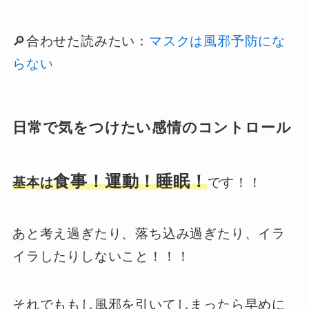
🔎合わせた読みたい：
マスクは風邪予防にな
らない
日常で気をつけたい感情のコントロール
食事！運動！睡眠！
基本は
です！！
あと考え過ぎたり、落ち込み過ぎたり、イラ
イラしたりしないこと！！！
それでももし風邪を引いてしまったら早めに