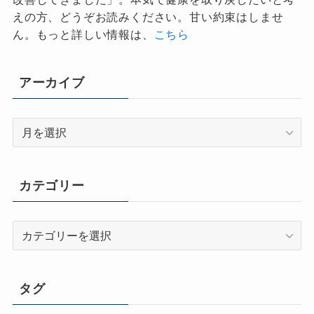
えの方、どうぞお読みください。甘い約束はしませ
ん。もっと詳しい情報は、
こちら
アーカイブ
ア
ー
カ
イ
カテゴリー
ブ
カ
テ
ゴ
リ
タグ
ー