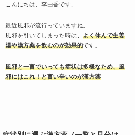
こんにちは、李由香です。
最近風邪が流行っていますね。
風邪を引いてしまった時は、
よく休んで生姜
湯や漢方薬を飲むのが効果的
です。
風邪と一言でいっても症状は多様なため、風
邪にはこれ！と言い辛いのが漢方薬
症状別に選ぶ漢方薬（一覧と見分け