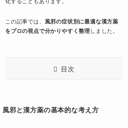
化することもあります。
この記事では、
風邪の症状別に最適な漢方薬
をプロの視点で分かりやすく整理
しました。
目次
風邪と漢方薬の基本的な考え方