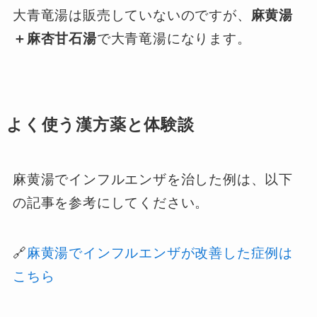
大青竜湯は販売していないのですが、
麻黄湯
＋麻杏甘石湯
で大青竜湯になります。
よく使う漢方薬と体験談
麻黄湯でインフルエンザを治した例は、以下
の記事を参考にしてください。
🔗
麻黄湯でインフルエンザが改善した症例は
こちら