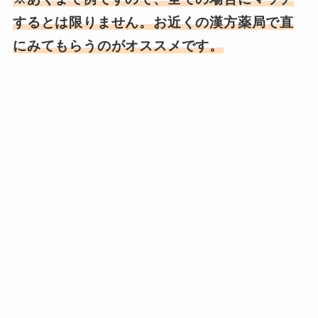
するとは限りません。お近くの漢方薬局で直
にみてもらうのがオススメです。