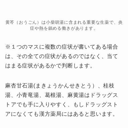
黄芩（おうごん）は小柴胡湯に含まれる重要な生薬で、炎
症や熱を鎮める働きがあります。
※１つのマスに複数の症状が書いてある場合
は、その全ての症状があるのではなく、当て
はまる症状があるかで判断します。
麻杏甘石湯(まきょうかんせきとう）、桂枝
湯、小青竜湯、葛根湯、麻黄湯はドラッグス
トアでも手に入りやすく、もしドラッグスト
アになくても漢方薬局にはあると思います。