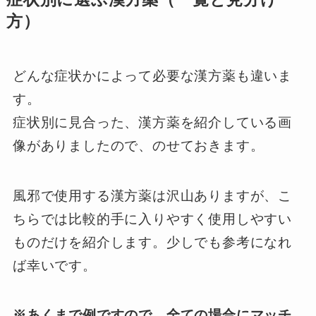
方）
どんな症状かによって必要な漢方薬も違いま
す。
症状別に見合った、漢方薬を紹介している画
像がありましたので、のせておきます。
風邪で使用する漢方薬は沢山ありますが、こ
ちらでは比較的手に入りやすく使用しやすい
ものだけを紹介します。少しでも参考になれ
ば幸いです。
※あくまで例ですので、全ての場合にマッチ