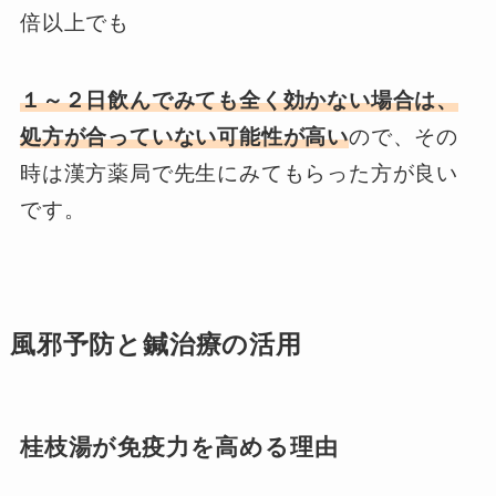
倍以上でも
１～２日飲んでみても全く効かない場合は、
処方が合っていない可能性が高い
ので、その
時は漢方薬局で先生にみてもらった方が良い
です。
風邪予防と鍼治療の活用
桂枝湯が免疫力を高める理由