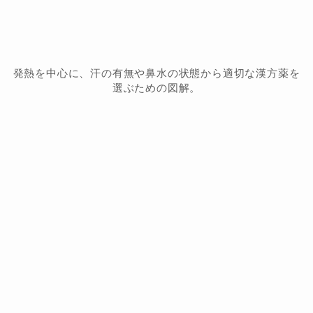
発熱を中心に、汗の有無や鼻水の状態から適切な漢方薬を
選ぶための図解。