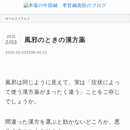
ホーム
コラム
2015
風邪のときの漢方薬
2/03
2015-02-03
2026-05-21
風邪は同じように見えて、実は「症状によっ
て使う漢方薬がまったく違う」ことをご存じ
でしょうか。
間違った漢方を選ぶと効かないどころか、悪