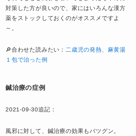
対策した方が良いので、家にはいろんな漢方
薬をストックしておくのがオススメですよ
～。
🔎合わせた読みたい：
二歳児の発熱、麻黄湯
１包で治った例
鍼治療の症例
2021-09-30追記：
風邪に対して、鍼治療の効果もバツグン。