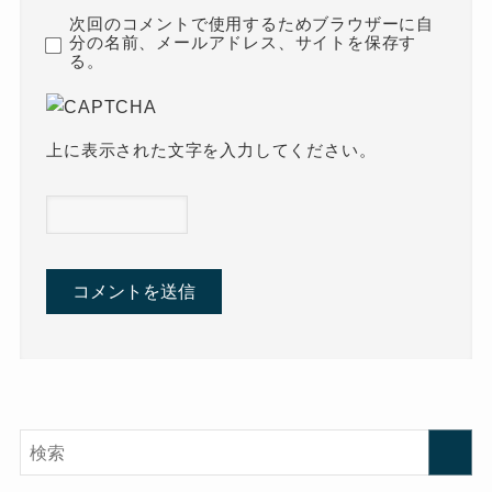
次回のコメントで使用するためブラウザーに自
分の名前、メールアドレス、サイトを保存す
る。
上に表示された文字を入力してください。