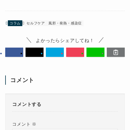
コラム
セルフケア
風邪・発熱・感染症
よかったらシェアしてね！
コメント
コメントする
コメント
※