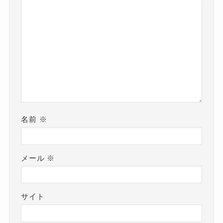
名前
※
メール
※
サイト