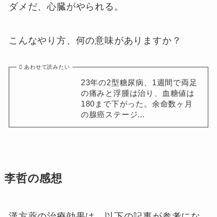
ダメだ、心臓がやられる。
こんなやり方、何の意味がありますか？
あわせて読みたい
23年の2型糖尿病、1週間で両足
の痛みと浮腫は治り、血糖値は
180まで下がった。余命数ヶ月
の腺癌ステージ...
李哲の感想
漢方薬の治療効果は、以下の記事が参考にな