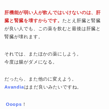
肝機能が弱い人が飲んではいけないのは、肝
臓と腎臓を壊すからです。
たとえ肝臓と腎臓
が良い人でも、この薬を飲むと最後は肝臓と
腎臓が壊れます。
それでは、またほかの薬にしよう。
今度は腸がダメになる。
だったら、また他のに変えよう。
Avandia
はまだ良いみたいですね。
Ooops
！