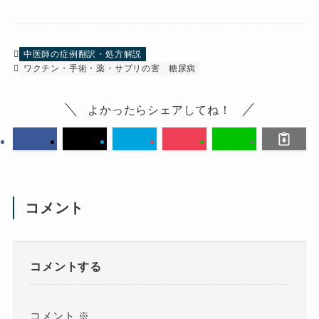
中医師の症例翻訳・処方解説
ワクチン・手術・薬・サプリの害
糖尿病
よかったらシェアしてね！
コメント
コメントする
コメント
※