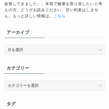
改善してきました」。本気で健康を取り戻したいと考
えの方、どうぞお読みください。甘い約束はしませ
ん。もっと詳しい情報は、
こちら
アーカイブ
ア
ー
カ
イ
カテゴリー
ブ
カ
テ
ゴ
リ
タグ
ー