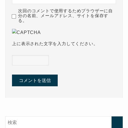
次回のコメントで使用するためブラウザーに自
分の名前、メールアドレス、サイトを保存す
る。
上に表示された文字を入力してください。