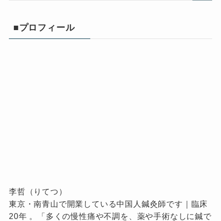
■プロフィール
李哲（りてつ）
東京・南青山で開業している中国人鍼灸師です｜臨床
20年 。「多くの慢性痛や不調を、薬や手術なしに鍼で