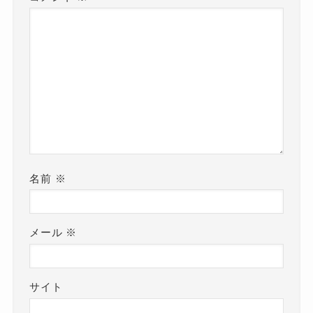
名前
※
メール
※
サイト