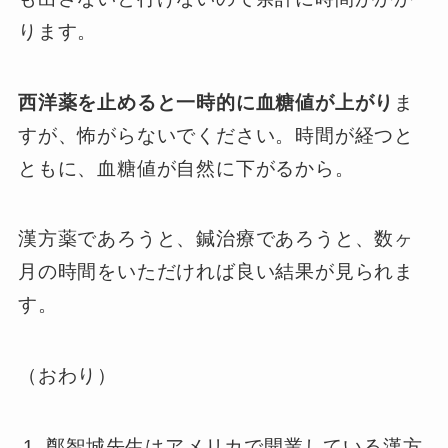
ります。
西洋薬を止めると一時的に血糖値が上がり
ま
すが、怖がらないでください。時間が経つと
ともに、血糖値が自然に下がるから。
漢方薬であろうと、鍼治療であろうと、数ヶ
月の時間をいただければ良い結果が見られま
す。
（おわり）
鄭智城先生はアメリカで開業している漢方