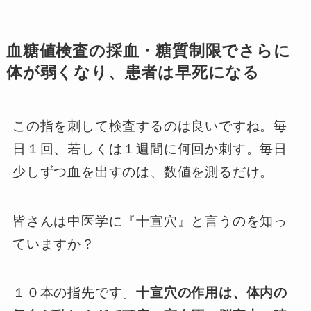
血糖値検査の採血・糖質制限でさらに
体が弱くなり、患者は早死になる
この指を刺して検査するのは良いですね。毎
日１回、若しくは１週間に何回か刺す。毎日
少しずつ血を出すのは、数値を測るだけ。
皆さんは中医学に『十宣穴』と言うのを知っ
ていますか？
１０本の指先です。
十宣穴の作用は、体内の