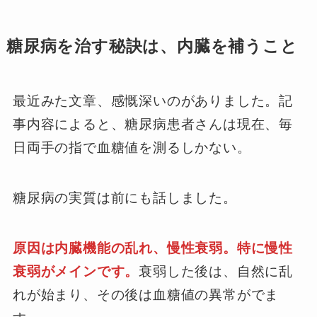
糖尿病を治す秘訣は、内臓を補うこと
最近みた文章、感慨深いのがありました。記
事内容によると、糖尿病患者さんは現在、毎
日両手の指で血糖値を測るしかない。
糖尿病の実質は前にも話しました。
原因は内臓機能の乱れ、慢性衰弱。特に慢性
衰弱がメインです。
衰弱した後は、自然に乱
れが始まり、その後は血糖値の異常がでま