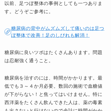
以前、足つぼ整体の事例としても一つありま
す。どうぞご参考に。
糖尿病の背中がムズムズして痛いのは足つ
ぼ整体で改善！足のしびれも解消！
糖尿病に良いツボはたくさんあります。問題
は忍耐強く通うこと。
糖尿病を治すのには、時間がかかります。最
低でも３～４か月必要。数回の施術で血糖値
が下がらない！と焦ってはいけません。特に
西洋薬をたくさん飲んできた人は、薬の毒素
も出さないと行けないので余計に時間がかか