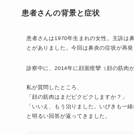
患者さんの背景と症状
患者さんは1970年生まれの女性。主訴は
とがありました。今回は鼻炎の症状が再発
診察中に、2014年に顔面痙攣（顔の筋肉
私が質問したところ、
「顔の筋肉はまだピクピクしますか？」
「いいえ、もう治りました。いびきも一緒
と明るい回答が返ってきました。