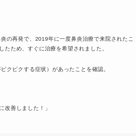
鼻炎の再発で、2019年に一度鼻炎治療で来院されたこ
したため、すぐに治療を希望されました。
がピクピクする症状）があったことを確認。
に改善しました！」