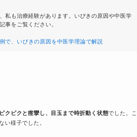
、私も治療経験があります。いびきの原因や中医学
記事をご覧ください。
例で、いびきの原因を中医学理論で解説
ピクピクと痙攣し、目玉まで時折動く状態
でした。
ない様子でした。