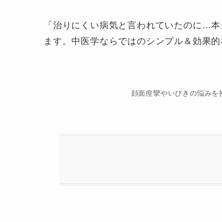
「治りにくい病気と言われていたのに…本
ます。中医学ならではのシンプル＆効果的
顔面痙攣やいびきの悩みを