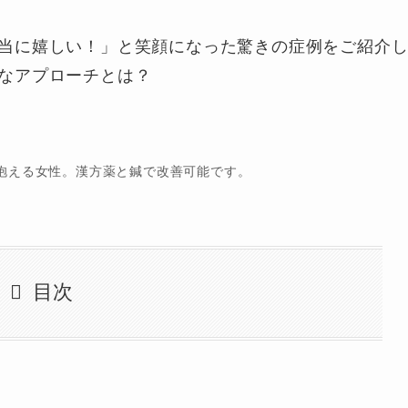
当に嬉しい！」と笑顔になった驚きの症例をご紹介
なアプローチとは？
抱える女性。漢方薬と鍼で改善可能です。
目次