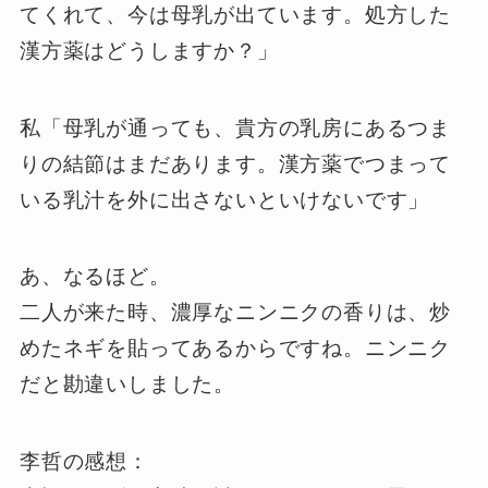
てくれて、今は母乳が出ています。処方した
漢方薬はどうしますか？」
私「母乳が通っても、貴方の乳房にあるつま
りの結節はまだあります。漢方薬でつまって
いる乳汁を外に出さないといけないです」
あ、なるほど。
二人が来た時、濃厚なニンニクの香りは、炒
めたネギを貼ってあるからですね。ニンニク
だと勘違いしました。
李哲の感想：