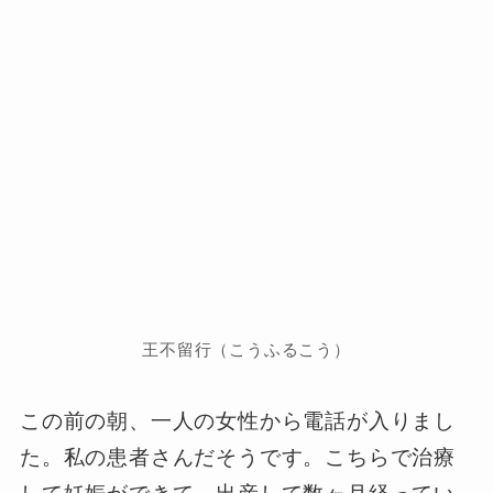
王不留行（こうふるこう）
この前の朝、一人の女性から電話が入りまし
た。私の患者さんだそうです。こちらで治療