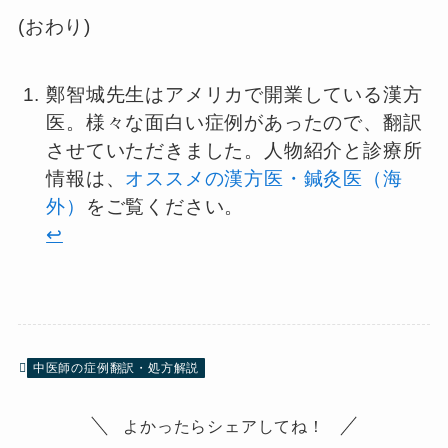
(おわり)
鄭智城先生はアメリカで開業している漢方
医。様々な面白い症例があったので、翻訳
させていただきました。人物紹介と診療所
情報は、
オススメの漢方医・鍼灸医（海
外）
をご覧ください。
↩︎
中医師の症例翻訳・処方解説
よかったらシェアしてね！