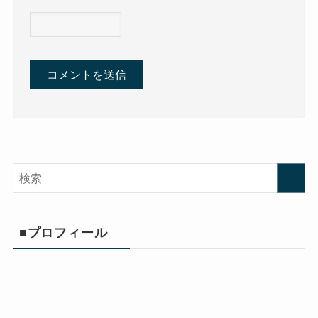
■プロフィール