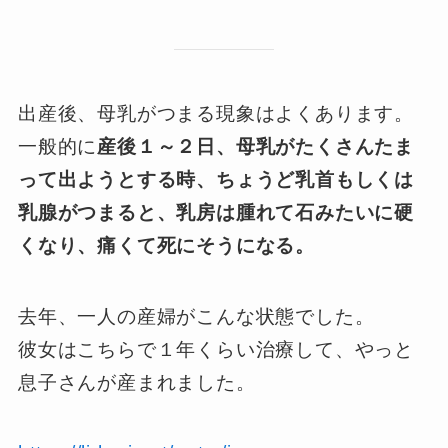
出産後、母乳がつまる現象はよくあります。
一般的に
産後１～２日、母乳がたくさんたま
って出ようとする時、ちょうど乳首もしくは
乳腺がつまると、乳房は腫れて石みたいに硬
くなり、痛くて死にそうになる。
去年、一人の産婦がこんな状態でした。
彼女はこちらで１年くらい治療して、やっと
息子さんが産まれました。