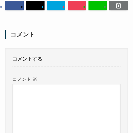
コメント
コメントする
コメント
※