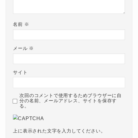
名前
※
メール
※
サイト
次回のコメントで使用するためブラウザーに自
分の名前、メールアドレス、サイトを保存す
る。
上に表示された文字を入力してください。