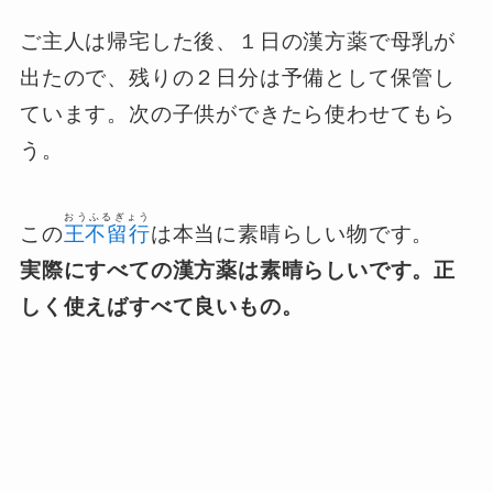
ご主人は帰宅した後、１日の漢方薬で母乳が
出たので、残りの２日分は予備として保管し
ています。次の子供ができたら使わせてもら
う。
おうふるぎょう
この
王不留行
は本当に素晴らしい物です。
実際にすべての漢方薬は素晴らしいです。正
しく使えばすべて良いもの。