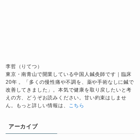
李哲（りてつ）
東京・南青山で開業している中国人鍼灸師です｜臨床
20年 。「多くの慢性痛や不調を、薬や手術なしに鍼で
改善してきました」。本気で健康を取り戻したいと考
えの方、どうぞお読みください。甘い約束はしませ
ん。もっと詳しい情報は、
こちら
アーカイブ