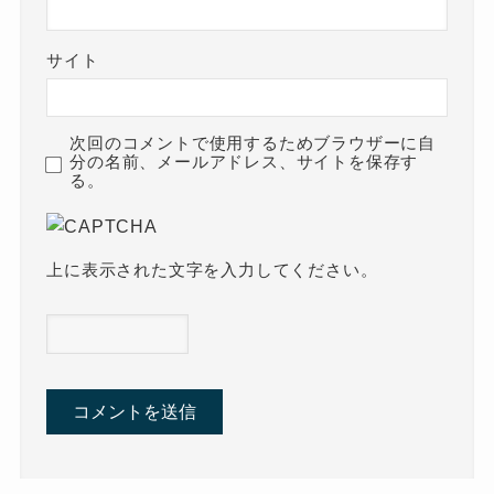
サイト
次回のコメントで使用するためブラウザーに自
分の名前、メールアドレス、サイトを保存す
る。
上に表示された文字を入力してください。