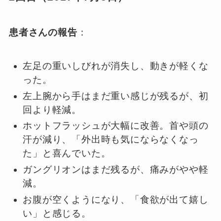
患者さんの報告
：
左足の重いしびれが消失し、動きが軽くな
った。
左上腕から手はまだ重い感じが残るが、初
回より軽減。
ホットフラッシュが大幅に改善。首や頭の
汗が減り、「外出時も気にならなくなっ
た」と喜んでいた。
ガングリオンはまだ残るが、痛みがやや軽
減。
お腹が空くようになり、「食欲が出て嬉し
い」と感じる。