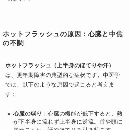
ホットフラッシュの原因：心臓と中焦
の不調
ホットフラッシュ（上半身のほてりや汗）
は、更年期障害の典型的な症状です。中医学
では、以下のような原因で起こると考えま
す：
心臓の弱り
：心臓の機能が低下すると、熱
が下半身に流れず上半身に逆流。首や頭に
熱がこもり、汗やほてりを引き起こす。