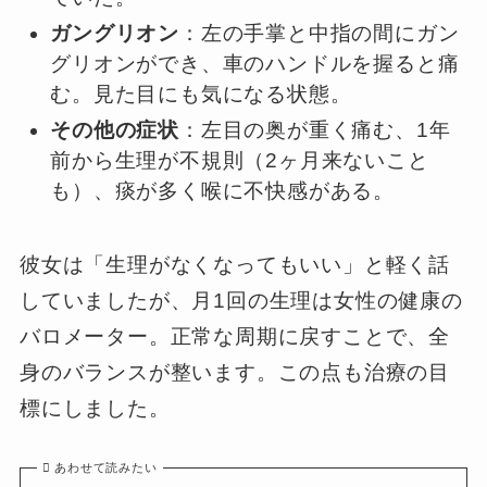
ガングリオン
：左の手掌と中指の間にガン
グリオンができ、車のハンドルを握ると痛
む。見た目にも気になる状態。
その他の症状
：左目の奥が重く痛む、1年
前から生理が不規則（2ヶ月来ないこと
も）、痰が多く喉に不快感がある。
彼女は「生理がなくなってもいい」と軽く話
していましたが、月1回の生理は女性の健康の
バロメーター。正常な周期に戻すことで、全
身のバランスが整います。この点も治療の目
標にしました。
あわせて読みたい