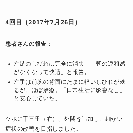
4回目（2017年7月26日）
患者さんの報告
：
左足のしびれは完全に消失。「朝の違和感
がなくなって快適」と報告。
左手は前腕の背面にたまに軽いしびれが残
るが、ほぼ治癒。「日常生活に影響なし」
と安心していた。
ツボに手三里（右）、外関を追加し、細かい
症状の改善を目指しました。