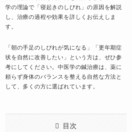
学の理論で「寝起きのしびれ」の原因を解説
し、治療の過程や効果を詳しくお伝えしま
す。
「朝の手足のしびれが気になる」「更年期症
状を自然に改善したい」という方は、ぜひ参
考にしてください。中医学の鍼治療は、薬に
頼らず身体のバランスを整える自然な方法と
して、多くの方に選ばれています。
目次