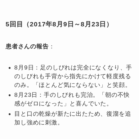
5回目（2017年8月9日～8月23日）
患者さんの報告
：
8月9日：足のしびれは完全になくなり、手
のしびれも手背から指先にかけて軽度残る
のみ。「ほとんど気にならない」と笑顔。
8月23日：手のしびれも完治。「朝の不快
感がゼロになった」と喜んでいた。
目と口の乾燥が新たに出たため、復溜を追
加し強めに刺激。