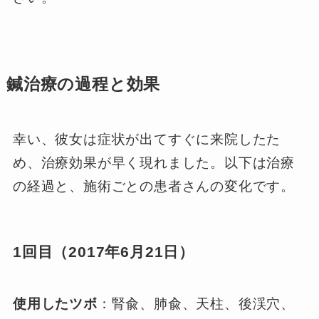
鍼治療の過程と効果
幸い、彼女は症状が出てすぐに来院したた
め、治療効果が早く現れました。以下は治療
の経過と、施術ごとの患者さんの変化です。
1回目（2017年6月21日）
使用したツボ
：腎兪、肺兪、天柱、後渓穴、