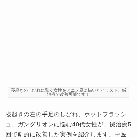
寝起きのしびれに驚く女性をアニメ風に描いたイラスト。鍼
治療で改善可能です！
寝起きの左の手足のしびれ、ホットフラッシ
ュ、ガングリオンに悩む40代女性が、鍼治療5
回で劇的に改善した実例を紹介します。中医