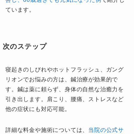
ています。
次のステップ
寝起きのしびれやホットフラッシュ、ガング
リオンでお悩みの方は、鍼治療が効果的で
す。鍼は薬に頼らず、身体の自然な治癒力を
引き出します。肩こり、腰痛、ストレスなど
他の症状にも対応可能。
詳細な料金や施術については、
当院の公式サ