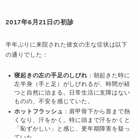
2017年6月21日の初診
半年ぶりに来院された彼女の主な症状は以下
の通りでした：
寝起きの左の手足のしびれ
：朝起きた時に
左半身（手と足）がしびれるが、時間が経
つと自然に治まる。日常生活に支障はない
ものの、不安を感じていた。
ホットフラッシュ
：肩甲骨下から首まで熱
くなり、汗をかく。特に頭まで汗をかくと
「恥ずかしい」と感じ、更年期障害を疑っ
ていた。