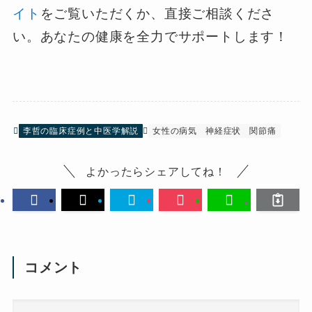
イト
をご覧いただくか、直接ご相談くださ
い。あなたの健康を全力でサポートします！
李哲の臨床症例と中医学解説
女性の病気
神経症状
関節痛
よかったらシェアしてね！
コメント