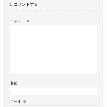
コメントする
コメント
※
名前
※
メール
※