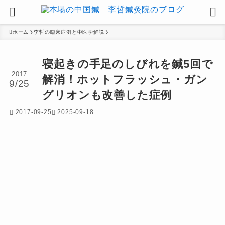
ホーム
李哲の臨床症例と中医学解説
寝起きの手足のしびれを鍼5回で
2017
解消！ホットフラッシュ・ガン
9/25
グリオンも改善した症例
2017-09-25
2025-09-18