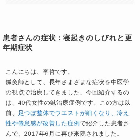
患者さんの症状：寝起きのしびれと更
年期症状
こんにちは、李哲です。
鍼灸師として、長年さまざまな症状を中医学
の視点で治療してきました。今回紹介するの
は、40代女性の鍼治療症例です。この方は以
前、
足つぼ整体でウエストが細くなり、冷え
性や倦怠感が改善した症例
で紹介した患者さ
んで、2017年6月に再び来院されました。