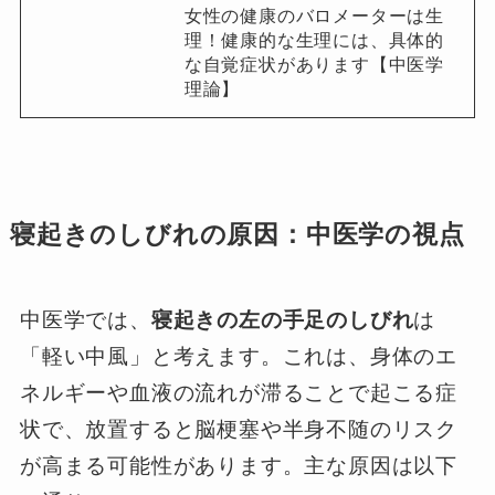
女性の健康のバロメーターは生
理！健康的な生理には、具体的
な自覚症状があります【中医学
理論】
寝起きのしびれの原因：中医学の視点
中医学では、
寝起きの左の手足のしびれ
は
「軽い中風」と考えます。これは、身体のエ
ネルギーや血液の流れが滞ることで起こる症
状で、放置すると脳梗塞や半身不随のリスク
が高まる可能性があります。主な原因は以下