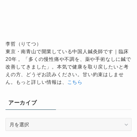
李哲（りてつ）
東京・南青山で開業している中国人鍼灸師です｜臨床
20年 。「多くの慢性痛や不調を、薬や手術なしに鍼で
改善してきました」。本気で健康を取り戻したいと考
えの方、どうぞお読みください。甘い約束はしませ
ん。もっと詳しい情報は、
こちら
アーカイブ
ア
ー
カ