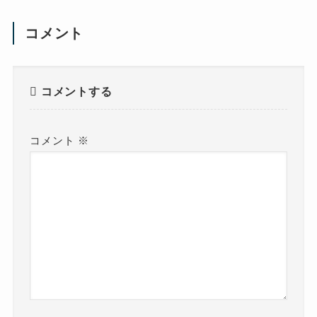
コメント
コメントする
コメント
※