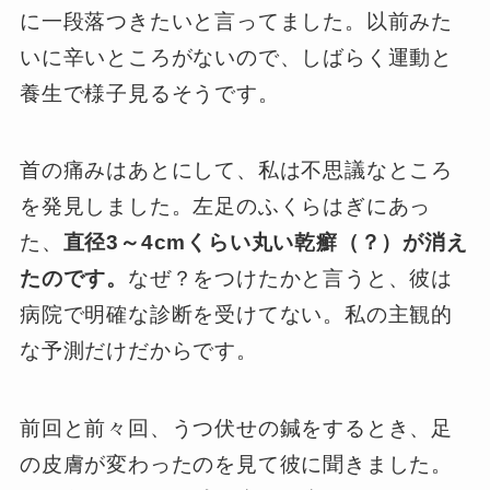
に一段落つきたいと言ってました。以前みた
いに辛いところがないので、しばらく運動と
養生で様子見るそうです。
首の痛みはあとにして、私は不思議なところ
を発見しました。左足のふくらはぎにあっ
た、
直径3～4cmくらい丸い乾癬（？）が消え
たのです。
なぜ？をつけたかと言うと、彼は
病院で明確な診断を受けてない。私の主観的
な予測だけだからです。
前回と前々回、うつ伏せの鍼をするとき、足
の皮膚が変わったのを見て彼に聞きました。