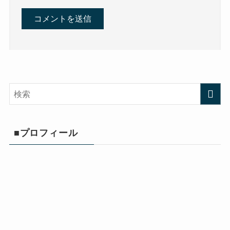
■プロフィール