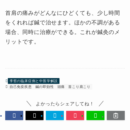
首肩の痛みがどんなにひどくても、少し時間
をくれれば鍼で治せます。ほかの不調がある
場合、同時に治療ができる。これが鍼灸のメ
リットです。
李哲の臨床症例と中医学解説
自己免疫疾患
鍼の即効性
頭痛
首こり肩こり
よかったらシェアしてね！