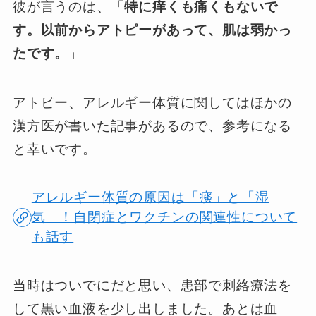
彼が言うのは、「
特に痒くも痛くもないで
す。以前からアトピーがあって、肌は弱かっ
たです。
」
アトピー、アレルギー体質に関してはほかの
漢方医が書いた記事があるので、参考になる
と幸いです。
アレルギー体質の原因は「痰」と「湿
気」！自閉症とワクチンの関連性について
も話す
当時はついでにだと思い、患部で刺絡療法を
して黒い血液を少し出しました。あとは血