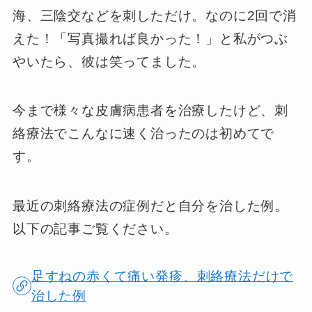
海、三陰交などを刺しただけ。なのに2回で消
えた！「写真撮れば良かった！」と私がつぶ
やいたら、彼は笑ってました。
今まで様々な皮膚病患者を治療したけど、刺
絡療法でこんなに速く治ったのは初めてで
す。
最近の刺絡療法の症例だと自分を治した例。
以下の記事ご覧ください。
足すねの赤くて痛い発疹、刺絡療法だけで
治した例