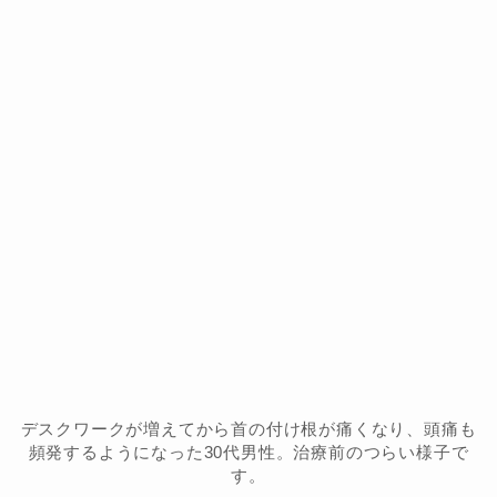
デスクワークが増えてから首の付け根が痛くなり、頭痛も
頻発するようになった30代男性。治療前のつらい様子で
す。