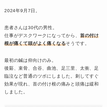
2024年9月7日。
患者さんは30代の男性。
仕事がデスクワークになってから、
首の付け
根が痛くて頭がよく痛くなる
そうです。
最初の鍼は仰向けのみ。
後谿、束骨、合谷、曲池、足三里、太衝、足
臨泣など普通のツボにしました。刺してすぐ
効果が現れ、首の付け根の痛みと頭痛は緩和
しました。