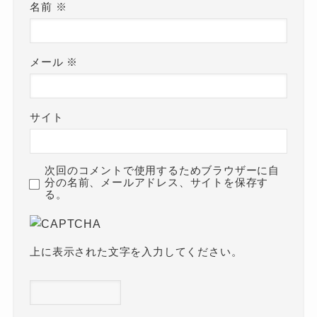
名前
※
メール
※
サイト
次回のコメントで使用するためブラウザーに自
分の名前、メールアドレス、サイトを保存す
る。
上に表示された文字を入力してください。