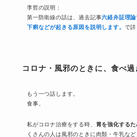
李哲の説明：
第一防衛線の話は、過去記事
六経弁証理論
下痢などが起きる原因を説明します。
で詳
コロナ・風邪のときに、食べ過
もう一つ話します。
食事。
私がコロナ治療をする時、
胃を強化するた
くさんの人は風邪のときに肉類・牛乳など