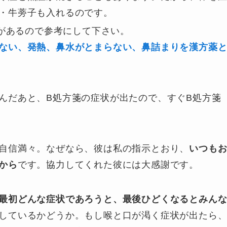
・牛蒡子も入れるのです。
があるので参考にして下さい。
ない、発熱、鼻水がとまらない、鼻詰まりを漢方薬
んだあと、B処方箋の症状が出たので、すぐB処方箋
自信満々。なぜなら、彼は私の指示とおり、
いつも
から
です。協力してくれた彼には大感謝です。
最初どんな症状であろうと、最後ひどくなるとみん
しているかどうか。もし喉と口が渇く症状が出たら