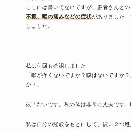
ここには書いてないですが、患者さんとの
不振、喉の痛みなどの症状
がありました。
しました。
私は何回も確認しました。
「喉が痒くないですか？咳はないですか？
か？」
彼「ないです。私の体は非常に丈夫です、
私は自分の経験をもとにして、彼に２つ処