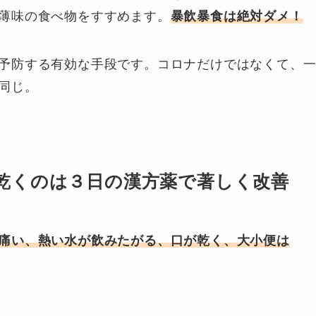
薄味の食べ物をすすめます。
暴飲暴食は絶対ダメ！
予防する有効な手段です。コロナだけではなくて、
同じ。
乾くのは３日の漢方薬で著しく改善
痛い、熱い水が飲みたがる、口が乾く、大小便は