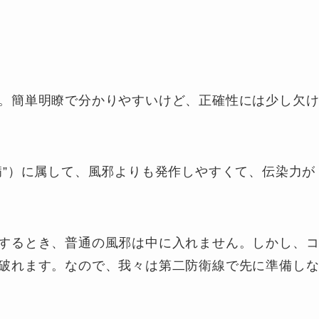
。簡単明瞭で分かりやすいけど、正確性には少し欠
病”）に属して、風邪よりも発作しやすくて、伝染力が
するとき、普通の風邪は中に入れません。しかし、
破れます。なので、我々は第二防衛線で先に準備し