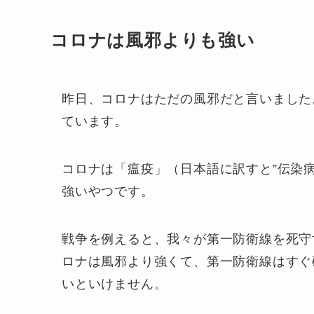
コロナは風邪よりも強い
昨日、コロナはただの風邪だと言いました
ています。
コロナは「瘟疫」（日本語に訳すと”伝染
強いやつです。
戦争を例えると、我々が第一防衛線を死守
ロナは風邪より強くて、第一防衛線はすぐ
いといけません。