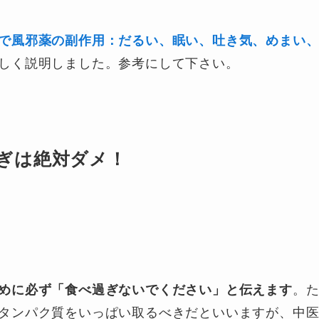
で風邪薬の副作用：だるい、眠い、吐き気、めまい
しく説明しました。参考にして下さい。
ぎは絶対ダメ！
めに必ず「食べ過ぎないでください」と伝えます
。
タンパク質をいっぱい取るべきだといいますが、中