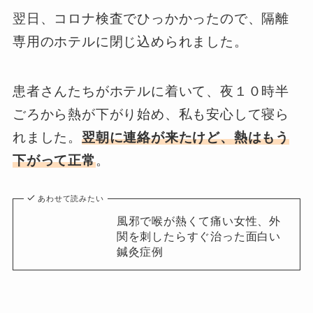
翌日、コロナ検査でひっかかったので、隔離
専用のホテルに閉じ込められました。
患者さんたちがホテルに着いて、夜１０時半
ごろから熱が下がり始め、私も安心して寝ら
れました。
翌朝に連絡が来たけど、熱はもう
下がって正常
。
あわせて読みたい
風邪で喉が熱くて痛い女性、外
関を刺したらすぐ治った面白い
鍼灸症例