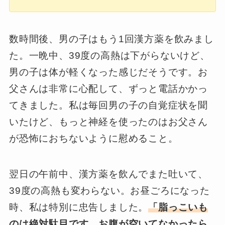
数時間後、男の子はもう1回漢方薬を飲みまし
た。一晩中、39度の高熱は下がらないけど、
男の子は体が軽くなった感じだそうです。お
父さんは非常に心配して、ずっと電話かかっ
てきました。私は毎回男の子の自覚症状を聞
いたけど、もっと神経を使ったのはお父さん
が恐怖におちないように慰めること。
翌日の午前中、漢方薬を飲んでまた吐いて、
39度の高熱も変わらない。お昼ごろになった
時、私は特別に忠告しました。
「脂っこいも
のは絶対駄目です。お腹が空いてなかったら