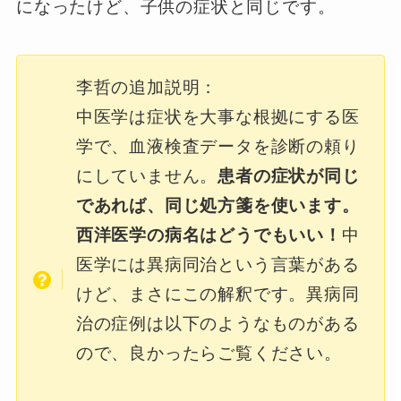
になったけど、子供の症状と同じです。
李哲の追加説明：
中医学は症状を大事な根拠にする医
学で、血液検査データを診断の頼り
にしていません。
患者の症状が同じ
であれば、同じ処方箋を使います。
西洋医学の病名はどうでもいい！
中
医学には異病同治という言葉がある
けど、まさにこの解釈です。異病同
治の症例は以下のようなものがある
ので、良かったらご覧ください。