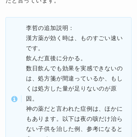
だと言っています。
李哲の追加説明：
漢方薬が効く時は、ものすごい速い
です。
飲んだ直後に分かる。
数日飲んでも効果を実感できないの
は、処方箋が間違っているか、もし
くは処方した量が足りないのが原
因。
神の薬だと言われた症例は、ほかに
もあります。以下は夜の咳だけ治ら
ない子供を治した例、参考になると