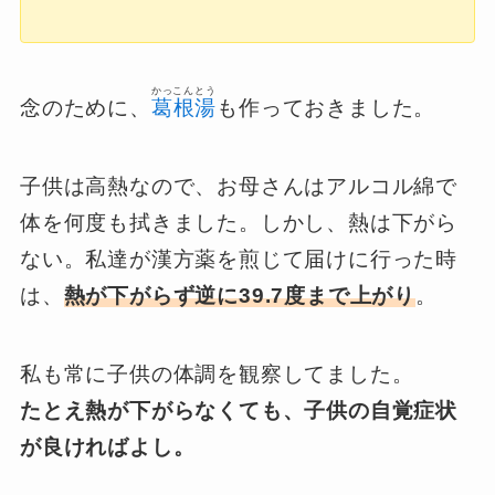
かっこんとう
念のために、
葛根湯
も作っておきました。
子供は高熱なので、お母さんはアルコル綿で
体を何度も拭きました。しかし、熱は下がら
ない。私達が漢方薬を煎じて届けに行った時
は、
熱が下がらず逆に39.7度まで上がり
。
私も常に子供の体調を観察してました。
たとえ熱が下がらなくても、子供の自覚症状
が良ければよし。