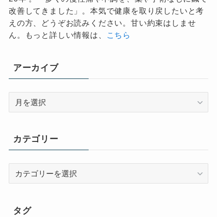
改善してきました」。本気で健康を取り戻したいと考
えの方、どうぞお読みください。甘い約束はしませ
ん。もっと詳しい情報は、
こちら
アーカイブ
ア
ー
カ
イ
カテゴリー
ブ
カ
テ
ゴ
リ
タグ