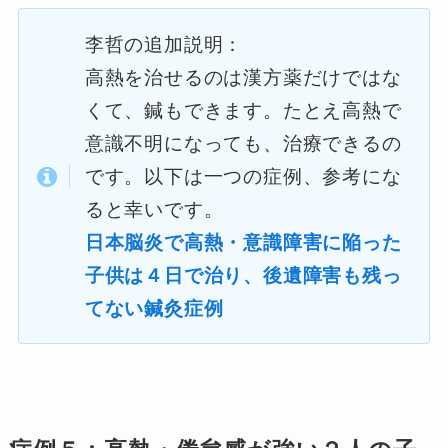
李哲の追加説明：
高熱を治せるのは漢方薬だけではな
くて、鍼もできます。たとえ高熱で
意識不明になっても、治療できるの
です。以下は一つの症例、参考にな
ると幸いです。
日本脳炎で高熱・意識障害に陥った
子供は４日で治り、後遺障害も残っ
てない鍼灸症例