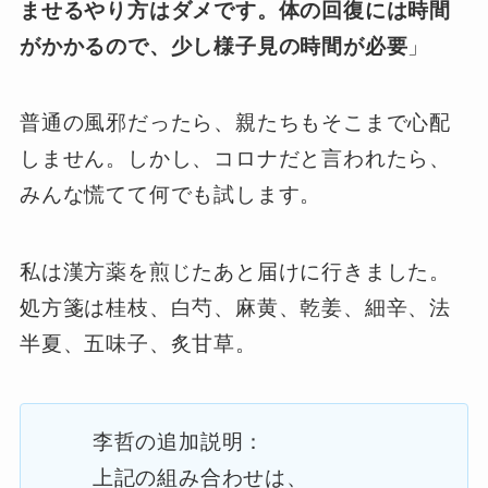
ませるやり方はダメです。体の回復には時間
がかかるので、少し様子見の時間が必要
」
普通の風邪だったら、親たちもそこまで心配
しません。しかし、コロナだと言われたら、
みんな慌てて何でも試します。
私は漢方薬を煎じたあと届けに行きました。
処方箋は桂枝、白芍、麻黄、乾姜、細辛、法
半夏、五味子、炙甘草。
李哲の追加説明：
上記の組み合わせは、