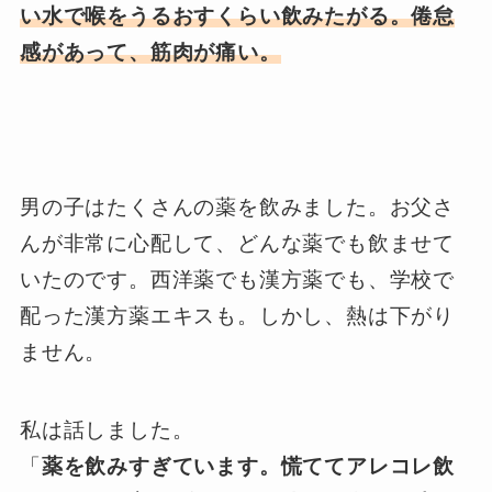
い水で喉をうるおすくらい飲みたがる。倦怠
感があって、筋肉が痛い。
男の子はたくさんの薬を飲みました。お父さ
んが非常に心配して、どんな薬でも飲ませて
いたのです。西洋薬でも漢方薬でも、学校で
配った漢方薬エキスも。しかし、熱は下がり
ません。
私は話しました。
「
薬を飲みすぎています。慌ててアレコレ飲