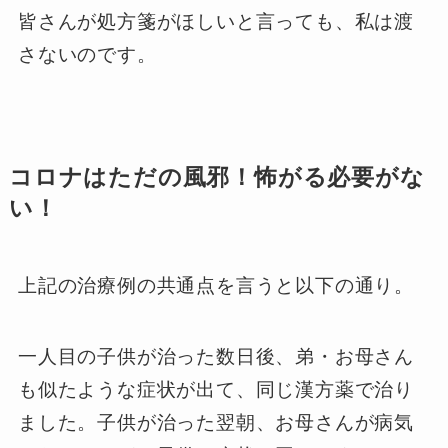
皆さんが処方箋がほしいと言っても、私は渡
さないのです。
コロナはただの風邪！怖がる必要がな
い！
上記の治療例の共通点を言うと以下の通り。
一人目の子供が治った数日後、弟・お母さん
も似たような症状が出て、同じ漢方薬で治り
ました。子供が治った翌朝、お母さんが病気