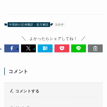
中医師の症例翻訳・処方解説
コロナ
よかったらシェアしてね！
コメント
コメントする