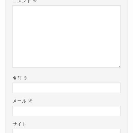
コメント
※
名前
※
メール
※
サイト