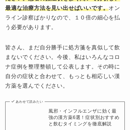
最適な治療方法を見い出せばいいです。
オン
ライン診察ばかりなので、１０倍の細心を払
う必要があります。
皆さん、まだ自分勝手に処方箋を真似して飲
まないでください。今後、私はいろんなコロ
ナ症例を整理整頓して公表します。その時に
自分の症状と合わせて、もっとも相応しい漢
方薬を選んでください。
あわせて読みたい
風邪・インフルエンザに効く最
強の漢方薬6選！症状別おすすめ
と飲むタイミングを徹底解説