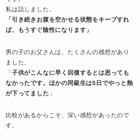
私は話しました。
「引き続きお腹を空かせる状態をキープすれ
ば、もうすぐ陰性になります」
男の子のお父さんは、たくさんの感想があり
ました。
「
子供がこんなに早く回復するとは思っても
なかったです。ほかの同級生は5日でやっと熱
が下ってました
」
比較があるからこそ、深い感想があったので
す。