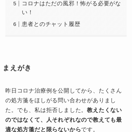
コロナはただの風邪！怖がる必要がな
い！
患者とのチャット履歴
まえがき
昨日コロナ治療例を公開してから、たくさん
の処方箋をほしがる問い合わせがありまし
た。でも、私は拒否しました。
教えたくない
のではなくて、人それぞれなので教えても最
適な処方箋だと限らないから
です。