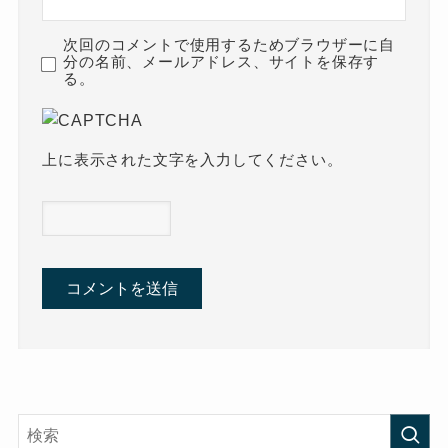
次回のコメントで使用するためブラウザーに自
分の名前、メールアドレス、サイトを保存す
る。
上に表示された文字を入力してください。