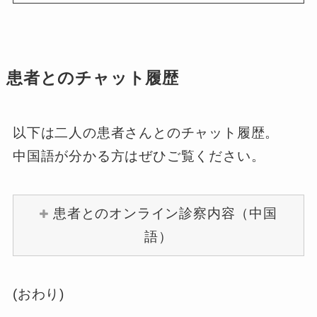
患者とのチャット履歴
以下は二人の患者さんとのチャット履歴。
中国語が分かる方はぜひご覧ください。
患者とのオンライン診察内容（中国
語）
(おわり)