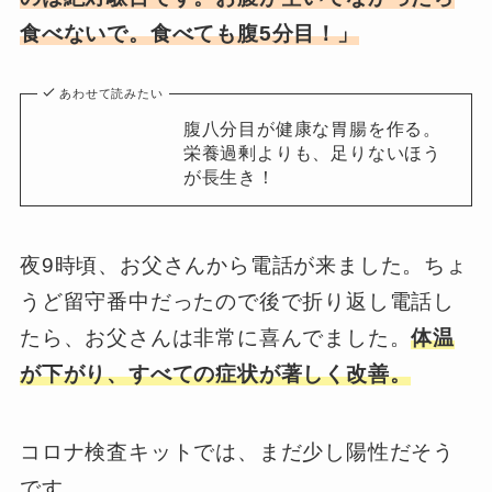
食べないで。食べても腹5分目！」
あわせて読みたい
腹八分目が健康な胃腸を作る。
栄養過剰よりも、足りないほう
が長生き！
夜9時頃、お父さんから電話が来ました。ちょ
うど留守番中だったので後で折り返し電話し
たら、お父さんは非常に喜んでました。
体温
が下がり、すべての症状が著しく改善。
コロナ検査キットでは、まだ少し陽性だそう
です。