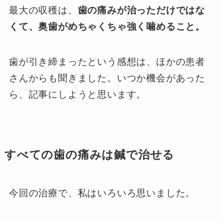
最大の収穫は、
歯の痛みが治っただけではな
くて、奥歯がめちゃくちゃ強く噛めること。
歯が引き締まったという感想は、ほかの患者
さんからも聞きました。いつか機会があった
ら、記事にしようと思います。
すべての歯の痛みは鍼で治せる
今回の治療で、私はいろいろ思いました。