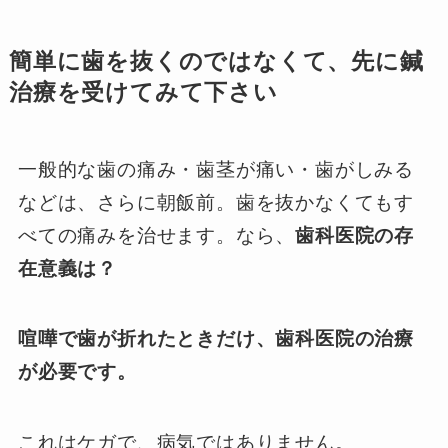
簡単に歯を抜くのではなくて、先に鍼
治療を受けてみて下さい
一般的な歯の痛み・歯茎が痛い・歯がしみる
などは、さらに朝飯前。歯を抜かなくてもす
べての痛みを治せます。なら、
歯科医院の存
在意義は？
喧嘩で歯が折れたときだけ、歯科医院の治療
が必要です。
これはケガで、病気ではありません。