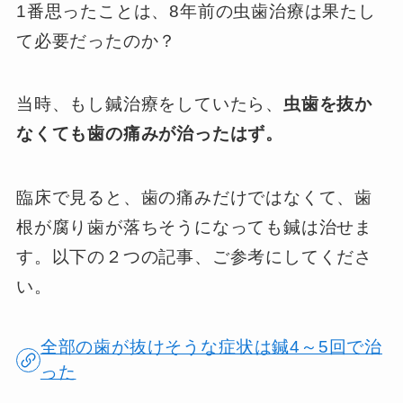
1番思ったことは、8年前の虫歯治療は果たし
て必要だったのか？
当時、もし鍼治療をしていたら、
虫歯を抜か
なくても歯の痛みが治ったはず。
臨床で見ると、歯の痛みだけではなくて、歯
根が腐り歯が落ちそうになっても鍼は治せま
す。以下の２つの記事、ご参考にしてくださ
い。
全部の歯が抜けそうな症状は鍼4～5回で治
った