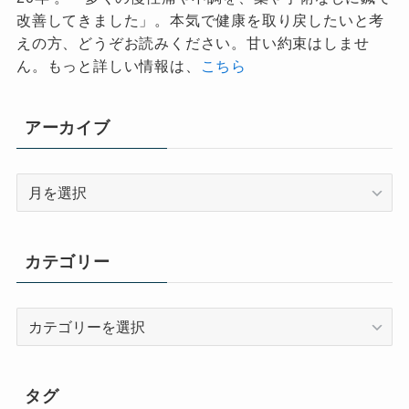
改善してきました」。本気で健康を取り戻したいと考
えの方、どうぞお読みください。甘い約束はしませ
ん。もっと詳しい情報は、
こちら
アーカイブ
ア
ー
カ
イ
カテゴリー
ブ
カ
テ
ゴ
リ
タグ