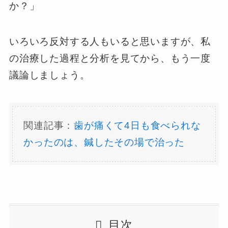
か？」
いろいろ反対する人もいると思いますが、私
の治療した過程と分析を見てから、もう一度
議論しましょう。
関連記事：
歯が痛くて4日も食べられな
かったのは、鍼したその場で治った
目次