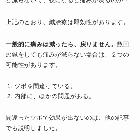
と減らないで、夜になると痛みが戻るのか？
上記のとおり、鍼治療は即効性があります。
一般的に痛みは減ったら、戻りません。
数回
の鍼をしても痛みが減らない場合は、２つの
可能性があります。
ツボを間違っている。
内部に、ほかの問題がある。
間違ったツボで効果が出ないのは、他の記事
でも説明しました。