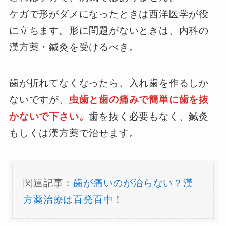
ケガで形がダメになったときは西洋医学が役
に立ちます。形に問題がないときは、内科の
漢方薬・鍼灸を受けるべき。
歯が折れてなくなったら、入れ歯を作るしか
ないですが、
虫歯と歯の痛みで簡単に歯を抜
かないで下さい。
歯を抜く必要もなく、鍼灸
もしくは漢方薬で治せます。
関連記事：
歯が痛いのが治らない？漢
方薬治療は百発百中！