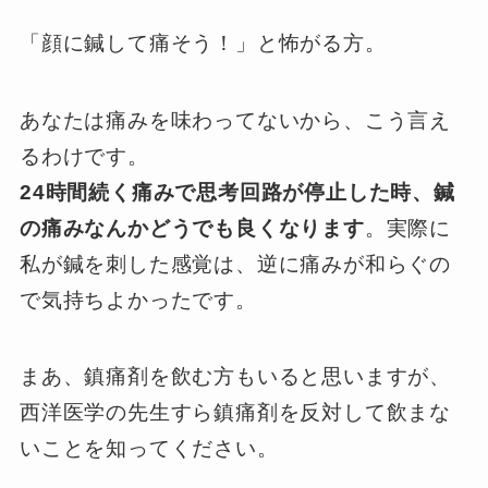
「顔に鍼して痛そう！」と怖がる方。
あなたは痛みを味わってないから、こう言え
るわけです。
24時間続く痛みで思考回路が停止した時、鍼
の痛みなんかどうでも良くなります
。実際に
私が鍼を刺した感覚は、逆に痛みが和らぐの
で気持ちよかったです。
まあ、鎮痛剤を飲む方もいると思いますが、
西洋医学の先生すら鎮痛剤を反対して飲まな
いことを知ってください。