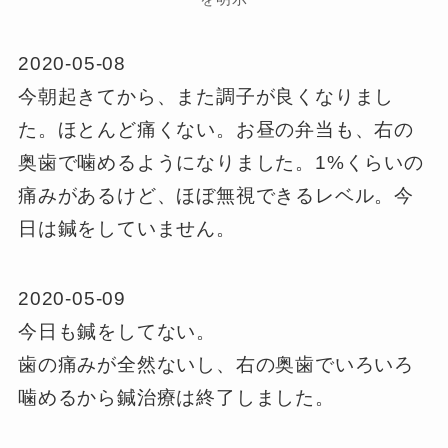
2020-05-08
今朝起きてから、また調子が良くなりまし
た。ほとんど痛くない。お昼の弁当も、右の
奥歯で噛めるようになりました。1%くらいの
痛みがあるけど、ほぼ無視できるレベル。今
日は鍼をしていません。
2020-05-09
今日も鍼をしてない。
歯の痛みが全然ないし、右の奥歯でいろいろ
噛めるから鍼治療は終了しました。