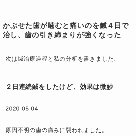
かぶせた歯が噛むと痛いのを鍼４日で
治し、歯の引き締まりが強くなった
次は鍼治療過程と私の分析を書きました。
２日連続鍼をしたけど、効果は微妙
2020-05-04
原因不明の歯の痛みに襲われました。