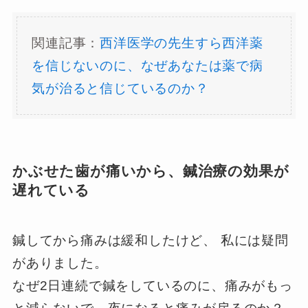
関連記事：
西洋医学の先生すら西洋薬
を信じないのに、なぜあなたは薬で病
気が治ると信じているのか？
かぶせた歯が痛いから、鍼治療の効果が
遅れている
鍼してから痛みは緩和したけど、 私には疑問
がありました。
なぜ2日連続で鍼をしているのに、痛みがもっ