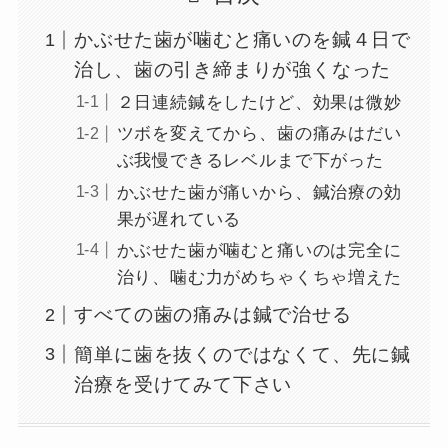
かぶせた歯が噛むと痛いのを鍼４日で
治し、歯の引き締まりが強くなった
２日連続鍼をしたけど、効果は微妙
ツボを変えてから、歯の痛みはだい
ぶ我慢できるレベルまで下がった
かぶせた歯が痛いから、鍼治療の効
果が遅れている
かぶせた歯が噛むと痛いのは完全に
治り、噛む力がめちゃくちゃ増えた
すべての歯の痛みは鍼で治せる
簡単に歯を抜くのではなくて、先に鍼
治療を受けてみて下さい