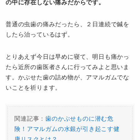
の中に存在しない痛みだからです。
普通の虫歯の痛みだったら、２日連続で鍼を
したら治っているはず。
とりあえず今日は早めに寝て、明日も痛かっ
たら近所の歯医者さんに行ってみよと思いま
す。かぶせた歯の詰め物が、アマルガムでな
いことを祈ります。
関連記事：
歯のかぶせものに潜む危
険！アマルガムの水銀が引き起こす健
康リスクとは？