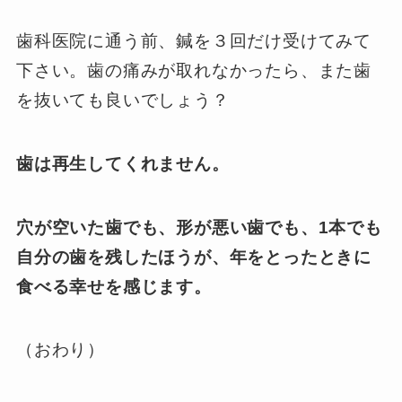
歯科医院に通う前、鍼を３回だけ受けてみて
下さい。歯の痛みが取れなかったら、また歯
を抜いても良いでしょう？
歯は再生してくれません。
穴が空いた歯でも、形が悪い歯でも、1本でも
自分の歯を残したほうが、年をとったときに
食べる幸せを感じます。
（おわり）