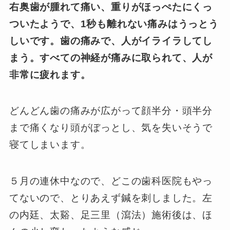
右奥歯が腫れて痛い、重りがほっぺたにくっ
ついたようで、1秒も離れない痛みはうっとう
しいです。歯の痛みで、人がイライラしてし
まう。すべての神経が痛みに取られて、人が
非常に疲れます。
どんどん歯の痛みが広がって顔半分・頭半分
まで痛くなり頭がぼっとし、気を失いそうで
寝てしまいます。
５月の連休中なので、どこの歯科医院もやっ
てないので、とりあえず鍼を刺しました。左
の内廷、太谿、足三里（瀉法）施術後は、ほ