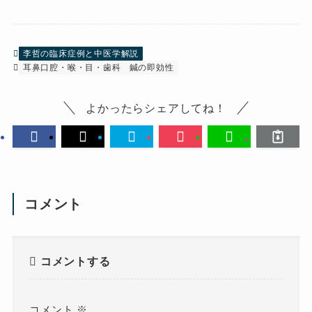
李哲の臨床症例と中医学解説
耳鼻口腔・喉・目・歯科
鍼の即効性
よかったらシェアしてね！
コメント
コメントする
コメント
※