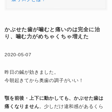
かぶせた歯が噛むと痛いのは完全に治
り、噛む力がめちゃくちゃ増えた
2020-05-07
昨日の鍼が効きました。
今朝起きてから奥歯の調子がいい！
顎を前後・上下に動かしても、かぶせた歯は
痛くなりません
。少しだけ違和感があるくら