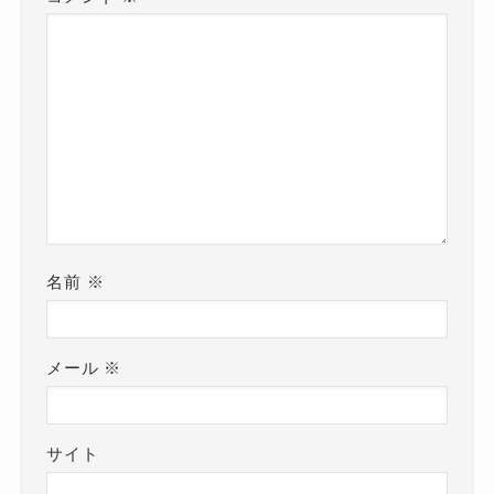
名前
※
メール
※
サイト