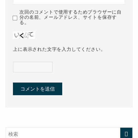
次回のコメントで使用するためブラウザーに自
分の名前、メールアドレス、サイトを保存す
る。
上に表示された文字を入力してください。