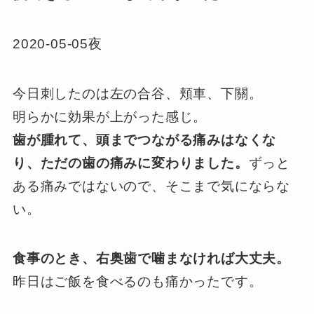
2020-05-05夜
今日刺したのは左の合谷、頬車、下關。
明らかに効果が上がった感じ。
歯が腫れて、頭までつながる痛みはなくな
り、ただの歯の痛みに変わりました。
ずっと
ある痛みではないので、そこまで気にならな
い。
食事のとき、右奥歯で噛まなければ大丈夫。
昨日はご飯を食べるのも痛かったです。