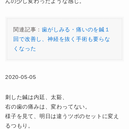
んの少し変わったような感じ。
関連記事：
歯がしみる・痛いのを鍼１
回で改善し、神経を抜く手術も要らな
くなった
2020-05-05
刺した鍼は内廷、太谿、
右の歯の痛みは、変わってない。
様子を見て、明日は違うツボのセットに変え
るつもり。