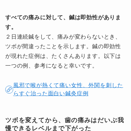
すべての痛みに対して、鍼は即効性がありま
す。
２日連続鍼をして、痛みが変わらないとき、
ツボが間違ったことを示します。鍼の即効性
が現れた症例は、たくさんあります。以下は
一つの例、参考になると幸いです。
風邪で喉が熱くて痛い女性、外関を刺した
らすぐ治った面白い鍼灸症例
ツボを変えてから、歯の痛みはだいぶ我
慢できるレベルまで下がった