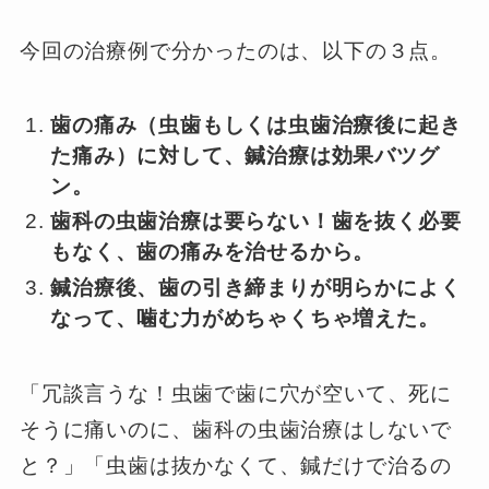
今回の治療例で分かったのは、以下の３点。
歯の痛み（虫歯もしくは虫歯治療後に起き
た痛み）に対して、鍼治療は効果バツグ
ン。
歯科の虫歯治療は要らない！歯を抜く必要
もなく、歯の痛みを治せるから。
鍼治療後、歯の引き締まりが明らかによく
なって、噛む力がめちゃくちゃ増えた。
「冗談言うな！虫歯で歯に穴が空いて、死に
そうに痛いのに、歯科の虫歯治療はしないで
と？」「虫歯は抜かなくて、鍼だけで治るの