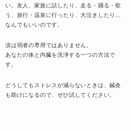
い。友人、家族に話したり、走る・踊る・歌
う、旅行・温泉に行ったり、大泣きしたり…
なんでもいいのです。
涙は弱者の専用ではありません。
あなたの体と内臓を洗浄する一つの方法で
す。
どうしてもストレスが減らないときは、鍼灸
も助けになるので、ぜひ試してください。