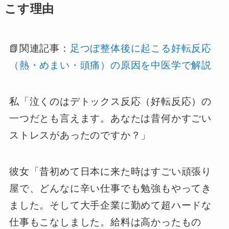
こす理由
📗関連記事：
足つぼ整体後に起こる好転反応
（熱・めまい・頭痛）の原因を中医学で解説
私「泣くのはデトックス反応（好転反応）の
一つだとも言えます。あなたは昔何かすごい
ストレスがあったのですか？」
彼女「昔初めて日本に来た時はすごい頑張り
屋で、どんなに辛い仕事でも勉強もやってき
ました。そして大手企業に勤めて超ハードな
仕事もこなしました。給料は高かったもの