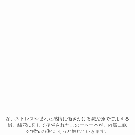
深いストレスや隠れた感情に働きかける鍼治療で使用する
鍼。綿花に刺して準備されたこの一本一本が、内臓に眠
る“感情の傷”にそっと触れていきます。