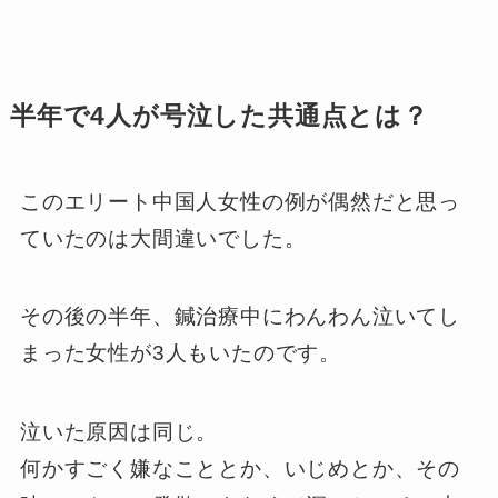
半年で4人が号泣した共通点とは？
このエリート中国人女性の例が偶然だと思っ
ていたのは大間違いでした。
その後の半年、鍼治療中にわんわん泣いてし
まった女性が3人もいたのです。
泣いた原因は同じ。
何かすごく嫌なこととか、いじめとか、その