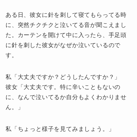
ある日、彼女に針を刺して寝てもらってる時
に、突然チクチクと泣いてる音が聞こえまし
た。カーテンを開けて中に入ったら、手足頭
に針を刺した彼女がなぜか泣いているので
す。
私「大丈夫ですか？どうしたんですか？」
彼女「大丈夫です。特に辛いこともないの
に、なんで泣いてるか自分もよくわかりませ
ん。」
私「ちょっと様子を見てみましょう。」