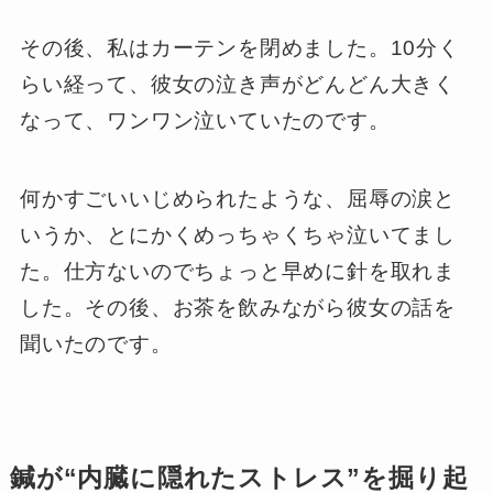
その後、私はカーテンを閉めました。10分く
らい経って、彼女の泣き声がどんどん大きく
なって、ワンワン泣いていたのです。
何かすごいいじめられたような、屈辱の涙と
いうか、とにかくめっちゃくちゃ泣いてまし
た。仕方ないのでちょっと早めに針を取れま
した。その後、お茶を飲みながら彼女の話を
聞いたのです。
鍼が“内臓に隠れたストレス”を掘り起