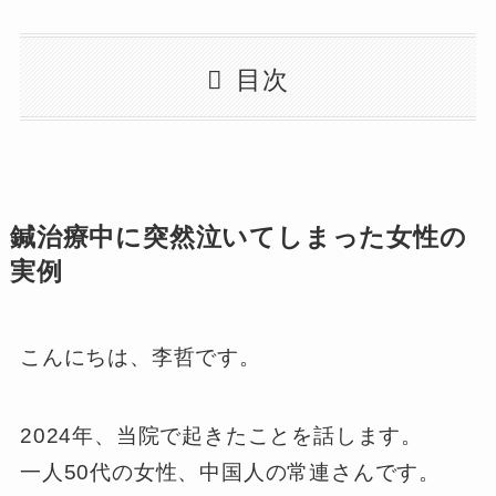
目次
鍼治療中に突然泣いてしまった女性の
実例
こんにちは、李哲です。
2024年、当院で起きたことを話します。
一人50代の女性、中国人の常連さんです。