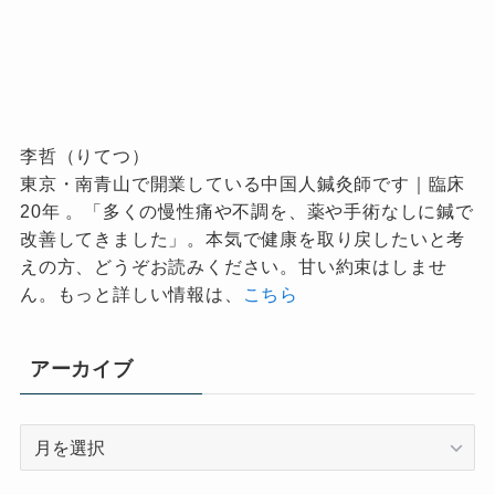
李哲（りてつ）
東京・南青山で開業している中国人鍼灸師です｜臨床
20年 。「多くの慢性痛や不調を、薬や手術なしに鍼で
改善してきました」。本気で健康を取り戻したいと考
えの方、どうぞお読みください。甘い約束はしませ
ん。もっと詳しい情報は、
こちら
アーカイブ
ア
ー
カ