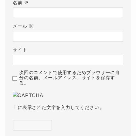
名前
※
メール
※
サイト
次回のコメントで使用するためブラウザーに自
分の名前、メールアドレス、サイトを保存す
る。
上に表示された文字を入力してください。