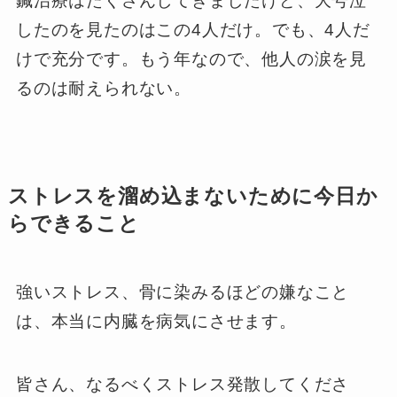
鍼治療はたくさんしてきましたけど、大号泣
したのを見たのはこの4人だけ。でも、4人だ
けで充分です。もう年なので、他人の涙を見
るのは耐えられない。
ストレスを溜め込まないために今日か
らできること
強いストレス、骨に染みるほどの嫌なこと
は、本当に内臓を病気にさせます。
皆さん、なるべくストレス発散してくださ