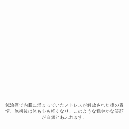
鍼治療で内臓に溜まっていたストレスが解放された後の表
情。施術後は体も心も軽くなり、このような穏やかな笑顔
が自然とあふれます。