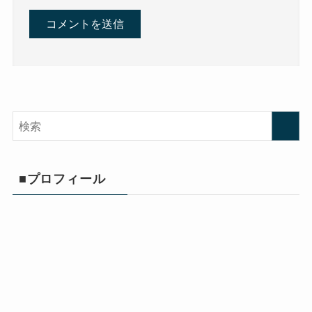
■プロフィール