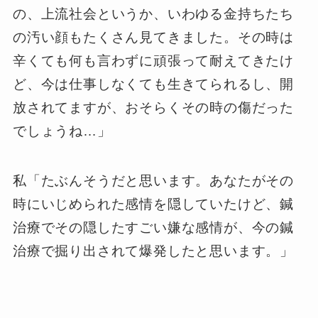
の、上流社会というか、いわゆる金持ちたち
の汚い顔もたくさん見てきました。その時は
辛くても何も言わずに頑張って耐えてきたけ
ど、今は仕事しなくても生きてられるし、開
放されてますが、おそらくその時の傷だった
でしょうね…」
私「たぶんそうだと思います。あなたがその
時にいじめられた感情を隠していたけど、鍼
治療でその隠したすごい嫌な感情が、今の鍼
治療で掘り出されて爆発したと思います。」