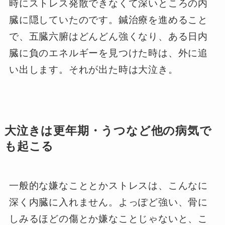
時にストレス発散できなくて深いところの内
臓に隠していたのです。鍼治療を進めること
で、五臓六腑はどんどん強くなり、ある日内
臓に負のエネルギーを見つけた時は、外に追
い出します。それが出た時は大泣き。
大泣きは更年期・うつなど他の病気で
も起こる
一般的な嫌なこととかストレスは、こんなに
深く内臓に入れません。よっぽど強い、骨に
しみるほどの傷とか嫌なことじゃないと、こ