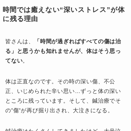
時間では癒えない“深いストレス”が体
に残る理由
皆さんは、
「時間が過ぎればすべての傷は治
る」と思うかも知れませんが、体はそう思っ
てない
。
体は正直なのです。その時の深い傷、不公
正、いじめられた辛い思い…ずっと体の深い
ところに残っています。そして、鍼治療でそ
の”傷”が再び掘り出され、大泣きになる。