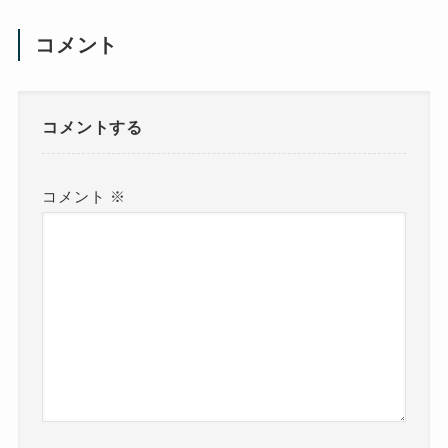
コメント
コメントする
コメント
※