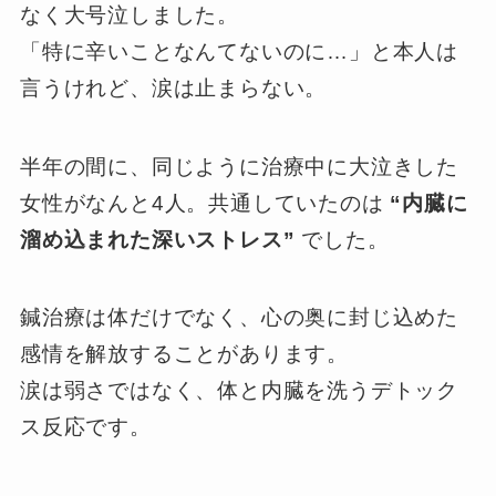
なく大号泣しました。
「特に辛いことなんてないのに…」と本人は
言うけれど、涙は止まらない。
半年の間に、同じように治療中に大泣きした
女性がなんと4人。共通していたのは
“内臓に
溜め込まれた深いストレス”
でした。
鍼治療は体だけでなく、心の奥に封じ込めた
感情を解放することがあります。
涙は弱さではなく、体と内臓を洗うデトック
ス反応です。