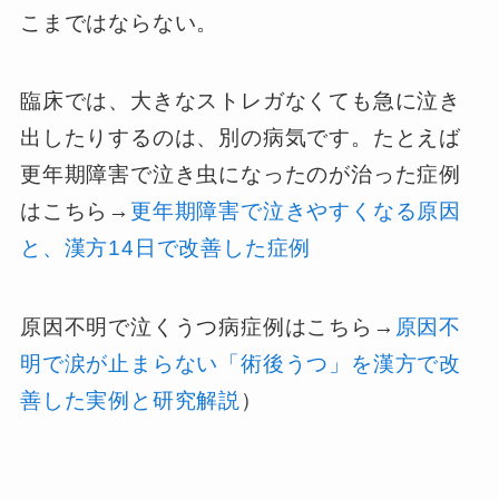
こまではならない。
臨床では、大きなストレガなくても急に泣き
出したりするのは、別の病気です。たとえば
更年期障害で泣き虫になったのが治った症例
はこちら→
更年期障害で泣きやすくなる原因
と、漢方14日で改善した症例
原因不明で泣くうつ病症例はこちら→
原因不
明で涙が止まらない「術後うつ」を漢方で改
善した実例と研究解説
）