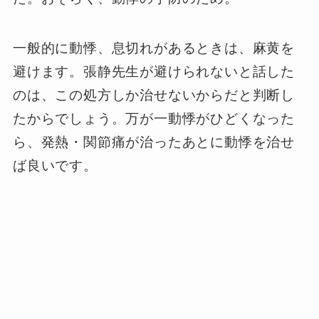
一般的に動悸、息切れがあるときは、麻黄を
避けます。張静先生が避けられないと話した
のは、この処方しか治せないからだと判断し
たからでしょう。万が一動悸がひどくなった
ら、発熱・関節痛が治ったあとに動悸を治せ
ば良いです。