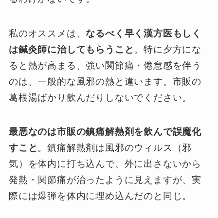
私のオススメは、
なるべく早く漢方医もしく
は鍼灸師に治してもらうこと
。特に夕方にな
ると熱が高まる、強い関節痛・倦怠感を伴う
のは、一般的な風邪の熱と違います。市販の
葛根湯ばかり飲んだりしないでください。
最悪なのは市販の鎮痛解熱剤を飲んで誤魔化
すこと
。鎮痛解熱剤は風邪のウィルス（邪
気）を体内に打ち込んで、外に出さないから
発熱・関節痛が治ったように見えますが、実
際には爆弾を体内に埋め込んだのと同じ。