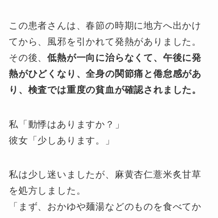
この患者さんは、春節の時期に地方へ出かけ
てから、風邪を引かれて発熱がありました。
その後、
低熱が一向に治らなくて、午後に発
熱がひどくなり、全身の関節痛と倦怠感があ
り、検査では重度の貧血が確認されました。
私「動悸はありますか？」
彼女「少しあります。」
私は少し迷いましたが、麻黄杏仁薏米炙甘草
を処方しました。
「まず、おかゆや麺湯などのものを食べてか