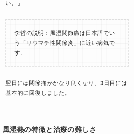
い。」
李哲の説明：風湿関節痛は日本語でい
う「リウマチ性関節炎」に近い病気で
す。
翌日には関節痛がかなり良くなり、3日目には
基本的に回復しました。
風湿熱の特徴と治療の難しさ