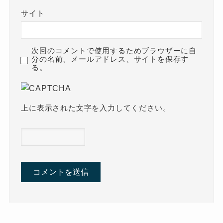
サイト
次回のコメントで使用するためブラウザーに自
分の名前、メールアドレス、サイトを保存す
る。
上に表示された文字を入力してください。