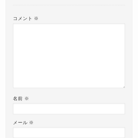
コメント
※
名前
※
メール
※