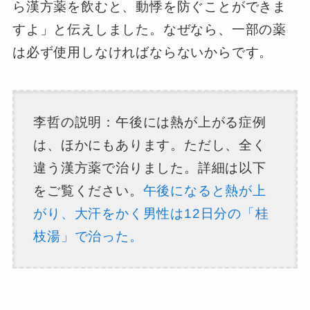
ら漢方薬を飲むと、動悸を防ぐことができま
すよ」と伝えしました。なぜなら、一部の薬
は必ず使用しなければならないからです。
李哲の説明：午後には熱が上がる症例
は、ほかにもあります。ただし、全く
違う漢方薬で治りました。詳細は以下
をご覧ください。
午後になると熱が上
がり、大汗をかく男性は12日分の「桂
枝湯」で治った。