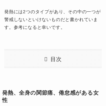
発熱には2つのタイプがあり、その中の一つが
警戒しないといけないものだと書かれていま
す。参考になると幸いです。
目次
発熱、全身の関節痛、倦怠感がある女
性