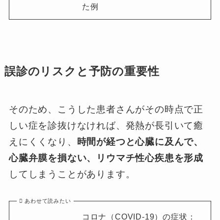
た例
誤診のリスクと予防の重要性
そのため、こうした患者さんがその時点で正
しい症を診抜けなければ、発熱が長引いて癒
えにくくなり、
時間が経つと心臓に及んで、
心臓弁膜を損ない、リウマチ性心疾患を形成
してしまうことがあります。
あわせて読みたい
コロナ（COVID-19）の症状：