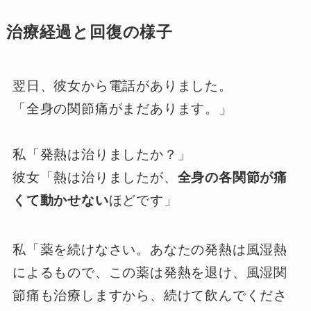
治療経過と回復の様子
翌日、彼女から電話がありました。
「全身の関節痛がまだあります。」
私「発熱は治りましたか？」
彼女「熱は治りましたが、
全身の各関節が痛
くて動かせない
ほどです」
私「薬を続けなさい。あなたの発熱は風湿熱
によるもので、この薬は発熱を退け、風湿関
節痛も治療しますから、続けて飲んでくださ