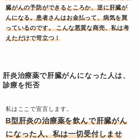
臓がんの予防ができるところか、逆に肝臓が
んになる。患者さんはお金払って、病気を買
っているのです。 こんな悪質な商売、私は考
えただけで苛立つ！
肝炎治療薬で肝臓がんになった人は、
診療を拒否
私はここで宣言します。
B型肝炎の治療薬を飲んで肝臓がん
になった人、私は一切受付しませ