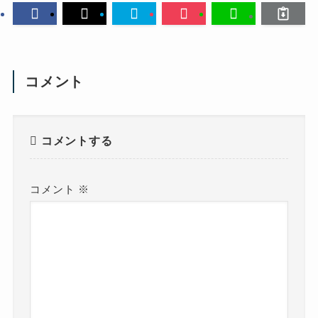
コメント
コメントする
コメント
※