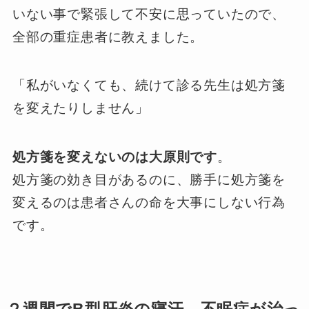
いない事で緊張して不安に思っていたので、
全部の重症患者に教えました。
「私がいなくても、続けて診る先生は処方箋
を変えたりしません」
処方箋を変えないのは大原則です
。
処方箋の効き目があるのに、勝手に処方箋を
変えるのは患者さんの命を大事にしない行為
です。