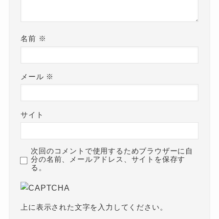
名前
※
メール
※
サイト
次回のコメントで使用するためブラウザーに自
分の名前、メールアドレス、サイトを保存す
る。
上に表示された文字を入力してください。