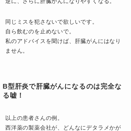
逆に、さらに肝臓がんになりやすくなる。
同じミスを犯さないで欲しいです。
自ら飲むのを止めないで。
私のアドバイスを聞けば、肝臓がんにはなり
ません。
B型肝炎で肝臓がんになるのは完全な
る嘘！
以上の患者さんの例。
西洋薬の製薬会社が、どんなにデタラメかが