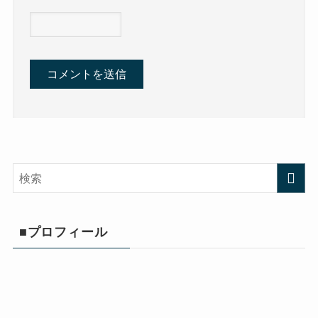
■プロフィール