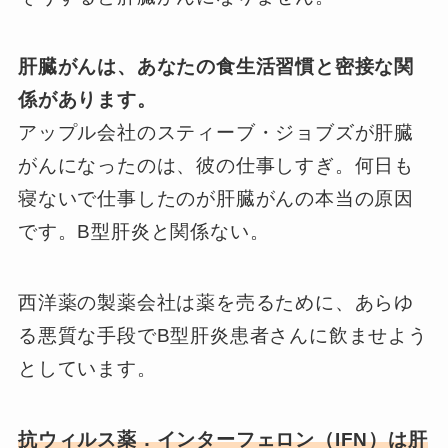
肝臓がんは、あなたの食生活習慣と密接な関
係があります。
アップル会社のスティーブ・ジョブズが肝臓
がんになったのは、彼の仕事しすぎ。何日も
寝ないで仕事したのが肝臓がんの本当の原因
です。B型肝炎と関係ない。
西洋薬の製薬会社は薬を売るために、あらゆ
る悪質な手段でB型肝炎患者さんに飲ませよう
としています。
抗ウィルス薬．インターフェロン（IFN）は肝