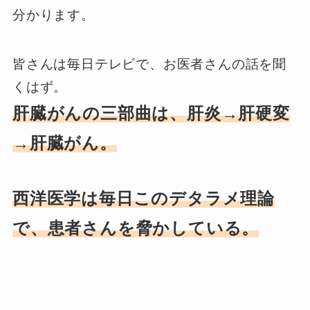
分かります。
皆さんは毎日テレビで、お医者さんの話を聞
くはず。
肝臓がんの三部曲は、肝炎→肝硬変
→肝臓がん。
西洋医学は毎日このデタラメ理論
で、患者さんを脅かしている。