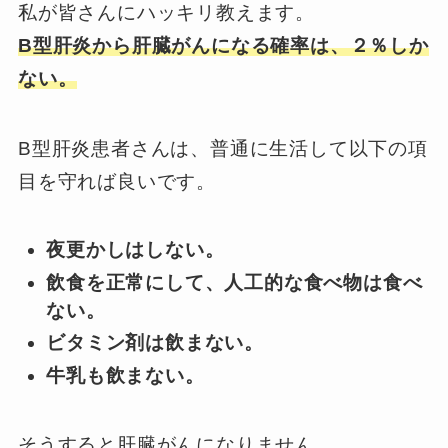
私が皆さんにハッキリ教えます。
B型肝炎から肝臓がんになる確率は、２％しか
ない。
B型肝炎患者さんは、普通に生活して以下の項
目を守れば良いです。
夜更かしはしない。
飲食を正常にして、人工的な食べ物は食べ
ない。
ビタミン剤は飲まない。
牛乳も飲まない。
そうすると肝臓がんになりません。