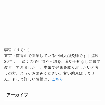
李哲（りてつ）
東京・南青山で開業している中国人鍼灸師です｜臨床
20年 。「多くの慢性痛や不調を、薬や手術なしに鍼で
改善してきました」。本気で健康を取り戻したいと考
えの方、どうぞお読みください。甘い約束はしませ
ん。もっと詳しい情報は、
こちら
アーカイブ