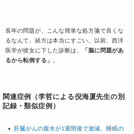
長年の問題が、こんな簡単な処方箋で良くな
るなんて、経方は本当にすごい。以前、西洋
医学が彼女に下した診断は、
「脳に問題があ
るから転倒する」
。
関連症例（李哲による倪海厦先生の別
記録・類似症例）
肝臓がんの腹水が1週間後で激減、睡眠の