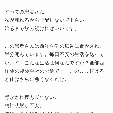
すべての患者さん。
私が離れるから心配しないで下さい。
治るまで飲み続ければいいです。
この患者さんは西洋医学の広告に脅かされ、
半分死んでいます。毎日不安の生活を送って
います。こんな生活は何なんですか？全部西
洋薬の製薬会社のお陰です。このまま続ける
と体はさらに悪くなるだけ。
脅かされ夜も眠れない。
精神状態が不安。