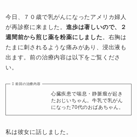
今日、７０歳で乳がんになったアメリカ婦人
が再診察に来ました。
進歩は著しいので、２
週間前から煎じ薬を粉薬にしました
。右胸は
たまに刺されるような痛みがあり、浸出液も
出ます。前の治療内容は以下をご覧くださ
い。
前回の治療内容
心臓疾患で喘息・静脈瘤が起き
たおじいちゃん。牛乳で乳がん
になった70代のおばあちゃん。
私は彼女に話しました。