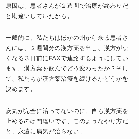
原因は、患者さんが２週間で治療が終わりだ
と勘違いしていたから。
一般的に、私たちはほかの州から来る患者さ
んには、２週間分の漢方薬を出し、漢方がな
くなる３日前にFAXで連絡するようにしてい
ます。漢方薬を飲んでどう変わったか？そし
て、私たちが漢方薬治療を続けるかどうかを
決めます。
病気が完全に治ってないのに、自ら漢方薬を
止めるのは間違いです。このようなやり方だ
と、永遠に病気が治らない。