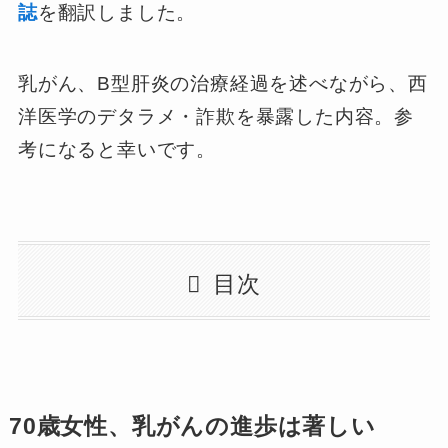
誌
を翻訳しました。
乳がん、B型肝炎の治療経過を述べながら、西
洋医学のデタラメ・詐欺を暴露した内容。参
考になると幸いです。
目次
70歳女性、乳がんの進歩は著しい