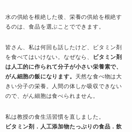
水の供給を根絶した後、栄養の供給を根絶す
るのは、食品を選ぶことでできます。
皆さん、私は何回も話したけど、ビタミン剤
を食べてはいけない。なぜなら、
ビタミン剤
は人工的に作られて分子が小さい栄養素で、
がん細胞の飯になります。
天然な食べ物は大
きい分子の栄養。人間の体しか吸収できない
ので、がん細胞は食べられません。
私は教授の食生活習慣を直しました。
ビタミン剤．人工添加物たっぷりの食品．飲