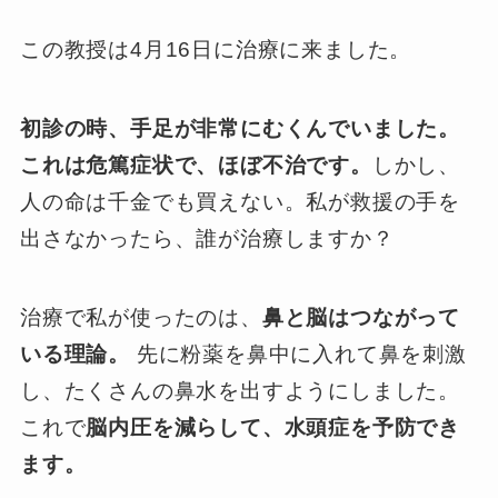
この教授は4月16日に治療に来ました。
初診の時、手足が非常にむくんでいました。
これは危篤症状で、ほぼ不治です。
しかし、
人の命は千金でも買えない。私が救援の手を
出さなかったら、誰が治療しますか？
治療で私が使ったのは、
鼻と脳はつながって
いる理論。
先に粉薬を鼻中に入れて鼻を刺激
し、たくさんの鼻水を出すようにしました。
これで
脳内圧を減らして、水頭症を予防でき
ます。