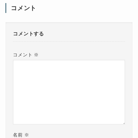
コメント
コメントする
コメント
※
名前
※