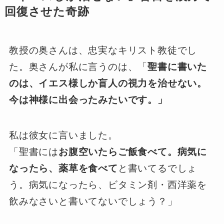
回復させた奇跡
教授の奥さんは、忠実なキリスト教徒でし
た。奥さんが私に言うのは、「
聖書に書いた
のは、イエス様しか盲人の視力を治せない。
今は神様に出会ったみたいです。」
私は彼女に言いました。
「聖書には
お腹空いたらご飯食べて。病気に
なったら、薬草を食べて
と書いてるでしょ
う。病気になったら、ビタミン剤・西洋薬を
飲みなさいと書いてないでしょう？」