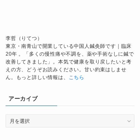
李哲（りてつ）
東京・南青山で開業している中国人鍼灸師です｜臨床
20年 。「多くの慢性痛や不調を、薬や手術なしに鍼で
改善してきました」。本気で健康を取り戻したいと考
えの方、どうぞお読みください。甘い約束はしませ
ん。もっと詳しい情報は、
こちら
アーカイブ
ア
ー
カ