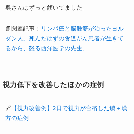
奥さんはずっと頷いてました。
📗関連記事：
リンパ癌と脳腫瘍が治ったヨル
ダン人。死んだはずの食道がん患者が生きて
るから、怒る西洋医学の先生。
視力低下を改善したほかの症例
🔗
【視力改善例】2日で視力が合格した鍼＋漢
方の症例