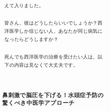
えて入りました。
皆さん、彼はどうしたらいいでしょうか？西
洋医学しか信じない人、あなたが同じ病気に
なったらどうしますか？
死んでも西洋医学の治療を受けたい人は、以
下の内容は見なくて大丈夫です。
鼻刺激で脳圧を下げる！水頭症予防の
驚くべき中医学アプローチ