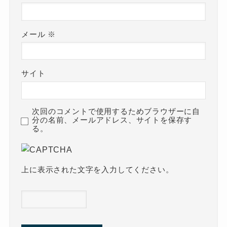
メール
※
サイト
次回のコメントで使用するためブラウザーに自
分の名前、メールアドレス、サイトを保存す
る。
上に表示された文字を入力してください。