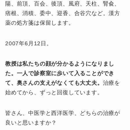
陽、前頂、百会、後頂、風府、天柱、腎兪、
痞根、消積、委中、迎香、合谷穴など。漢方
薬の処方箋は保留します。
2007年6月12日。
教授は私たちの顔が分かるようになりまし
た。一人で診察室に歩いて入ることができ
て、奥さんの支えがなくても大丈夫。
治療を
始めてから、ずっと回復しています。
皆さん、中医学と西洋医学、どちらの治療が
良いと思いますか？