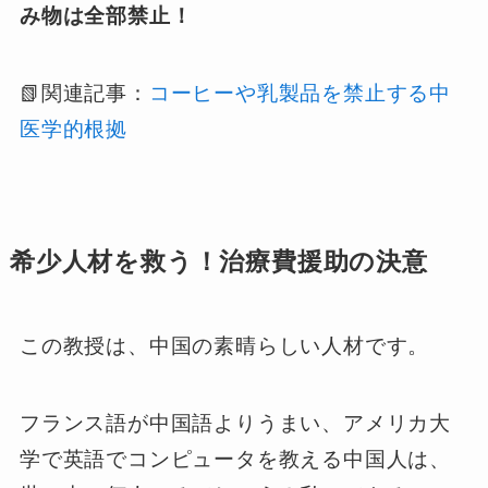
み物は全部禁止！
📗関連記事：
コーヒーや乳製品を禁止する中
医学的根拠
希少人材を救う！治療費援助の決意
この教授は、中国の素晴らしい人材です。
フランス語が中国語よりうまい、アメリカ大
学で英語でコンピュータを教える中国人は、