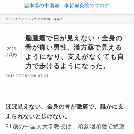
ホーム
ニハイシャ先生の症例・評論
脳腫瘍で目が見えない・全身の
骨が痛い男性、漢方薬で見える
2015
7/05
ようになり、支えがなくても自
力で歩けるようになった。
2015-07-05
2026-07-21
ほぼ見えない。全身の骨が激痛で、誰かに支
えられないと歩けない。
51歳の中国人大学教授は、頭蓋咽頭腫で絶望