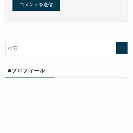
■プロフィール