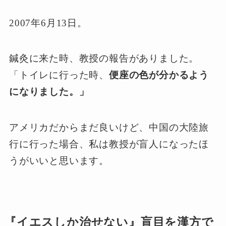
2007年6月13日
。
鍼灸に来た時、教授の報告がありました。
「トイレに行った時、
便座の色が分かるよう
になりました。」
アメリカだからまだ良いけど、中国の大陸旅
行に行った場合、私は教授が盲人になったほ
うがいいと思います。
『イエスしか治せない』盲目を漢方で