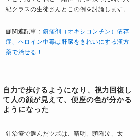
紀クラスの生徒さんとこの例を討論します。
📗関連記事：
鎮痛剤（オキシコンチン）依存
症、ヘロイン中毒は肝臓をきれいにする漢方
薬で治せる！
自力で歩けるようになり、視力回復し
て人の顔が見えて、便座の色が分かる
ようになった
針治療で選んだツボは、晴明、頭臨泣、太