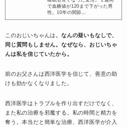
で血糖値が120まで下がった男
性。10年の関節...
このおじいちゃんは
、なんの疑いもなしで、
同じ質問もしません。なぜなら、おじいちゃ
んは私を信じていたから。
前のお父さんは西洋医学を信じて、善意の助
けも効かなくなりました。
西洋医学はトラブルを作り出すだけでなく、
また私の治療を邪魔する。私の時間と精力を
奪う。本当だと簡単な治療、西洋医学が介入