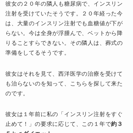
彼女の２０年の隣人も糖尿病で、インスリン
注射を受けていたそうです。２０年経った今
は、大量のインスリン注射でも血糖値が下が
らない。今は全身が浮腫んで、ベットから降
りることすらできない。その隣人は、葬式の
準備をしてるそうです。
彼女はそれを見て、西洋医学の治療を受けて
も治らないのを知って、こちらを探して来た
のです。
彼女は１年前に私の「インスリン注射をすぐ
止めて！」の要求に応じて、この１年で
約３