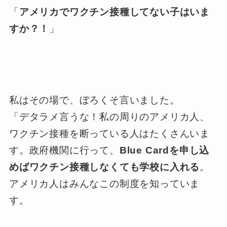
「
アメリカでワクチン接種してない子はいま
すか？！
」
私はその場で、ぼろくそ言いました。
「デタラメ言うな！私の周りのアメリカ人、
ワクチン接種を断っている人はたくさんいま
す。政府機関に行って、
Blue Cardを申し込
めばワクチン接種しなくても学校に入れる
。
アメリカ人はみんなこの制度を知っていま
す。