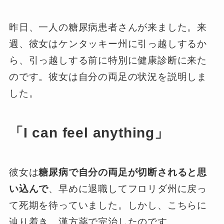
昨日、一人の糖尿病患者さんが来ました。来
週、彼女はケンタッキー州に引っ越しするか
ら、引っ越しする前に特別に健康診断に来た
のです。彼女は自分の両足の状況を説明しま
した。
「I can feel anything」
彼女は
糖尿病で自分の両足が切断されると思
い込んで
、早めに退職してフロリダ州に戻っ
て死期を待っていました。しかし、こちらに
辿り着き、漢方薬で完治したのです。