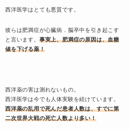
西洋医学はとても悪質です。
彼らは肥満症が心臓病．脳卒中を引き起こす
と言います。
事実上、肥満症の原因は、血糖
値を下げる薬！
西洋薬の害は測れないもの。
西洋医学は今でも人体実験を続けています。
西洋薬の乱用で死んだ患者人数は、すでに第
二次世界大戦の死亡人数より多い！