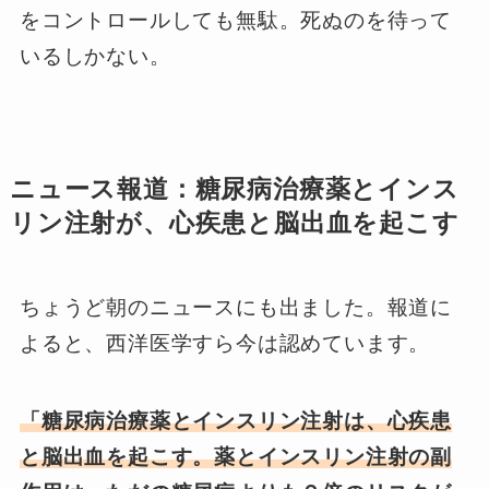
をコントロールしても無駄。死ぬのを待って
いるしかない。
ニュース報道：糖尿病治療薬とインス
リン注射が、心疾患と脳出血を起こす
ちょうど朝のニュースにも出ました。報道に
よると、西洋医学すら今は認めています。
「糖尿病治療薬とインスリン注射は、心疾患
と脳出血を起こす。薬とインスリン注射の副