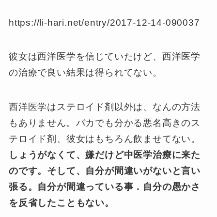
https://li-hari.net/entry/2017-12-14-090037
彼女は西洋医学を信じていたけど、西洋医学
の治療で良い結果は得られてない。
西洋医学はステロイド剤以外は、なんの方法
もありません。バカでも分かる悪名高きのス
テロイド剤、彼女はもちろん飲ませてない。
しょうがなくて、嫌だけど中医学治療に来た
のです。そして、自分が間違いがないと言い
張る。自分が間違っている事．自分の愚かさ
を反省したこともない。