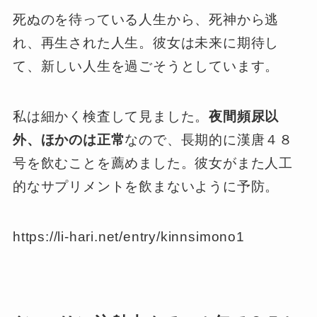
死ぬのを待っている人生から、死神から逃
れ、再生された人生。彼女は未来に期待し
て、新しい人生を過ごそうとしています。
私は細かく検査して見ました。
夜間頻尿以
外、ほかのは正常
なので、長期的に漢唐４８
号を飲むことを薦めました。彼女がまた人工
的なサプリメントを飲まないように予防。
https://li-hari.net/entry/kinnsimono1