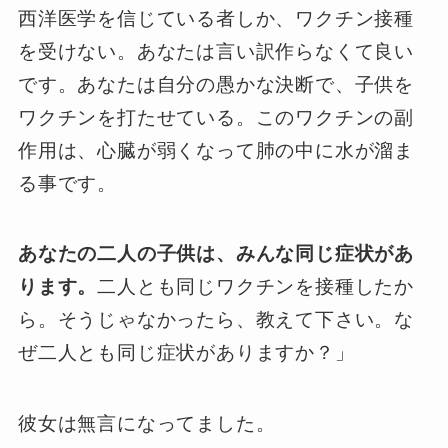
西洋医学を信じている者しか、ワクチン接種
を受けない。あなたは言い訳作らなくて良い
です。あなたは自分の愚かな決断で、子供を
ワクチンを打たせている。このワクチンの副
作用は、心臓が弱くなって肺の中に水が溜ま
る事です。
あなたの二人の子供は、みんな同じ症状があ
ります。
二人とも同じワクチンを接種したか
ら。そうじゃなかったら、教えて下さい。な
ぜ二人とも同じ症状がありますか？」
彼女は無言になってました。