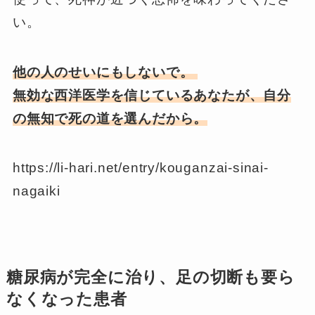
い。
他の人のせいにもしないで。
無効な西洋医学を信じているあなたが、自分
の無知で死の道を選んだから。
https://li-hari.net/entry/kouganzai-sinai-
nagaiki
糖尿病が完全に治り、足の切断も要ら
なくなった患者