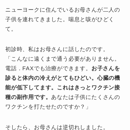
ニューヨークに住んでいるお母さんが二人の
子供を連れてきました。喘息と咳がひどく
て。
初診時、私はお母さんに話したのです。
「こんなに遠くまで通う必要がありません。
電話．FAXでも治療ができます。
お子さんを
診ると体内の冷えがとてもひどい。心臓の機
能が低下してます。これはきっとワクチン接
種の副作用です。
あなたは子供にたくさんの
ワクチンを打たせたのですか？」
そしたら、お母さんは逆切れしました。