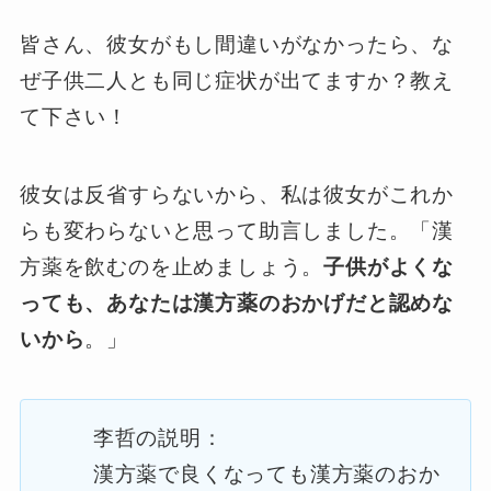
皆さん、彼女がもし間違いがなかったら、な
ぜ子供二人とも同じ症状が出てますか？教え
て下さい！
彼女は反省すらないから、私は彼女がこれか
らも変わらないと思って助言しました。「漢
方薬を飲むのを止めましょう。
子供がよくな
っても、あなたは漢方薬のおかげだと認めな
いから
。」
李哲の説明：
漢方薬で良くなっても漢方薬のおか