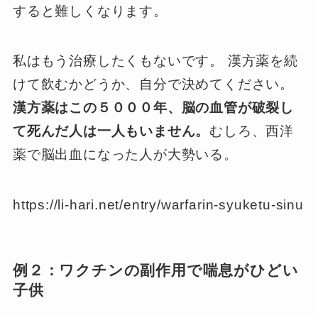
すると難しくなります。
私はもう治療したくもないです。 漢方薬を続
けて飲むかどうか、自分で決めてください。
漢方薬はこの５０００年、脳の血管が破裂し
て死んだ人は一人もいません。
むしろ、西洋
薬で脳出血になった人が大勢いる。
https://li-hari.net/entry/warfarin-syuketu-sinu
例２：ワクチンの副作用で喘息がひどい
子供