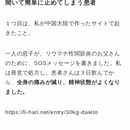
聞いて簡単に止めてしまう患者
１つ目は、私が中国大陸で作ったサイトで起
きたこと。
一人の息子が、リウマチ性関節炎のお父さん
のために、SOSメッセージを書きました。私
は善意で処方し、患者さんは３日飲んでか
ら、
全身の痛みが減り、精神状態がよくなり
ました。
https://li-hari.net/entry/30kg-daieto