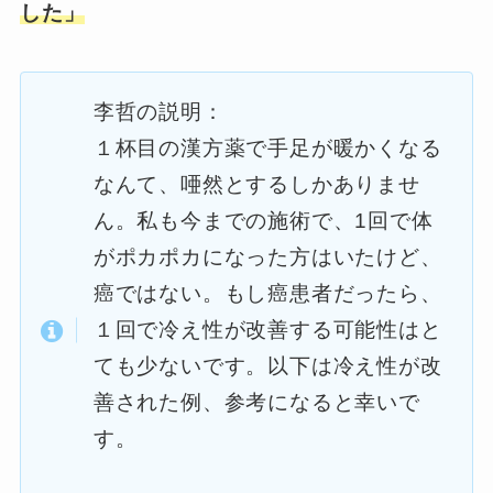
した」
李哲の説明：
１杯目の漢方薬で手足が暖かくなる
なんて、唖然とするしかありませ
ん。私も今までの施術で、1回で体
がポカポカになった方はいたけど、
癌ではない。もし癌患者だったら、
１回で冷え性が改善する可能性はと
ても少ないです。以下は冷え性が改
善された例、参考になると幸いで
す。