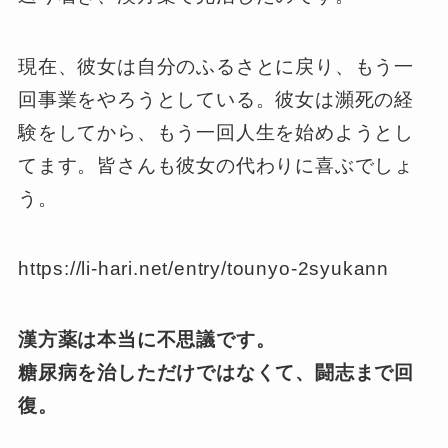
現在、彼女は自分のふるさとに戻り、もう一
回事業をやろうとしている。彼女は瀕死の経
験をしてから、もう一回人生を始めようとし
てます。皆さんも彼女の代わりに喜ぶでしょ
う。
https://li-hari.net/entry/tounyo-2syukann
漢方薬は本当に不思議です。
糖尿病を治しただけではなくて、闘志まで回
復。