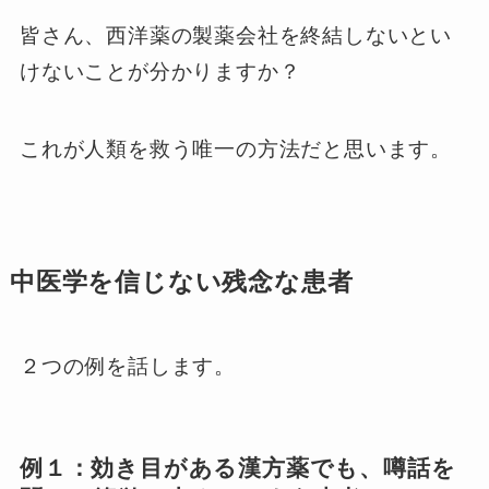
皆さん、西洋薬の製薬会社を終結しないとい
けないことが分かりますか？
これが人類を救う唯一の方法だと思います。
中医学を信じない残念な患者
２つの例を話します。
例１：効き目がある漢方薬でも、噂話を