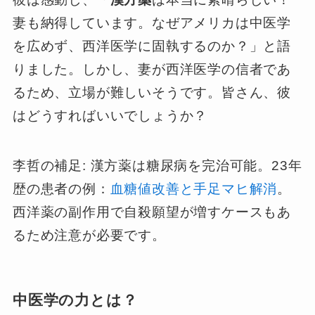
妻も納得しています。なぜアメリカは中医学
を広めず、西洋医学に固執するのか？」と語
りました。しかし、妻が西洋医学の信者であ
るため、立場が難しいそうです。皆さん、彼
はどうすればいいでしょうか？
李哲の補足: 漢方薬は糖尿病を完治可能。23年
歴の患者の例：
血糖値改善と手足マヒ解消
。
西洋薬の副作用で自殺願望が増すケースもあ
るため注意が必要です。
中医学の力とは？