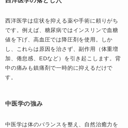
西洋医学の落とし穴
西洋医学は症状を抑える薬や手術に頼りがち
です。例えば、糖尿病ではインスリンで血糖
値を下げ、高血圧では降圧剤を使用。しか
し、これらは原因を治さず、副作用（体重増
加、倦怠感、EDなど）を引き起こします。背
中の痛みも鎮痛剤で一時的に抑えるだけで
す。
中医学の強み
中医学は体のバランスを整え、自然治癒力を