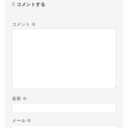
コメントする
コメント
※
名前
※
メール
※