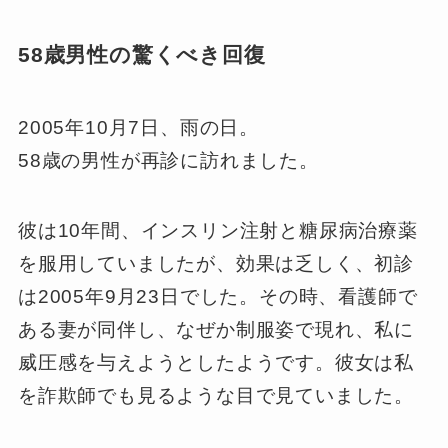
58歳男性の驚くべき回復
2005年10月7日、雨の日。
58歳の男性が再診に訪れました。
彼は10年間、インスリン注射と糖尿病治療薬
を服用していましたが、効果は乏しく、初診
は2005年9月23日でした。その時、看護師で
ある妻が同伴し、なぜか制服姿で現れ、私に
威圧感を与えようとしたようです。彼女は私
を詐欺師でも見るような目で見ていました。