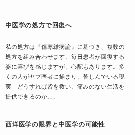
中医学の処方で回復へ
私の処方は『傷寒雑病論』に基づき、複数の
処方を組み合わせます。毎日患者が回復する
姿に喜びを感じますが、心配もあります。多
くの人がヤブ医者に捕まり、苦しんでいる現
実。どうすれば皆を救い、痛みのない生活を
提供できるのか…。
西洋医学の限界と中医学の可能性