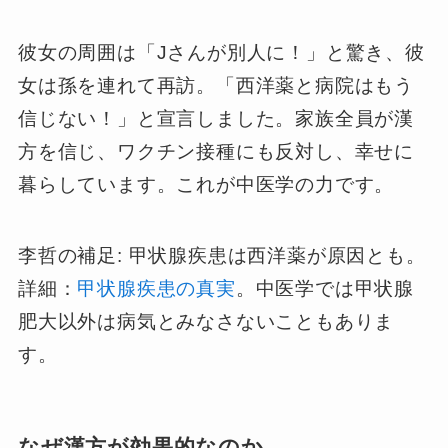
彼女の周囲は「Jさんが別人に！」と驚き、彼
女は孫を連れて再訪。「西洋薬と病院はもう
信じない！」と宣言しました。家族全員が漢
方を信じ、ワクチン接種にも反対し、幸せに
暮らしています。これが中医学の力です。
李哲の補足: 甲状腺疾患は西洋薬が原因とも。
詳細：
甲状腺疾患の真実
。中医学では甲状腺
肥大以外は病気とみなさないこともありま
す。
なぜ漢方が効果的なのか