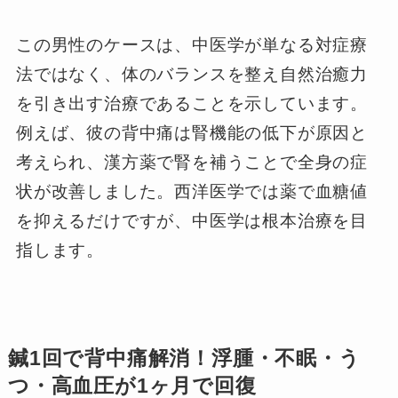
この男性のケースは、中医学が単なる対症療
法ではなく、体のバランスを整え自然治癒力
を引き出す治療であることを示しています。
例えば、彼の背中痛は腎機能の低下が原因と
考えられ、漢方薬で腎を補うことで全身の症
状が改善しました。西洋医学では薬で血糖値
を抑えるだけですが、中医学は根本治療を目
指します。
鍼1回で背中痛解消！浮腫・不眠・う
つ・高血圧が1ヶ月で回復