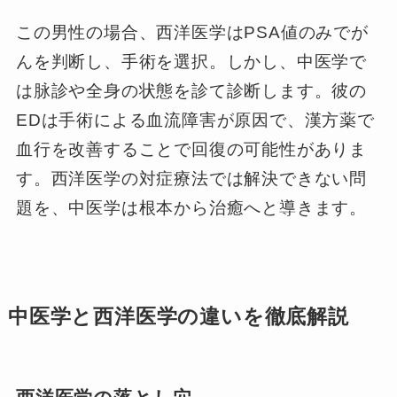
この男性の場合、西洋医学はPSA値のみでが
んを判断し、手術を選択。しかし、中医学で
は脉診や全身の状態を診て診断します。彼の
EDは手術による血流障害が原因で、漢方薬で
血行を改善することで回復の可能性がありま
す。西洋医学の対症療法では解決できない問
題を、中医学は根本から治癒へと導きます。
中医学と西洋医学の違いを徹底解説