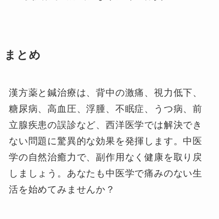
まとめ
漢方薬と鍼治療は、背中の激痛、視力低下、
糖尿病、高血圧、浮腫、不眠症、うつ病、前
立腺疾患の誤診など、西洋医学では解決でき
ない問題に驚異的な効果を発揮します。中医
学の自然治癒力で、副作用なく健康を取り戻
しましょう。あなたも中医学で痛みのない生
活を始めてみませんか？