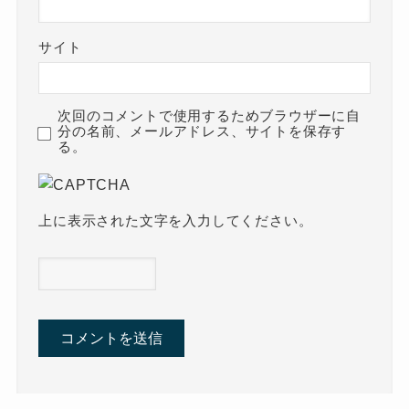
サイト
次回のコメントで使用するためブラウザーに自
分の名前、メールアドレス、サイトを保存す
る。
上に表示された文字を入力してください。