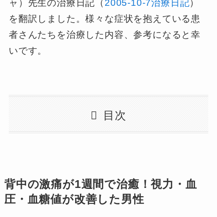
ャ）先生の治療日記（
2005-10-7治療日記
）
を翻訳しました。様々な症状を抱えている患
者さんたちを治療した内容、参考になると幸
いです。
目次
背中の激痛が1週間で治癒！視力・血
圧・血糖値が改善した男性