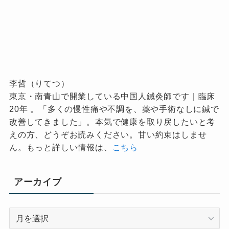
李哲（りてつ）
東京・南青山で開業している中国人鍼灸師です｜臨床
20年 。「多くの慢性痛や不調を、薬や手術なしに鍼で
改善してきました」。本気で健康を取り戻したいと考
えの方、どうぞお読みください。甘い約束はしませ
ん。もっと詳しい情報は、
こちら
アーカイブ
ア
ー