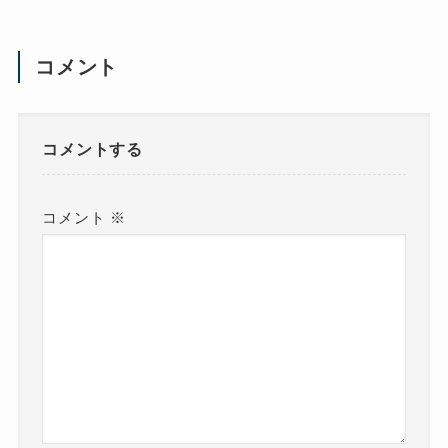
コメント
コメントする
コメント
※