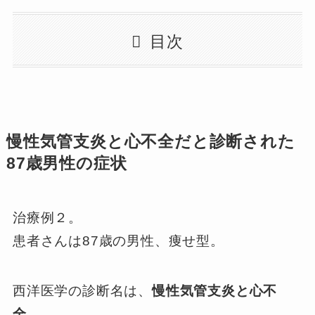
目次
慢性気管支炎と心不全だと診断された
87歳男性の症状
治療例２。
患者さんは87歳の男性、痩せ型。
西洋医学の診断名は、
慢性気管支炎と心不
全。