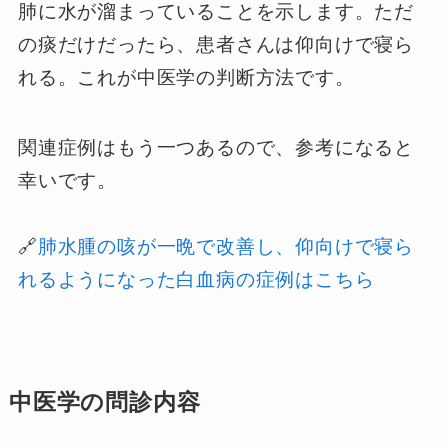
肺に水が溜まっていることを示します。ただ
の痰だけだったら、患者さんは仰向けで寝ら
れる。これが中医学の判断方法です。
関連症例はもう一つあるので、参考になると
幸いです。
🔗
肺水腫の咳が一晩で改善し、仰向けで寝ら
れるようになった白血病の症例はこちら
中医学の問診内容