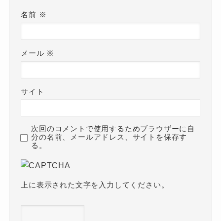
名前
※
メール
※
サイト
次回のコメントで使用するためブラウザーに自
分の名前、メールアドレス、サイトを保存す
る。
上に表示された文字を入力してください。