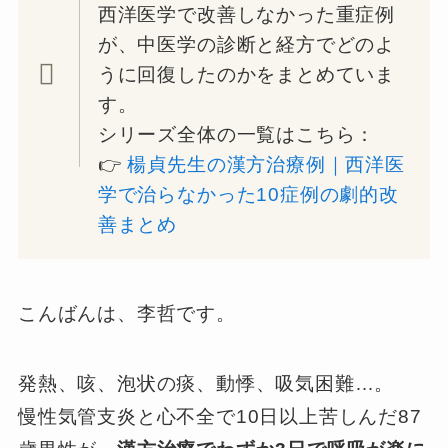
西洋医学で改善しなかった重症例
が、中医学の診断と経方でどのよ
うに回復したのかをまとめていま
す。
シリーズ全体の一覧はこちら：
👉
楊貞先生の漢方治療例｜西洋医
学で治らなかった10症例の劇的改
善まとめ
こんばんは、李哲です。
発熱、咳、泡状の痰、動悸、吸気困難…。
慢性気管支炎と心不全で10日以上苦しんだ87