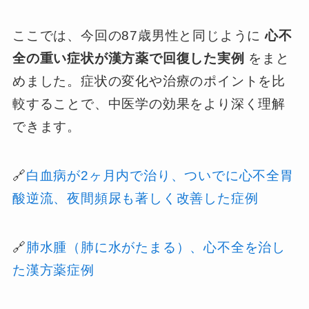
ここでは、今回の87歳男性と同じように
心不
全の重い症状が漢方薬で回復した実例
をまと
めました。症状の変化や治療のポイントを比
較することで、中医学の効果をより深く理解
できます。
🔗
白血病が2ヶ月内で治り、ついでに心不全胃
酸逆流、夜間頻尿も著しく改善した症例
🔗
肺水腫（肺に水がたまる）、心不全を治し
た漢方薬症例