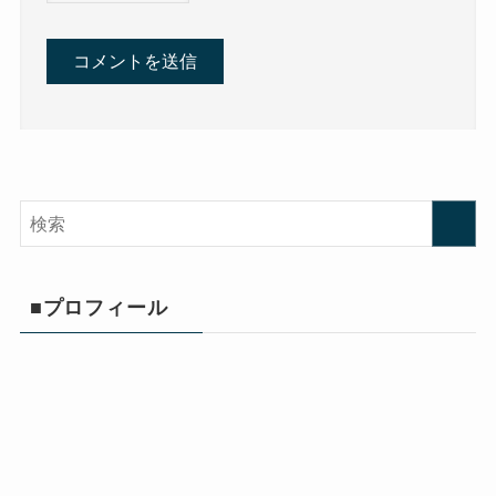
■プロフィール