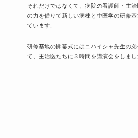
それだけではなくて、病院の看護師・主治
の力を借りて新しい病棟と中医学の研修基
ています。
研修基地の開幕式にはニハイシャ先生の弟
て、主治医たちに３時間を講演会をしまし