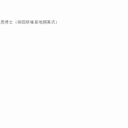
宗恩博士（病院研修基地開幕式）