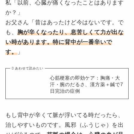
私「以前、心臓が痛くなったことはあります
か？」
お父さん「昔はあったけど今はないです。で
も、
胸が辛くなったり、息苦しくて力が出な
い時があります。特に背中が一番辛いで
す。
」
あわせて読みたい
心筋梗塞の即効ケア：胸痛・大
汗・腕のだるさ、漢方薬＋鍼で7
日完治の症例
もし背中が辛くて脈が浮いてる時だったら、
治しやすいものです。風邪（ふうじゃ）を出