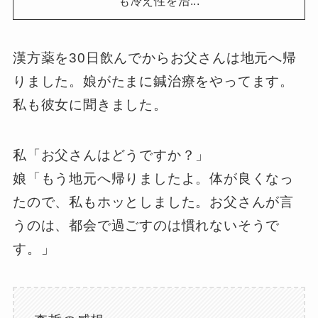
も冷え性を治...
漢方薬を30日飲んでからお父さんは地元へ帰
りました。娘がたまに鍼治療をやってます。
私も彼女に聞きました。
私「お父さんはどうですか？」
娘「もう地元へ帰りましたよ。体が良くなっ
たので、私もホッとしました。お父さんが言
うのは、都会で過ごすのは慣れないそうで
す。」