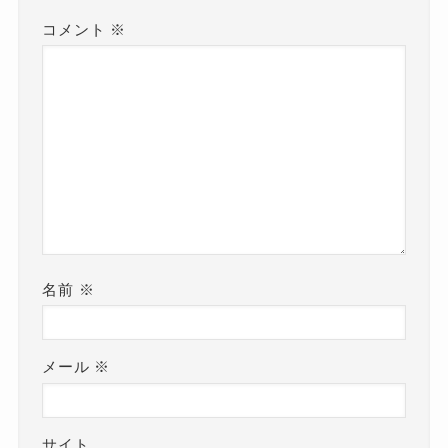
コメント
※
名前
※
メール
※
サイト