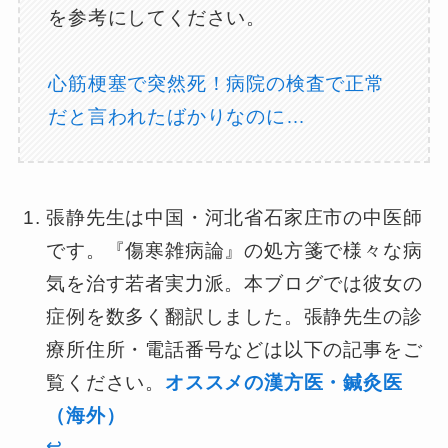
を参考にしてください。
心筋梗塞で突然死！病院の検査で正常
だと言われたばかりなのに…
張静先生は中国・河北省石家庄市の中医師
です。『傷寒雑病論』の処方箋で様々な病
気を治す若者実力派。本ブログでは彼女の
症例を数多く翻訳しました。張静先生の診
療所住所・電話番号などは以下の記事をご
覧ください。
オススメの漢方医・鍼灸医
（海外）
↩︎