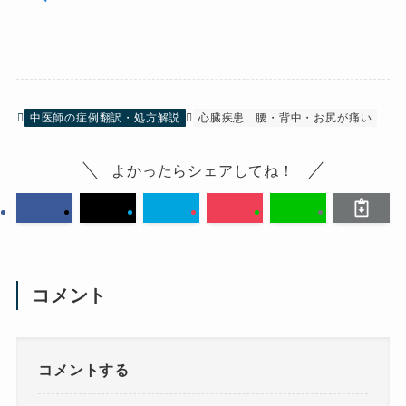
中医師の症例翻訳・処方解説
心臓疾患
腰・背中・お尻が痛い
よかったらシェアしてね！
コメント
コメントする