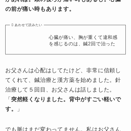
の前が痛い時もあります。
あわせて読みたい
心臓が痛い、胸が重くて違和感
を感じるのは、鍼2回で治った
お父さんは心配はしてたけど、非常に信頼し
てくれて、鍼治療と漢方薬を始めました。針
治療して５回目、お父さんは話しました。
「
突然軽くなりました。背中がすごい軽いで
す。
」
でも脈はまだ変わってません。私はお父さん