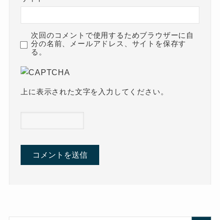
次回のコメントで使用するためブラウザーに自
分の名前、メールアドレス、サイトを保存す
る。
上に表示された文字を入力してください。