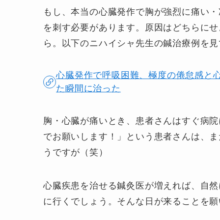
もし、本当の心臓発作で胸が強烈に痛い・
を刺す必要があります。原因はどちらにせ
ら。以下のニハイシャ先生の鍼治療例を見
心臓発作で呼吸困難、極度の倦怠感と
た瞬間に治った
胸・心臓が痛いとき、患者さんはすぐ病院
でお願いします！」という患者さんは、ま
うですが（笑）
心臓疾患を治せる鍼灸医が増えれば、自然
に行くでしょう。そんな日が来ることを願