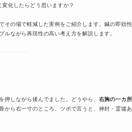
に変化したらどう思いますか？
でその場で軽減した実例をご紹介します。鍼の即効
プルながら再現性の高い考え方を解説します。
を押しながら揉んでました。どうやら、
右胸の一カ
骨から右一寸のところ。ツボで言うと、神封・霊墟