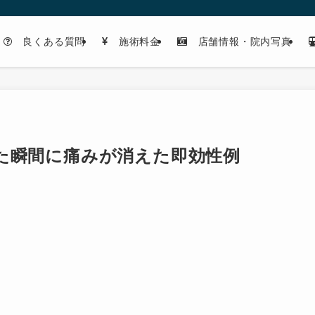
良くある質問
施術料金
店舗情報・院内写真
た瞬間に痛みが消えた即効性例