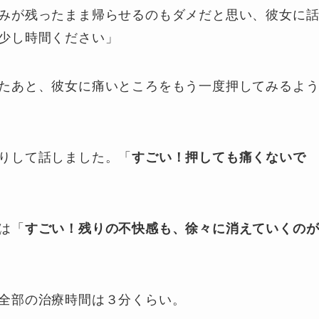
みが残ったまま帰らせるのもダメだと思い、彼女に
少し時間ください」
たあと、彼女に痛いところをもう一度押してみるよ
りして話しました。「
すごい！押しても痛くないで
は「
すごい！残りの不快感も、徐々に消えていくの
全部の治療時間は３分くらい。