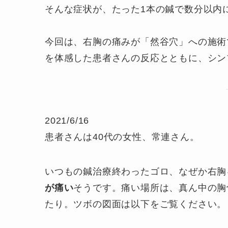
そんな症状が、たった1本の鍼で数分以内
今回は、右胸の痛みが「然谷穴」への施術
を体感した患者さんの反応とともに、シン
2021/6/16
患者さんは40代の女性、常連さん。
いつもの鍼治療終わったゴロ、なぜか右胸
が痛い
そうです。痛い場所は、真ん中の胸
たり。ツボの図面は以下をご覧ください。