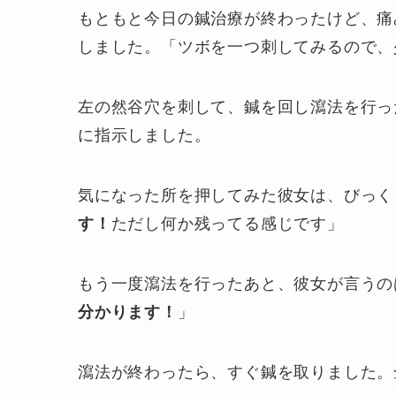
もともと今日の鍼治療が終わったけど、痛
しました。「ツボを一つ刺してみるので、
左の然谷穴を刺して、鍼を回し瀉法を行っ
に指示しました。
気になった所を押してみた彼女は、びっく
す！
ただし何か残ってる感じです」
もう一度瀉法を行ったあと、彼女が言うの
分かります！
」
瀉法が終わったら、すぐ鍼を取りました。