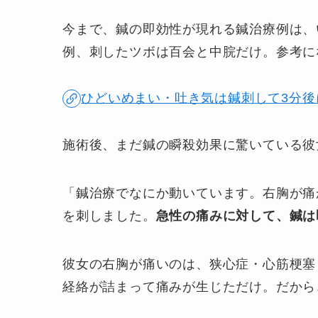
今まで、鍼の即効性が現れる鍼治療例は、
例、刺したツボは百会と中脘だけ。参考に
ひどいめまい・吐き気は鍼刺して3分
施術後、まだ鍼の瞬殺効果に驚いている彼
「鍼治療でなにか動いています。右胸が痛
を刺しました。
急性の痛みに対して、鍼は
彼女の右胸が痛いのは、狭心症・心筋梗塞
経絡が詰まって痛みが生じただけ。だから