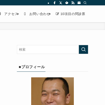
アクセス
お問い合わせ
10項目の問診票
■プロフィール