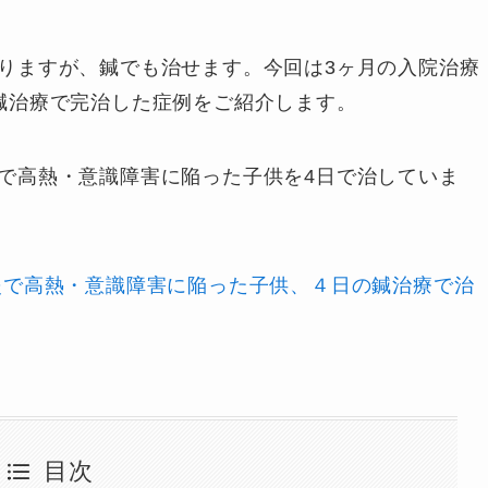
りますが、鍼でも治せます。今回は3ヶ月の入院治療
鍼治療で完治した症例をご紹介します。
で高熱・意識障害に陥った子供を4日で治していま
炎で高熱・意識障害に陥った子供、４日の鍼治療で治
目次