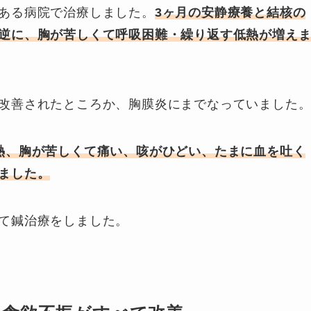
ある病院で治療しました。
3ヶ月の安静療養と結核の
逆に、胸が苦しくて呼吸困難・繰り返す低熱が増え
改善されたところか、胸膜炎にまでなっていました
熱、胸が苦しくて痛い、咳がひどい、たまに血を吐く
ました。
て鍼治療をしました。