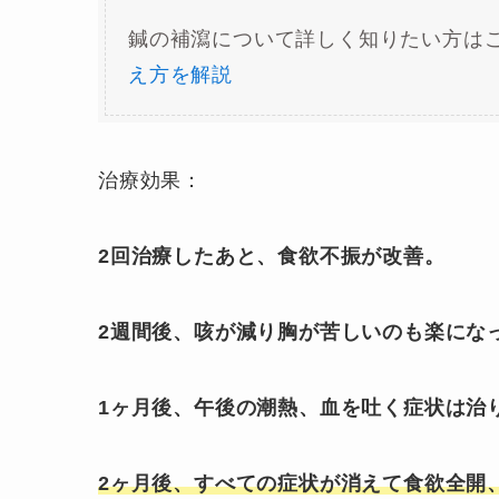
鍼の補瀉について詳しく知りたい方は
え方を解説
治療効果：
2回治療したあと、食欲不振が改善。
2週間後、咳が減り胸が苦しいのも楽にな
1ヶ月後、午後の潮熱、血を吐く症状は治
2ヶ月後、すべての症状が消えて食欲全開