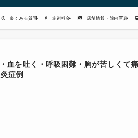
良くある質問
施術料金
店舗情報・院内写真
・血を吐く・呼吸困難・胸が苦しくて
鍼灸症例