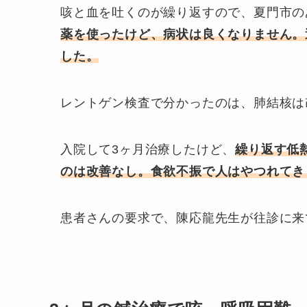
咳と血を吐くのが繰り返すので、夏門市の
薬を使ったけど、病状は良くなりません。
した。
レントゲン検査で分かったのは、肺結核は
入院して3ヶ月治療したけど、
繰り返す低
のは改善なし。食欲不振で人はやつれてき
患者さんの要求で、陳応龍先生が往診に来