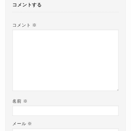
コメントする
コメント
※
名前
※
メール
※