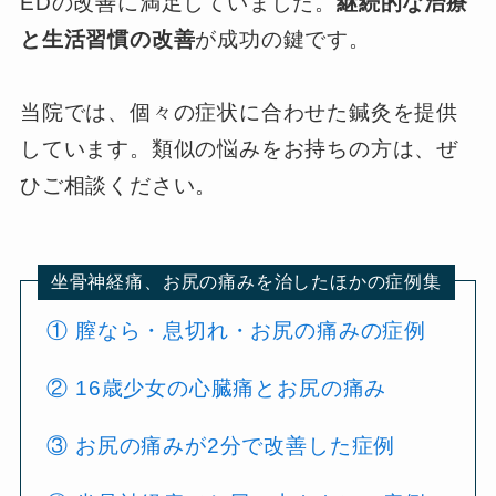
EDの改善に満足していました。
継続的な治療
と生活習慣の改善
が成功の鍵です。
当院では、個々の症状に合わせた鍼灸を提供
しています。類似の悩みをお持ちの方は、ぜ
ひご相談ください。
坐骨神経痛、お尻の痛みを治したほかの症例集
① 膣なら・息切れ・お尻の痛みの症例
② 16歳少女の心臓痛とお尻の痛み
③ お尻の痛みが2分で改善した症例