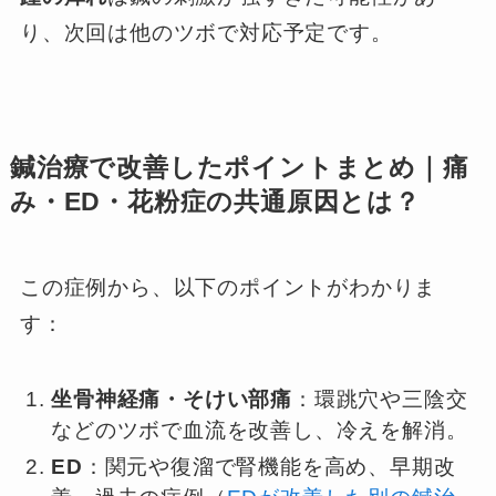
り、次回は他のツボで対応予定です。
鍼治療で改善したポイントまとめ｜痛
み・ED・花粉症の共通原因とは？
この症例から、以下のポイントがわかりま
す：
坐骨神経痛・そけい部痛
：環跳穴や三陰交
などのツボで血流を改善し、冷えを解消。
ED
：関元や復溜で腎機能を高め、早期改