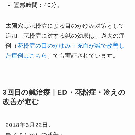
置鍼時間：40分。
太陽穴
は花粉症による目のかゆみ対策として
追加。花粉症に対する鍼の効果は、過去の症
例（
花粉症の目のかゆみ・充血が鍼で改善し
た症例はこちら
）でも実証されています。
3回目の鍼治療｜ED・花粉症・冷えの
改善が進む
2018年3月22日。
患者さんからの報告：