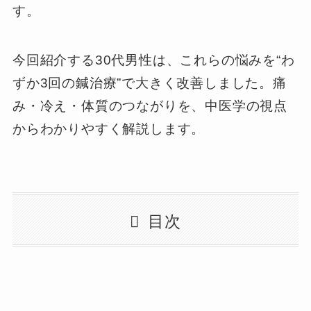
す。
今回紹介する30代男性は、これらの悩みを“わ
ずか3回の鍼治療”で大きく改善しました。痛
み・冷え・体質のつながりを、中医学の視点
からわかりやすく解説します。
目次