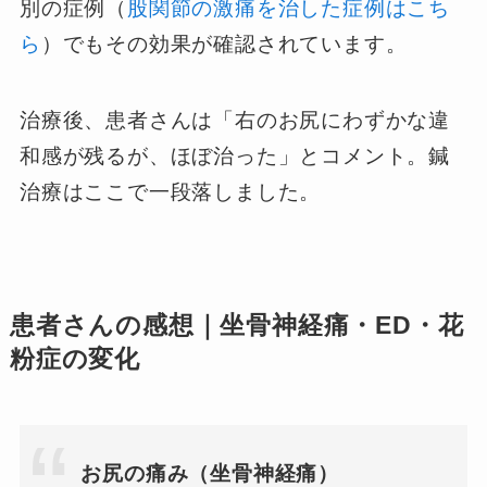
別の症例（
股関節の激痛を治した症例はこち
ら
）でもその効果が確認されています。
治療後、患者さんは「右のお尻にわずかな違
和感が残るが、ほぼ治った」とコメント。鍼
治療はここで一段落しました。
患者さんの感想｜坐骨神経痛・ED・花
粉症の変化
お尻の痛み（坐骨神経痛）