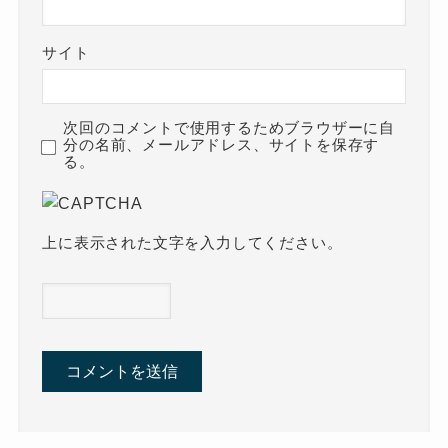
サイト
次回のコメントで使用するためブラウザーに自
分の名前、メールアドレス、サイトを保存す
る。
上に表示された文字を入力してください。