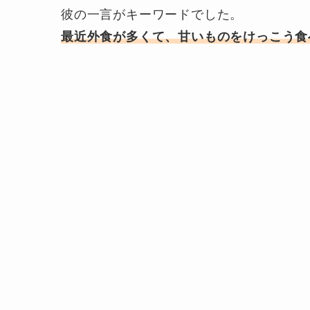
彼の一言がキーワードでした。
最近外食が多くて、甘いものをけっこう食