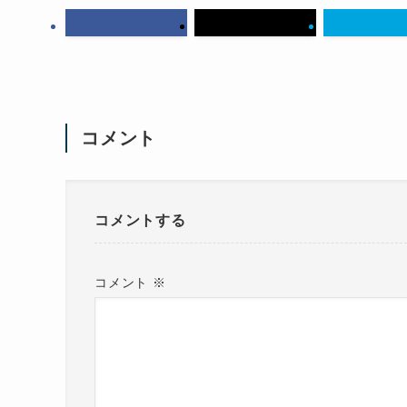
コメント
コメントする
コメント
※