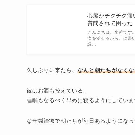
心臓がチクチク痛
質問されて困った |
こんにちは。李哲です
病を治せるから。に書
調...
久しぶりに来たら、
なんと朝たちがなくな
彼はお酒も控えている。
睡眠もなるべく早めに寝るようにしていま
なぜ鍼治療で朝たちが毎日あるようになっ