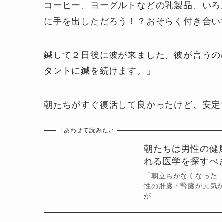
コーヒー、ヨーグルトなどの乳製品、いろ
に手を出しただろう！？おそらく付き合い
鍼して２日後に彼が来ました。彼が言うの
タントに鍼を続けます。」
朝たちがすぐ復活して良かったけど、安定
あわせて読みたい
朝たちは男性の健
れる医学を探すべ
「朝立ちがなくなった
性の肝臓・腎臓が元気
が...