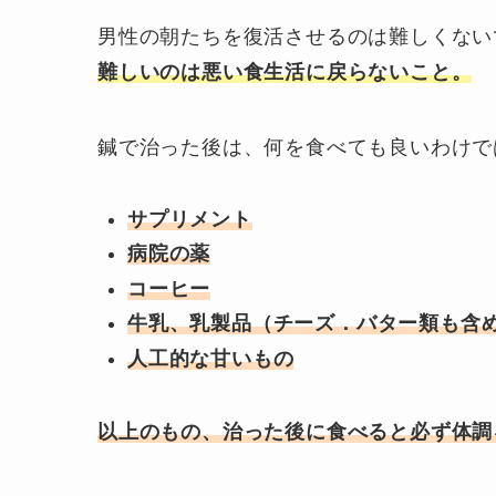
男性の朝たちを復活させるのは難しくない
難しいのは悪い食生活に戻らないこと。
鍼で治った後は、何を食べても良いわけで
サプリメント
病院の薬
コーヒー
牛乳、乳製品（チーズ．バター類も含
人工的な甘いもの
以上のもの、治った後に食べると必ず体調