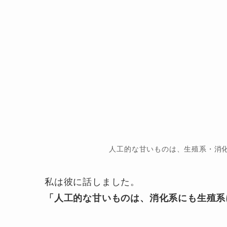
人工的な甘いものは、生殖系・消
私は彼に話しました。
「人工的な甘いものは、消化系にも生殖系