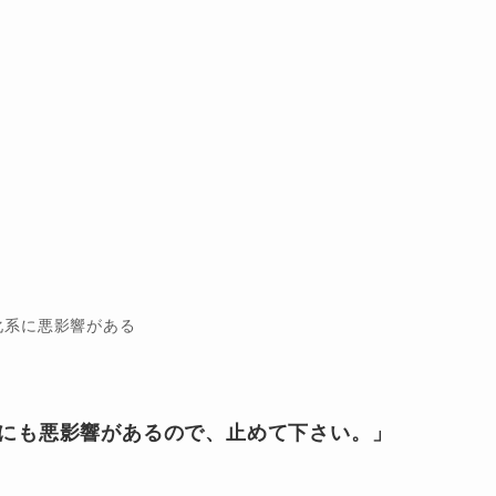
化系に悪影響がある
にも悪影響があるので、止めて下さい。」