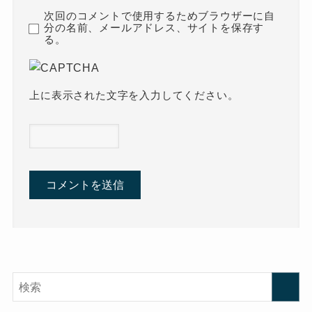
次回のコメントで使用するためブラウザーに自
分の名前、メールアドレス、サイトを保存す
る。
上に表示された文字を入力してください。