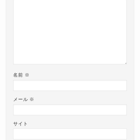
名前
※
メール
※
サイト