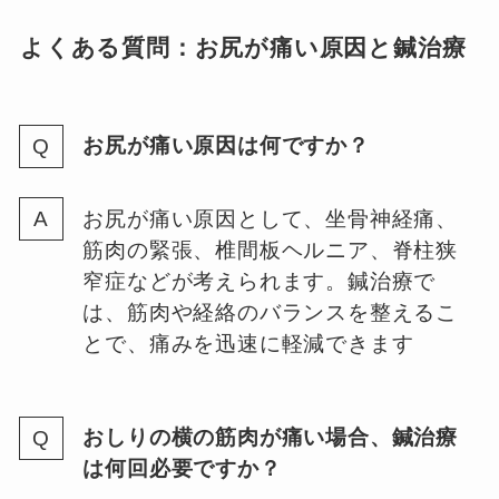
よくある質問：お尻が痛い原因と鍼治療
お尻が痛い原因は何ですか？
お尻が痛い原因として、坐骨神経痛、
筋肉の緊張、椎間板ヘルニア、脊柱狭
窄症などが考えられます。鍼治療で
は、筋肉や経絡のバランスを整えるこ
とで、痛みを迅速に軽減できます
おしりの横の筋肉が痛い場合、鍼治療
は何回必要ですか？