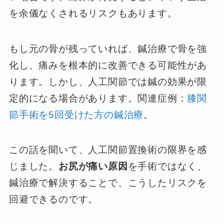
を余儀なくされるリスクもあります。
もし元の骨が残っていれば、鍼治療で骨を強
化し、痛みを根本的に改善できる可能性があ
ります。しかし、人工関節では鍼の効果が限
定的になる場合があります。関連症例：
膝関
節手術を5回受けた方の鍼治療
。
この話を聞いて、人工関節置換術の限界を感
じました。
お尻が痛い原因
を手術ではなく、
鍼治療で解決することで、こうしたリスクを
回避できるのです。