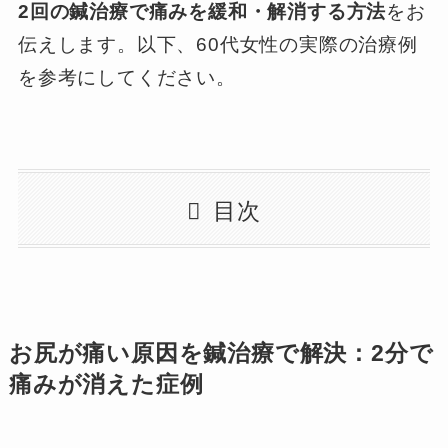
2回の鍼治療で痛みを緩和・解消する方法
をお
伝えします。以下、60代女性の実際の治療例
を参考にしてください。
目次
お尻が痛い原因を鍼治療で解決：2分で
痛みが消えた症例