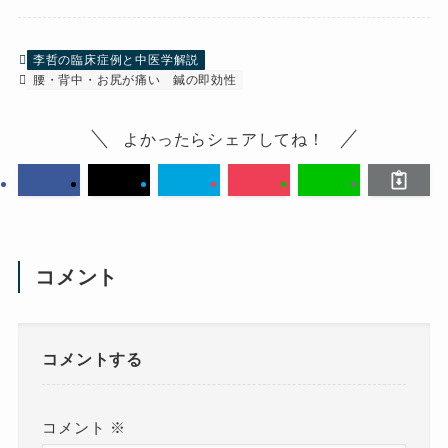
李哲の臨床症例と中医学解説
腰・背中・お尻が痛い
鍼の即効性
よかったらシェアしてね！
コメント
コメントする
コメント
※