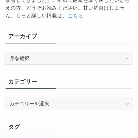
えの方、どうぞお読みください。甘い約束はしませ
ん。もっと詳しい情報は、
こちら
アーカイブ
ア
ー
カ
イ
カテゴリー
ブ
カ
テ
ゴ
リ
タグ
ー