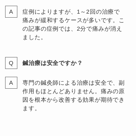
症例によりますが、1～2回の治療で
痛みが緩和するケースが多いです。こ
の記事の症例では、2分で痛みが消え
ました。
鍼治療は安全ですか？
専門の鍼灸師による治療は安全で、副
作用もほとんどありません。痛みの原
因を根本から改善する効果が期待でき
ます。