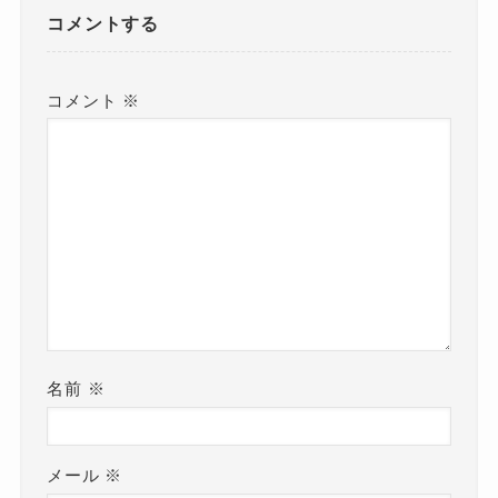
コメントする
コメント
※
名前
※
メール
※