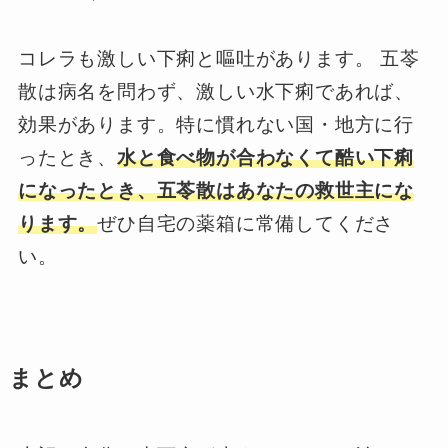
コレラも激しい下痢と嘔吐があります。 五苓
散は病名を問わず、激しい水下痢であれば、
効果があります。特に慣れない国・地方に行
ったとき、
水と食べ物が合わなくて酷い下痢
になったとき、五苓散はあなたの救世主にな
ります。
ぜひ自宅の薬箱に常備してくださ
い。
まとめ