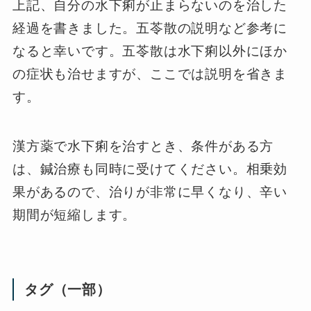
上記、自分の水下痢が止まらないのを治した
経過を書きました。五苓散の説明など参考に
なると幸いです。五苓散は水下痢以外にほか
の症状も治せますが、ここでは説明を省きま
す。
漢方薬で水下痢を治すとき、条件がある方
は、鍼治療も同時に受けてください。相乗効
果があるので、治りが非常に早くなり、辛い
期間が短縮します。
タグ（一部）