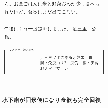
ん。お昼ごはんは米と野菜炒めが少し食べら
れたけど、食欲はまだ出てこない。
午後はもう一度鍼をしました。 足三里、公
孫。
あわせて読みたい
足三里ツボの場所と効果｜胃
腸・免疫力UP！疲労回復・美容
お灸マッサージ
水下痢が固形便になり食欲も完全回復