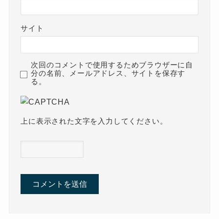
サイト
次回のコメントで使用するためブラウザーに自
分の名前、メールアドレス、サイトを保存す
る。
上に表示された文字を入力してください。