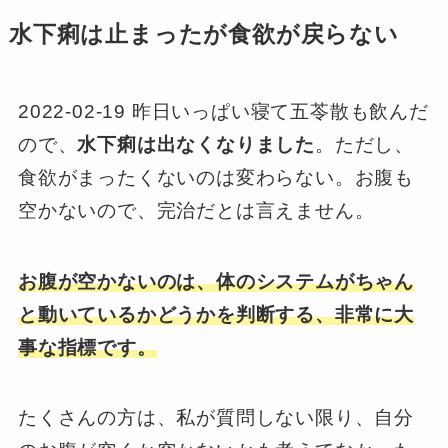
水下痢は止まったが食欲が戻らない
2022-02-19 昨日いっぱい寝て五苓散も飲んだ
ので、
水下痢は出なくなりました
。ただし、
食欲がまったくないのは変わらない。お腹も
空かないので、完治だとは言えません。
お腹が空かないのは、体のシステムがちゃん
と動いているかどうかを判断する、非常に大
事な指標です。
たくさんの方は、私が質問しない限り、自分