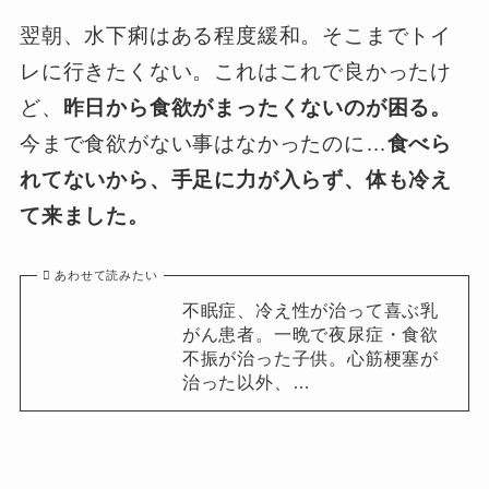
翌朝、水下痢はある程度緩和。そこまでトイ
レに行きたくない。これはこれで良かったけ
ど、
昨日から食欲がまったくないのが困る。
今まで食欲がない事はなかったのに…
食べら
れてないから、手足に力が入らず、体も冷え
て来ました。
あわせて読みたい
不眠症、冷え性が治って喜ぶ乳
がん患者。一晩で夜尿症・食欲
不振が治った子供。心筋梗塞が
治った以外、…