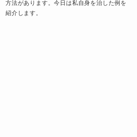
方法があります。今日は私自身を治した例を
紹介します。