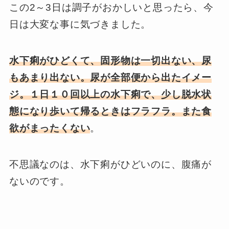
この2～3日は調子がおかしいと思ったら、今
日は大変な事に気づきました。
水下痢がひどくて、固形物は一切出ない、尿
もあまり出ない。尿が全部便から出たイメー
ジ。１日１０回以上の水下痢で、少し脱水状
態になり歩いて帰るときはフラフラ。また食
欲がまったくない
。
不思議なのは、水下痢がひどいのに、腹痛が
ないのです。