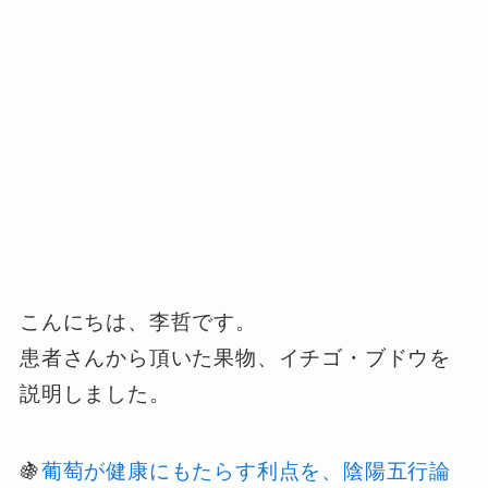
こんにちは、李哲です。
患者さんから頂いた果物、イチゴ・ブドウを
説明しました。
🍇
葡萄が健康にもたらす利点を、陰陽五行論