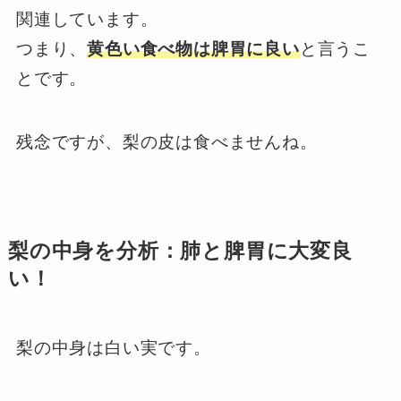
関連しています。
つまり、
黄色い食べ物は脾胃に良い
と言うこ
とです。
残念ですが、梨の皮は食べませんね。
梨の中身を分析：肺と脾胃に大変良
い！
梨の中身は白い実です。