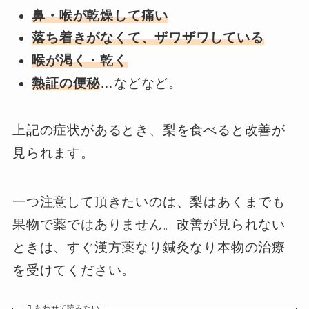
鼻・喉が乾燥して痛い
落ち着きがなくて、ザワザワしている
喉が渇く・乾く
熱証の便秘
…などなど。
上記の症状があるとき、梨を食べると改善が
見られます。
一つ注意して頂きたいのは、梨はあくまでも
果物で薬ではありません。改善が見られない
ときは、すぐ漢方薬なり鍼灸なり本物の治療
を受けてください。
あわせて読みたい