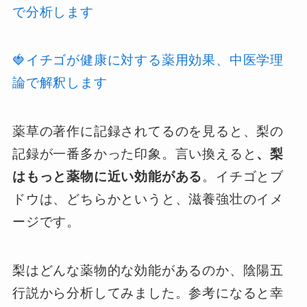
で分析します
🍓イチゴが健康に対する薬用効果、中医学理
論で解釈します
薬草の著作に記録されてるのを見ると、梨の
記録が一番多かった印象。言い換えると
、梨
はもっと薬物に近い効能がある
。イチゴとブ
ドウは、どちらかというと、滋養強壮のイメ
ージです。
梨はどんな薬物的な効能があるのか、陰陽五
行説から分析してみました。参考になると幸