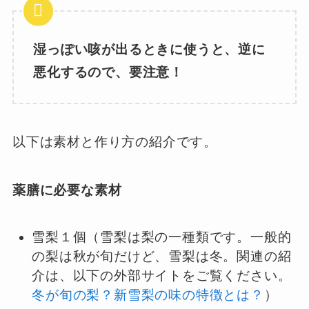
湿っぽい咳が出るときに使うと、逆に
悪化するので、要注意！
以下は素材と作り方の紹介です。
薬膳に必要な素材
雪梨１個（雪梨は梨の一種類です。一般的
の梨は秋が旬だけど、雪梨は冬。関連の紹
介は、以下の外部サイトをご覧ください。
冬が旬の梨？新雪梨の味の特徴とは？
）