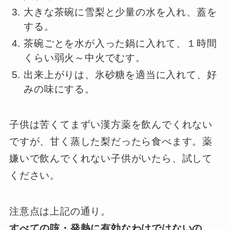
大きな茶碗に雪梨と少量の水を入れ、蓋を
する。
茶碗ごとを水が入った鍋に入れて、１時間
くらい弱火～中火でむす。
出来上がりは、氷砂糖を適当に入れて、好
みの味にする。
子供は苦くてまずい漢方薬を飲んでくれない
ですが、甘く蒸した梨だったら食べます。薬
嫌いで飲んでくれない子供がいたら、試して
ください。
注意点は上記の通り。
すべての咳・発熱に有効なわけではないの