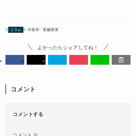
コラム
中医学
胃腸障害
よかったらシェアしてね！
コメント
コメントする
コメント
※