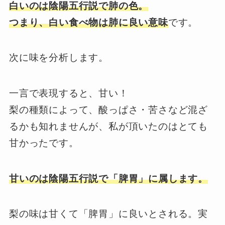
白いのは陰陽五行説で肺の色。
つまり、白い食べ物は肺に良い意味
です。
次に味を分析します。
一言で表現すると、甘い！
梨の種類によって、酸っぱさ・苦さなど混ざ
るかも知れませんが、私が頂いたのはとても
甘かったです。
甘いのは陰陽五行説で「脾胃」に属します。
梨の味は甘くて「脾胃」に良いとされる。実