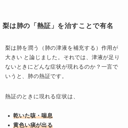
梨は肺の「熱証」を治すことで有名
梨は肺を潤う（肺の津液を補充する）作用が
大きい と論じました。それでは、津液が足り
ないときにどんな症状が現れるのか？一言で
いうと、肺の熱証です。
熱証のときに現れる症状は、
乾いた咳・喘息
黄色い痰が出る