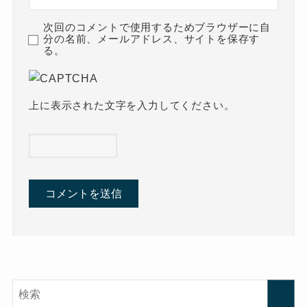
次回のコメントで使用するためブラウザーに自
分の名前、メールアドレス、サイトを保存す
る。
上に表示された文字を入力してください。