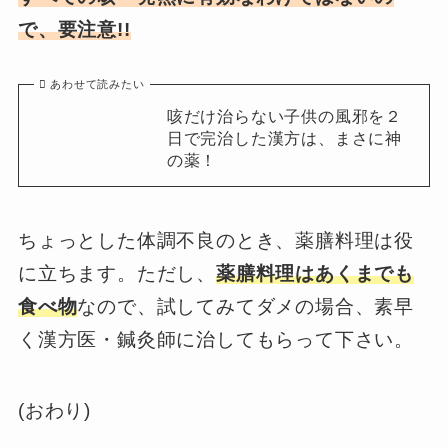
で、要注意!!
あわせて読みたい
咳だけ治らない子供の風邪を２
日で完治した漢方は、まさに神
の薬！
ちょっとした体調不良のとき、薬膳料理は役
に立ちます。ただし、
薬膳料理はあくまでも
食べ物
なので、試してみてダメの場合、素早
く漢方医・鍼灸師に治してもらって下さい。
(おわり)