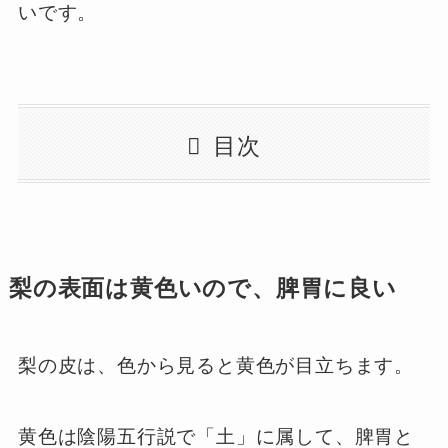
いです。
目次
梨の表面は黄色いので、脾胃に良い
梨の皮は、色から見ると黄色が目立ちます。
黄色は陰陽五行説で「土」に属して、脾胃と