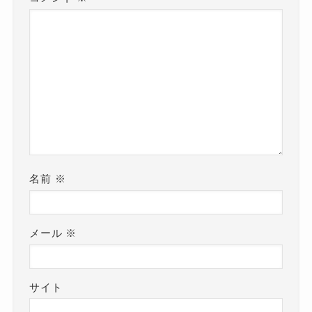
名前
※
メール
※
サイト