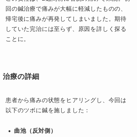
回の鍼治療で痛みが大幅に軽減したものの、
帰宅後に痛みが再発してしまいました。期待
していた完治には至らず、原因を詳しく探る
ことに。
治療の詳細
患者から痛みの状態をヒアリングし、今回は
以下のツボに鍼を施しました：
曲池（反対側）