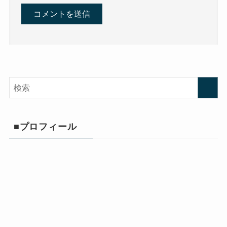
■プロフィール