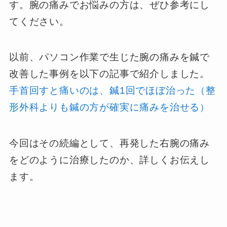
す。腕の痛みでお悩みの方は、ぜひ参考にし
てください。
以前、パソコン作業で生じた腕の痛みを鍼で
改善した事例を以下の記事で紹介しました。
手首回すと痛いのは、鍼1回でほぼ治った（整
形外科よりも鍼の方が確実に痛みを治せる）
今回はその続編として、再発した右腕の痛み
をどのように治療したのか、詳しくお伝えし
ます。