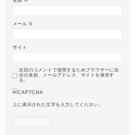
名前
※
メール
※
サイト
次回のコメントで使用するためブラウザーに自
分の名前、メールアドレス、サイトを保存す
る。
上に表示された文字を入力してください。