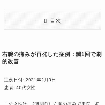
目次
右腕の痛みが再発した症例：鍼1回で劇
的改善
症例日付: 2021年2月3日
患者: 40代女性
この女性は、2週間前に右腕の痛みで来院。初