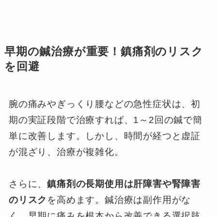
早期の鍼治療が重要！鎮痛剤のリスク
を回避
腕の痛みやぎっくり腰などの急性症状は、初
期の実証段階で治療すれば、1～2回の鍼で簡
単に改善します。しかし、時間が経つと虚証
が混ざり、治療が複雑化。
さらに、
鎮痛剤の長期使用は肝障害や腎障害
のリスク
を高めます。鍼治療は副作用がな
く、早期に痛みを根本から改善できる選択肢