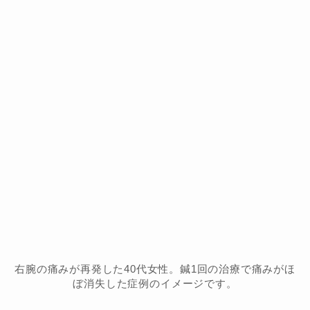
右腕の痛みが再発した40代女性。鍼1回の治療で痛みがほ
ぼ消失した症例のイメージです。