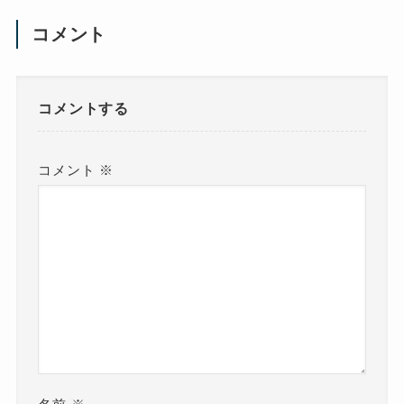
コメント
コメントする
コメント
※