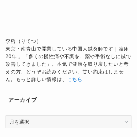
李哲（りてつ）
東京・南青山で開業している中国人鍼灸師です｜臨床
20年 。「多くの慢性痛や不調を、薬や手術なしに鍼で
改善してきました」。本気で健康を取り戻したいと考
えの方、どうぞお読みください。甘い約束はしませ
ん。もっと詳しい情報は、
こちら
アーカイブ
ア
ー
カ