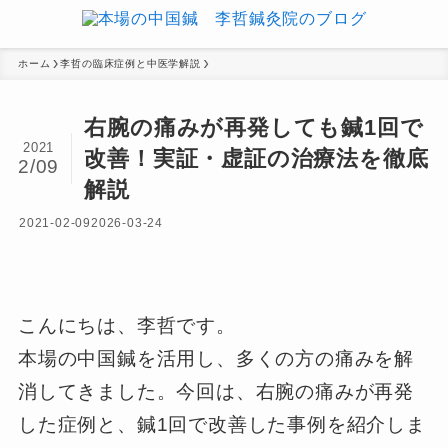
ホーム
李哲の臨床症例と中医学解説
右腕の痛みが再発しても鍼1回で
2021
改善！実証・虚証の治療法を徹底
2/09
解説
2021-02-09
2026-03-24
こんにちは、李哲です。
本場の中国鍼を活用し、多くの方の痛みを解
消してきました。今回は、右腕の痛みが再発
した症例と、鍼1回で改善した事例を紹介しま