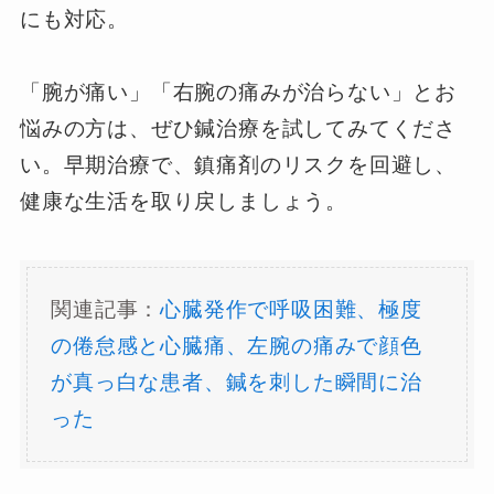
にも対応。
「腕が痛い」「右腕の痛みが治らない」とお
悩みの方は、ぜひ鍼治療を試してみてくださ
い。早期治療で、鎮痛剤のリスクを回避し、
健康な生活を取り戻しましょう。
関連記事：
心臓発作で呼吸困難、極度
の倦怠感と心臓痛、左腕の痛みで顔色
が真っ白な患者、鍼を刺した瞬間に治
った