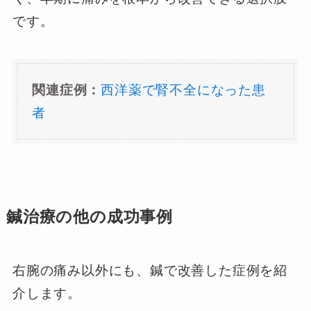
です。
関連症例：
西洋薬で腎不全になった患
者
鍼治療の他の成功事例
右腕の痛み以外にも、鍼で改善した症例を紹
介します。