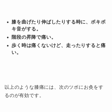
膝を曲げたり伸ばしたりする時に、ボキボ
キ音がする。
階段の昇降で痛い。
歩く時は痛くないけど、走ったりすると痛
い。
以上のような膝痛には、次のツボにお灸をす
るのが有効です。