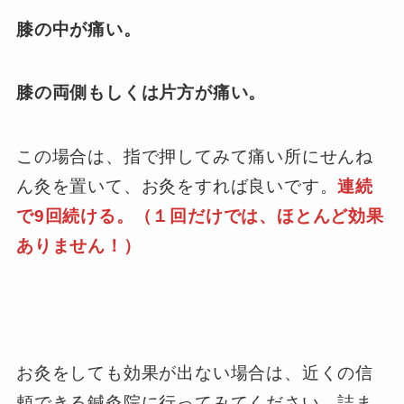
膝の中が痛い。
膝の両側もしくは片方が痛い。
この場合は、指で押してみて痛い所にせんね
ん灸を置いて、お灸をすれば良いです。
連続
で9回続ける。
（１回だけでは、ほとんど効果
ありません！）
お灸をしても効果が出ない場合は、近くの信
頼できる鍼灸院に行ってみてください。詰ま