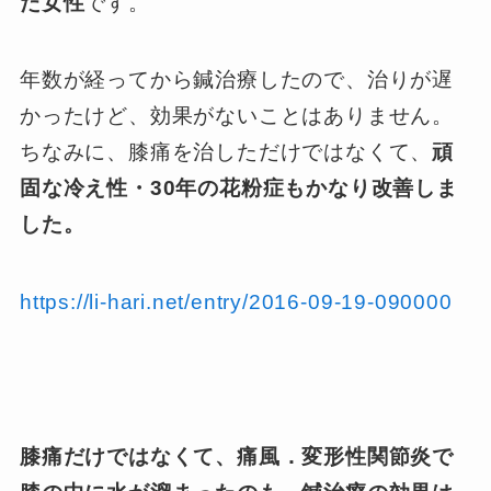
た女性
です。
年数が経ってから鍼治療したので、治りが遅
かったけど、効果がないことはありません。
ちなみに、膝痛を治しただけではなくて、
頑
固な冷え性・30年の花粉症もかなり改善しま
した。
https://li-hari.net/entry/2016-09-19-090000
膝痛だけではなくて、痛風．変形性関節炎で