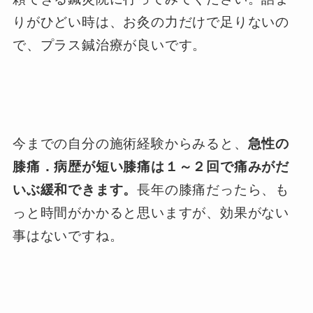
りがひどい時は、お灸の力だけで足りないの
で、プラス鍼治療が良いです。
今までの自分の施術経験からみると、
急性の
膝痛．病歴が短い膝痛は１～２回で痛みがだ
いぶ緩和できます。
長年の膝痛だったら、も
っと時間がかかると思いますが、効果がない
事はないですね。