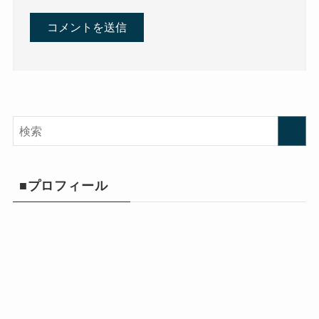
■プロフィール