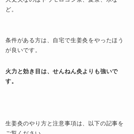
ど。
条件がある方は、自宅で生姜灸をやったほう
が良いです。
火力と効き目は、せんねん灸よりも強いで
す。
生姜灸のやり方と注意事項は、以下の記事を
ご覧ください。