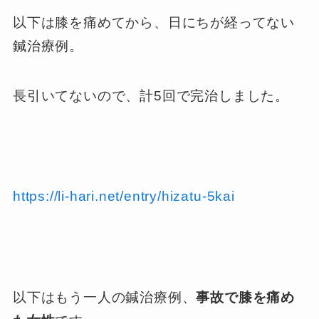
以下は膝を痛めてから、日にちが経ってない
鍼治療例。
長引いてないので、計5回で完治しました。
https://li-hari.net/entry/hizatu-5kai
以下はもう一人の鍼治療例、
事故で膝を痛め