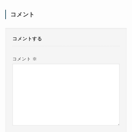
コメント
コメントする
コメント
※