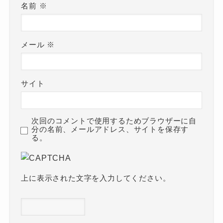
名前
※
メール
※
サイト
次回のコメントで使用するためブラウザーに自
分の名前、メールアドレス、サイトを保存す
る。
上に表示された文字を入力してください。