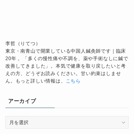
李哲（りてつ）
東京・南青山で開業している中国人鍼灸師です｜臨床
20年 。「多くの慢性痛や不調を、薬や手術なしに鍼で
改善してきました」。本気で健康を取り戻したいと考
えの方、どうぞお読みください。甘い約束はしませ
ん。もっと詳しい情報は、
こちら
アーカイブ
ア
ー