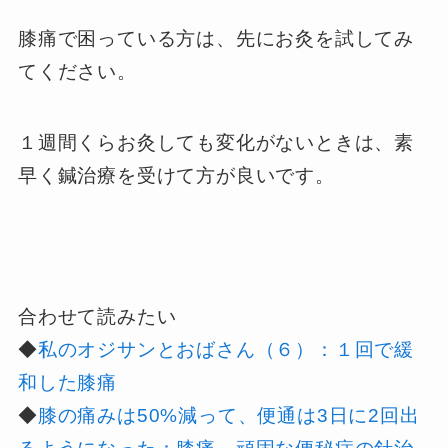
膝痛で困っている方は、先にお灸を試してみ
てください。
１週間くらお灸しても変化がないときは、素
早く鍼治療を受けて方が良いです。
合わせて読みたい
◆
私のオジサンとおばさん（６）：１回で緩
和した膝痛
◆
膝の痛みは50%減って、便通は3日に2回出