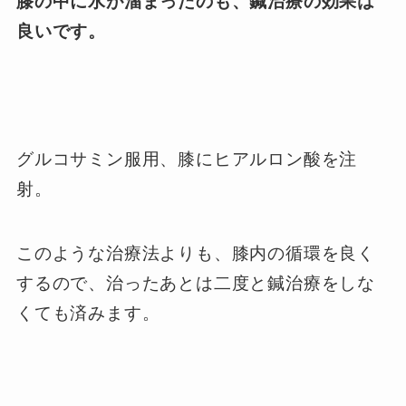
膝の中に水が溜まったのも、鍼治療の効果は
良いです。
グルコサミン服用、膝にヒアルロン酸を注
射。
このような治療法よりも、膝内の循環を良く
するので、治ったあとは二度と鍼治療をしな
くても済みます。