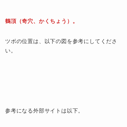
鶴頂（奇穴、かくちょう）。
ツボの位置は、以下の図を参考にしてくださ
い。
参考になる外部サイトは以下。