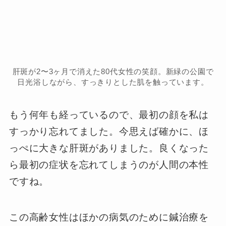
肝斑が2〜3ヶ月で消えた80代女性の笑顔。新緑の公園で
日光浴しながら、すっきりとした肌を触っています。
もう何年も経っているので、最初の顔を私は
すっかり忘れてました。今思えば確かに、ほ
っぺに大きな肝斑がありました。良くなった
ら最初の症状を忘れてしまうのが人間の本性
ですね。
この高齢女性はほかの病気のために鍼治療を