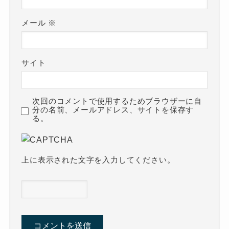
メール
※
サイト
次回のコメントで使用するためブラウザーに自
分の名前、メールアドレス、サイトを保存す
る。
上に表示された文字を入力してください。