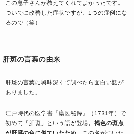
この息子さんが教えてくれてよかったです。
ついでに改善した症状ですが、1つの症例にな
るので（笑）
肝斑の言葉の由来
肝斑の言葉に興味深くて調べたら面白い話が
ありました。
江戸時代の医学書『瘍医秘録』（1731年）で
初めて「肝斑」という語が登場。
褐色の斑点
が肝臓の色に似ていたため
、この名がついた