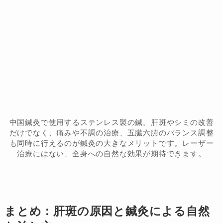
中国鍼灸で使用するステンレス製の鍼。肝斑やシミの改善
だけでなく、痛みや不調の治療、五臓六腑のバランス調整
も同時に行えるのが鍼灸の大きなメリットです。レーザー
治療にはない、全身への自然な効果が期待できます。
まとめ：肝斑の原因と鍼灸による自然