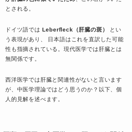
とされる。
ドイツ語では
Leberfleck（肝臓の斑）
とい
う表現があり、 日本語はこれを直訳した可能
性も指摘されている。現代医学では肝臓とは
無関係です。
西洋医学では肝臓と関連性がないと言います
が、中医学理論ではどう思うのか？以下、個
人的見解を述べます。