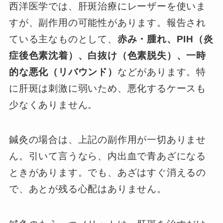
西洋医学では、肝斑治療にレーザーを使いま
すが、副作用の可能性があります。報告され
ている主なものとして、
赤み・腫れ、PIH（炎
症後色素沈着）、白抜け（色素脱失）、一時
的な悪化（リバウンド）
などがあります。特
に肝斑は刺激に弱いため、悪化するケースも
少なくありません。
鍼灸の場合は、上記の副作用が一切ありませ
ん。引いて言うなら、内出血で青あざになる
ときがあります。でも、あざはすぐ消えるの
で、あとが残る心配はありません。