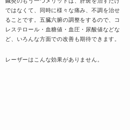
鍼灸のもう一つメリットは、肝斑を治すだけ
ではなくて、同時に様々な痛み、不調を治せ
ることです。五臓六腑の調整をするので、コ
レステロール・血糖値・血圧・尿酸値などな
ど、いろんな方面での改善も期待できます。
レーザーはこんな効果がありません。