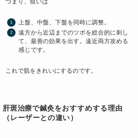
つまり、狙いは
上盤、中盤、下盤を同時に調整。
遠方から近辺までのツボを総合的に刺し
て、最善の効果を出す。遠近両方攻める
感じです。
これで肌をきれいにするのです。
肝斑治療で鍼灸をおすすめする理由
（レーザーとの違い）