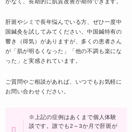
がなく、長期的に肌質改善が期待できます。
肝斑やシミで長年悩んでいる方、ぜひ一度中
国鍼灸を試してみてください。中国鍼特有の
響き（得気）がありますが、多くの患者さん
が「肌が明るくなった」「他の不調も楽にな
った」と実感されています。
ご質問やご相談があれば、いつでもお気軽に
お問い合わせください。
※上記の症例はあくまで個人体験
談です。誰でも2～3か月で肝斑が