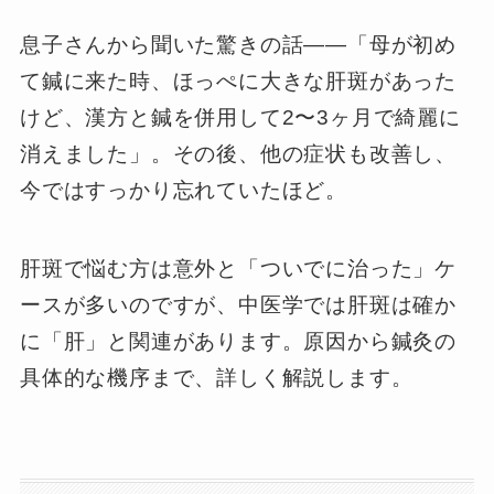
息子さんから聞いた驚きの話——「母が初め
て鍼に来た時、ほっぺに大きな肝斑があった
けど、漢方と鍼を併用して2〜3ヶ月で綺麗に
消えました」。その後、他の症状も改善し、
今ではすっかり忘れていたほど。
肝斑で悩む方は意外と「ついでに治った」ケ
ースが多いのですが、中医学では肝斑は確か
に「肝」と関連があります。原因から鍼灸の
具体的な機序まで、詳しく解説します。