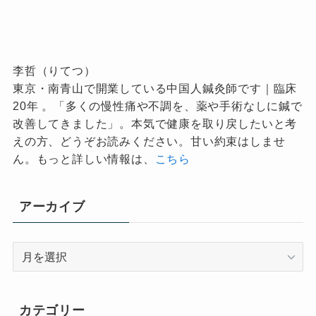
李哲（りてつ）
東京・南青山で開業している中国人鍼灸師です｜臨床
20年 。「多くの慢性痛や不調を、薬や手術なしに鍼で
改善してきました」。本気で健康を取り戻したいと考
えの方、どうぞお読みください。甘い約束はしませ
ん。もっと詳しい情報は、
こちら
アーカイブ
ア
ー
カ
イ
カテゴリー