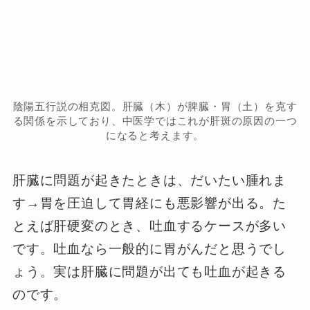
陰陽五行説の相克図。肝臓（木）が脾臓・胃（土）を克す
る関係を示しており、中医学ではこれが肝斑の原因の一つ
になると考えます。
肝臓に問題が起きたときは、だいたい腫れま
す→胃を圧迫して胃経にも悪影響が出る。た
とえば肝硬変のとき、吐血するケースが多い
です。吐血なら一般的に胃がんだと思うでし
ょう。実は肝臓に問題が出ても吐血が起きる
のです。