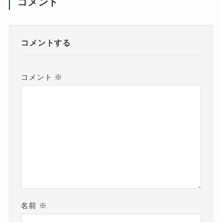
コメント
コメントする
コメント
※
名前
※