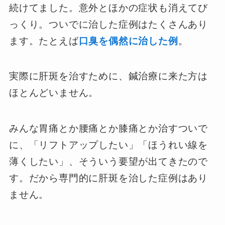
続けてました。意外とほかの症状も消えてび
っくり。ついでに治した症例はたくさんあり
ます。たとえば
口臭を偶然に治した例
。
実際に肝斑を治すために、鍼治療に来た方は
ほとんどいません。
みんな胃痛とか腰痛とか膝痛とか治すついで
に、「リフトアップしたい」「ほうれい線を
薄くしたい」、そういう要望が出てきたので
す。だから専門的に肝斑を治した症例はあり
ません。