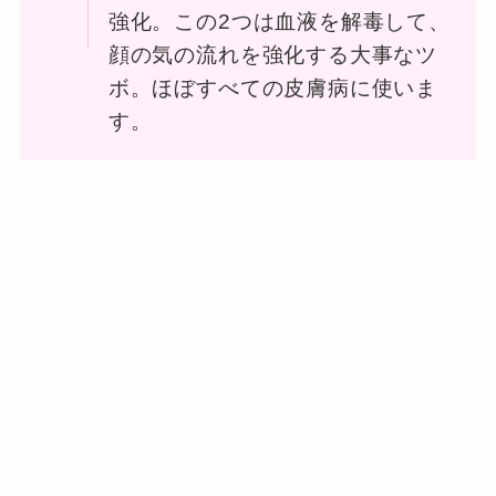
強化。この2つは血液を解毒して、
顔の気の流れを強化する大事なツ
ボ。ほぼすべての皮膚病に使いま
す。