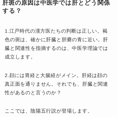
肝斑の原因は中医学では肝とどう関係
する？
1.江戸時代の漢方医たちの判断は正しい。褐
色の斑は、確かに肝臓と胆嚢の青に近い。肝
臓と関連性を指摘するのは、中医学理論では
成立します。
2.顔には胃経と大腸経がメイン。肝経は顔の
真正面を通りません。それでも、肝臓と関連
性があるのと言うのか？
ここでは、陰陽五行説が登場します。