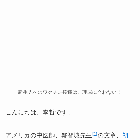
新生児へのワクチン接種は、理屈に合わない！
こんにちは、李哲です。
1
アメリカの中医師、鄭智城先生
の文章、
初