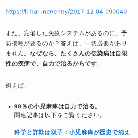
https://li-hari.net/entry/2017-12-04-090040
また、完備した免疫システムがあるのに、予
防接種が要るのか？答えは、一切必要があり
ません。
なぜなら、たくさんの伝染病は自限
性の疾病で、自力で治るからです。
例えば、
98％の小児麻痺は自力で治る。
関連記事は以下をご覧ください。
科学と詐欺は双子：小児麻痺が歴史で消え