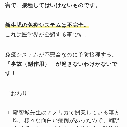
害で、接種してはいけないものです。
新生児の免疫システムは不完全。
これは医学界が公認する事です。
免疫システムが不完全なのに予防接種する。
「事故（副作用）」が起きないわけがないで
す！
（おわり）
鄭智城先生はアメリカで開業している漢方
医。様々な面白い症例があったので、翻訳