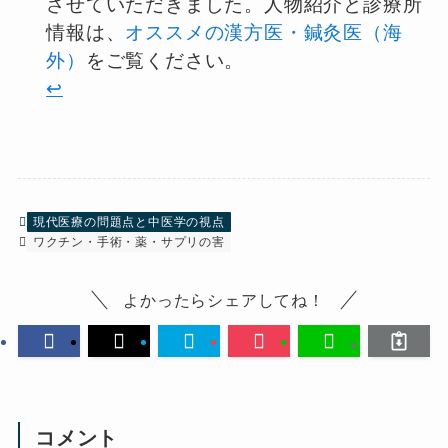
させていただきました。人物紹介と診療所
情報は、
オススメの漢方医・鍼灸医（海
外）
をご覧ください。
↩︎
現代医療の問題点と中医学の視点
ワクチン・手術・薬・サプリの害
よかったらシェアしてね！
コメント