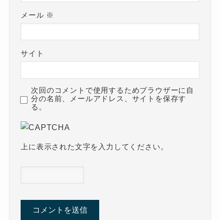
メール
※
サイト
次回のコメントで使用するためブラウザーに自
分の名前、メールアドレス、サイトを保存す
る。
上に表示された文字を入力してください。