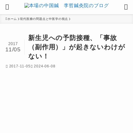
ホーム
現代医療の問題点と中医学の視点
新生児への予防接種、「事故
2017
（副作用）」が起きないわけが
11/05
ない！
2017-11-05
2024-06-08