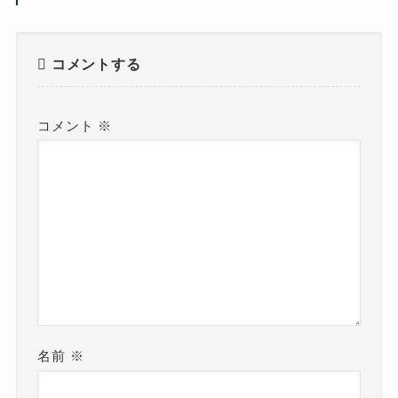
コメントする
コメント
※
名前
※