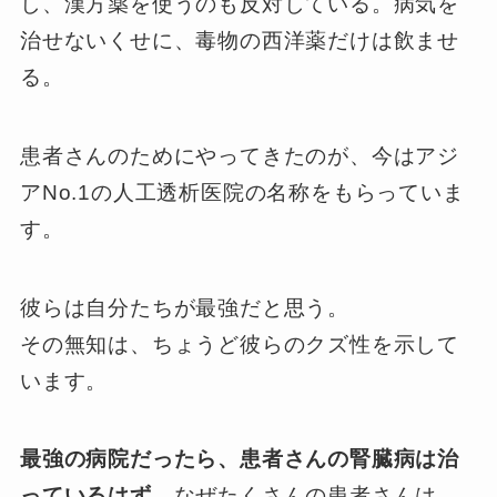
し、漢方薬を使うのも反対している。病気を
治せないくせに、毒物の西洋薬だけは飲ませ
る。
患者さんのためにやってきたのが、今はアジ
アNo.1の人工透析医院の名称をもらっていま
す。
彼らは自分たちが最強だと思う。
その無知は、ちょうど彼らのクズ性を示して
います。
最強の病院だったら、患者さんの腎臓病は治
っているはず。
なぜたくさんの患者さんは、