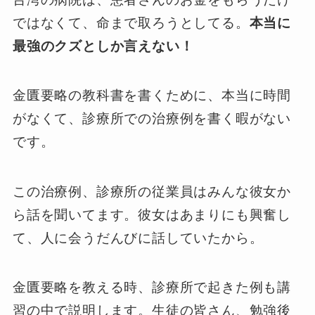
ではなくて、命まで取ろうとしてる。
本当に
最強のクズとしか言えない！
金匱要略の教科書を書くために、本当に時間
がなくて、診療所での治療例を書く暇がない
です。
この治療例、診療所の従業員はみんな彼女か
ら話を聞いてます。彼女はあまりにも興奮し
て、人に会うだんびに話していたから。
金匱要略を教える時、診療所で起きた例も講
習の中で説明します。生徒の皆さん、勉強後