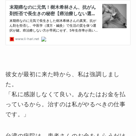
彼女が最初に来た時から、私は強調しまし
た。
「私に感謝しなくて良い。あなたはお金を払
っているから。治すのは私がやるべきの仕事
です。」
台湾の病院は、患者さんのお金をもらうだけ