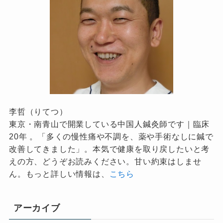
李哲（りてつ）
東京・南青山で開業している中国人鍼灸師です｜臨床
20年 。「多くの慢性痛や不調を、薬や手術なしに鍼で
改善してきました」。本気で健康を取り戻したいと考
えの方、どうぞお読みください。甘い約束はしませ
ん。もっと詳しい情報は、
こちら
アーカイブ