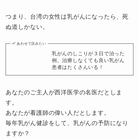
つまり、台湾の女性は乳がんになったら、死
ぬ道しかない。
あわせて読みたい
乳がんのしこりが３日で治った
例。治療しなくても良い乳がん
患者はたくさんいる！
あなたのご主人が西洋医学の名医だとしま
す。
あなたが看護師の偉い人だとします。
毎年乳がん健診をして、乳がんの予防になり
ますか？