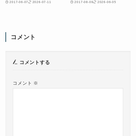
2017-06-07
2026-07-11
2017-08-09
2026-06-05
コメント
コメントする
コメント
※