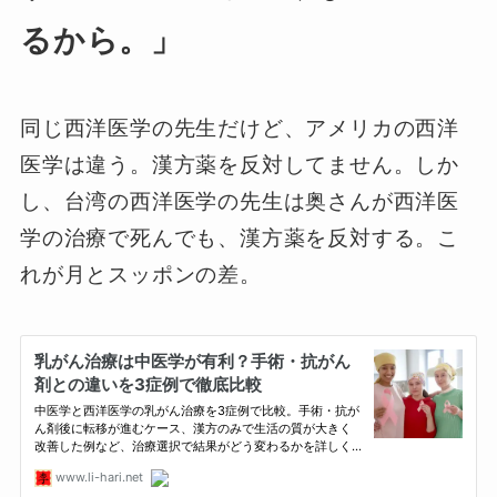
るから。」
同じ西洋医学の先生だけど、アメリカの西洋
医学は違う。漢方薬を反対してません。しか
し、台湾の西洋医学の先生は奥さんが西洋医
学の治療で死んでも、漢方薬を反対する。こ
れが月とスッポンの差。