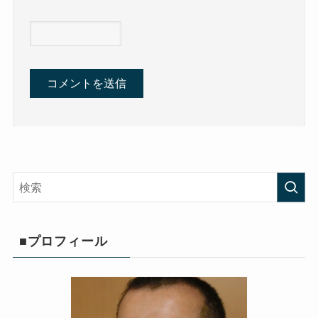
■プロフィール