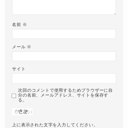
名前
※
メール
※
サイト
次回のコメントで使用するためブラウザーに自
分の名前、メールアドレス、サイトを保存す
る。
上に表示された文字を入力してください。