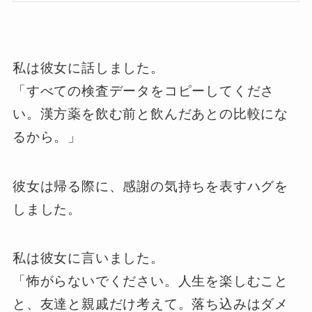
私は彼女に話しました。
「すべての検査データをコピーしてくださ
い。漢方薬を飲む前と飲んだあとの比較にな
るから。」
彼女は帰る際に、感謝の気持ちを表すハグを
しました。
私は彼女に言いました。
「怖がらないでください。人生を楽しむこと
と、友達と親戚だけ考えて。落ち込みはダメ