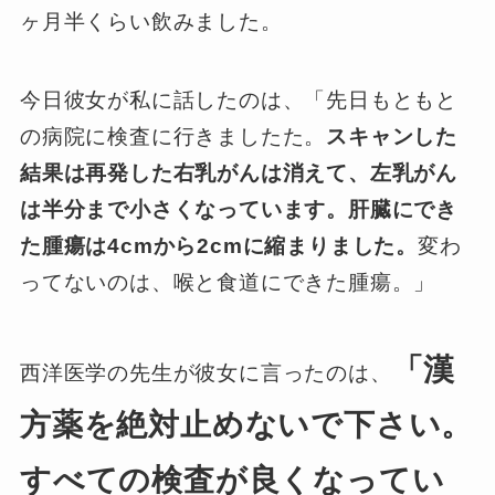
ヶ月半くらい飲みました。
今日彼女が私に話したのは、「先日もともと
の病院に検査に行きましたた。
スキャンした
結果は再発した右乳がんは消えて、左乳がん
は半分まで小さくなっています。肝臓にでき
た腫瘍は4cmから2cmに縮まりました。
変わ
ってないのは、喉と食道にできた腫瘍。」
「漢
西洋医学の先生が彼女に言ったのは、
方薬を絶対止めないで下さい。
すべての検査が良くなってい