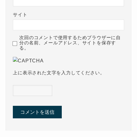
サイト
次回のコメントで使用するためブラウザーに自
分の名前、メールアドレス、サイトを保存す
る。
上に表示された文字を入力してください。