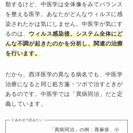
類するけど、中医学は全体像をみてバランス
を整える医学。あなたがどんなウィルスに感
染されたかは気にしません。中医学が気にす
るのは、
ウィルス感染後、システム全体にど
んな不調が起きたのかを分析し、関連の治療
を行います。
だから、西洋医学の異なる病名でも、中医学
治療になると同じ処方箋・ツボで治すときが
あるのです。中医学では「異病同治」だと定
義しています。
あわせて読みたい
「異病同治」の例：蕁麻疹、小