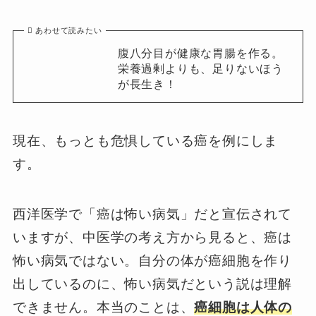
あわせて読みたい
腹八分目が健康な胃腸を作る。
栄養過剰よりも、足りないほう
が長生き！
現在、もっとも危惧している癌を例にしま
す。
西洋医学で「癌は怖い病気」だと宣伝されて
いますが、中医学の考え方から見ると、癌は
怖い病気ではない。自分の体が癌細胞を作り
出しているのに、怖い病気だという説は理解
できません。本当のことは、
癌細胞は人体の