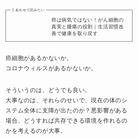
あわせて読みたい
癌は病気ではない！がん細胞の
真実と腫瘍の役割｜生活習慣改
善で健康を取り戻す
癌細胞があるかないか。
コロナウィルスがあるかないか。
そういうのは、どうでも良い。
大事なのは、それらのせいで、現在の体のシ
ステム全体に支障が出たのか？悪影響がある
場合、どうすれば共存できる環境を作れるの
かを考えるのが大事。