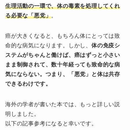
生理活動の一環で、体の毒素を処理してくれ
る必要な「悪党」
。
癌が大きくなると、もちろん体にとっては致
命的な病気になります。しかし、
体の免疫シ
ステムがちゃんと働けば、癌はずっと小さい
まま制御されて、数十年経っても致命的な病
気にならない。つまり、「悪党」と体は共存
できるわけです。
海外の学者が書いた本では、もっと詳しい説
明しました。
以下の記事参考になると幸いです。