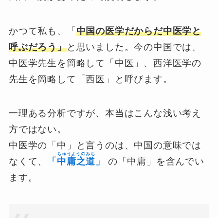
かつて私も、「
中国の医学だからだ中医学と
呼ぶだろう」
と思いました。今の中国では、
中医学先生を簡略して「中医」、西洋医学の
先生を簡略して「西医」と呼びます。
一理ある分析ですが、本当はこんな浅い考え
方ではない。
中医学の「中」と言うのは、中国の意味では
ちゅうようのみち
なくて、
「
中庸之道
」
の「中庸」を含んでい
ます。