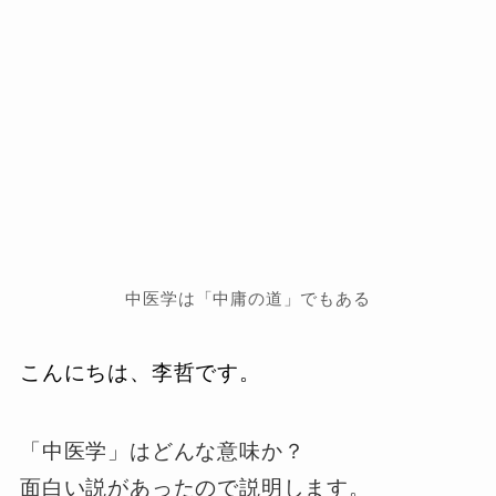
中医学は「中庸の道」でもある
こんにちは、
李哲です。
「中医学」はどんな意味か？
面白い説があったので説明します。