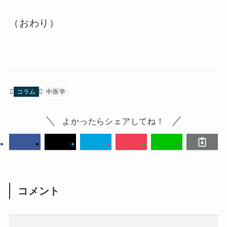
（おわり）
コラム
中医学
よかったらシェアしてね！
コメント