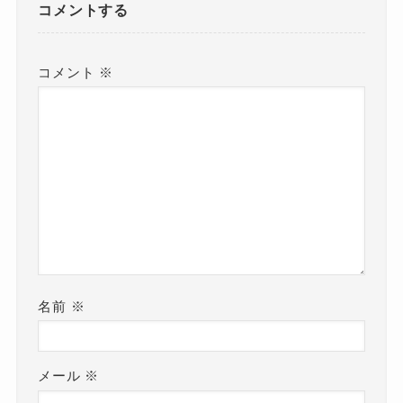
コメントする
コメント
※
名前
※
メール
※