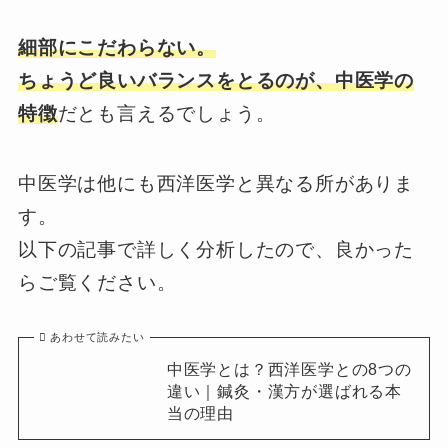
細部にこだわらない。
ちょうど良いバランスをとるのが、中医学の
特徴
だとも言えるでしょう。
中医学は他にも西洋医学と異なる所がありま
す。
以下の記事で詳しく分析したので、良かった
らご覧ください。
あわせて読みたい
中医学とは？西洋医学との8つの
違い｜鍼灸・漢方が選ばれる本
当の理由