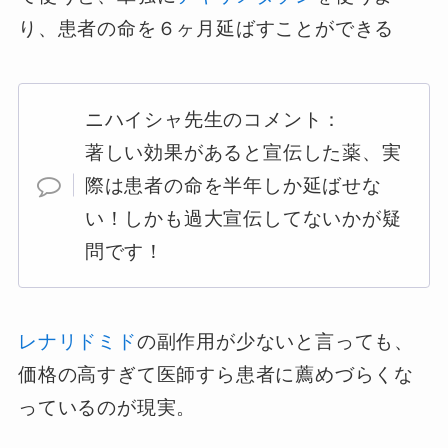
り、患者の命を６ヶ月延ばすことができる
ニハイシャ先生のコメント：
著しい効果があると宣伝した薬、実
際は患者の命を半年しか延ばせな
い！しかも過大宣伝してないかが疑
問です！
レナリドミド
の副作用が少ないと言っても、
価格の高すぎて医師すら患者に薦めづらくな
っているのが現実。