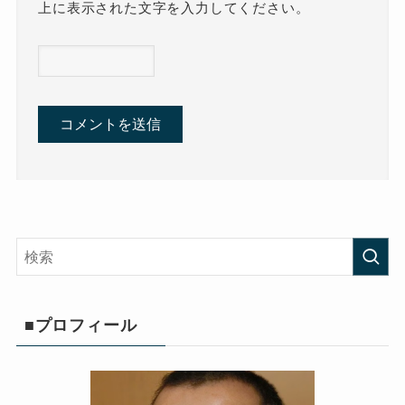
上に表示された文字を入力してください。
■プロフィール