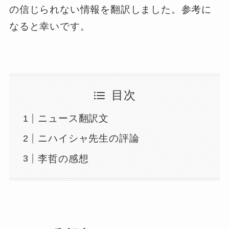
の信じられない情報を翻訳しました。参考に
なると幸いです。
目次
ニュース翻訳文
ニハイシャ先生の評論
李哲の感想