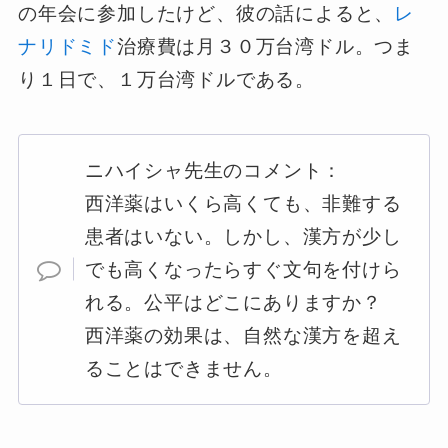
の年会に参加したけど、彼の話によると、
レ
ナリドミド
治療費は月３０万台湾ドル。つま
り１日で、１万台湾ドルである。
ニハイシャ先生のコメント：
西洋薬はいくら高くても、非難する
患者はいない。しかし、漢方が少し
でも高くなったらすぐ文句を付けら
れる。公平はどこにありますか？
西洋薬の効果は、自然な漢方を超え
ることはできません。