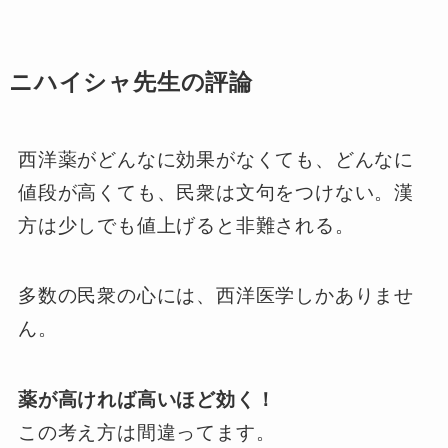
ニハイシャ先生の評論
西洋薬がどんなに効果がなくても、どんなに
値段が高くても、民衆は文句をつけない。漢
方は少しでも値上げると非難される。
多数の民衆の心には、西洋医学しかありませ
ん。
薬が高ければ高いほど効く！
この考え方は間違ってます。