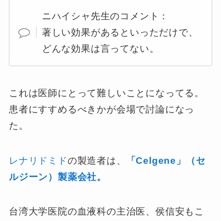
ニハイシャ先生のコメント：
著しい効果があるといっただけで、
どんな効果は言ってない。
これは医師にとって難しいことになってる。
患者にすすめるべきかが会場で討論になっ
た。
レナリドミド
の製造者は、
「Celgene」（セ
ルジーン）製薬会社。
台湾大学医院の血液科の主治医、侯信安もこ