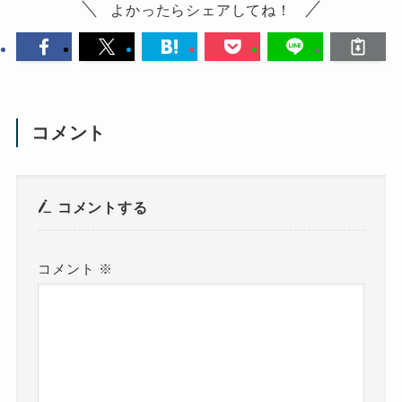
よかったらシェアしてね！
コメント
コメントする
コメント
※