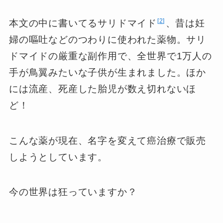
2
本文の中に書いてるサリドマイド
、昔は妊
婦の嘔吐などのつわりに使われた薬物。サリ
ドマイドの厳重な副作用で、全世界で1万人の
手が鳥翼みたいな子供が生まれました。ほか
には流産、死産した胎児が数え切れないほ
ど！
こんな薬が現在、名字を変えて癌治療で販売
しようとしています。
今の世界は狂っていますか？