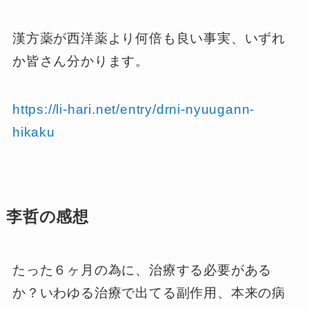
漢方薬が西洋薬より何倍も良い事実、いずれ
か皆さん分かります。
https://li-hari.net/entry/drni-nyuugann-
hikaku
李哲の感想
たった６ヶ月の為に、治療する必要がある
か？いわゆる治療で出てる副作用、本来の病