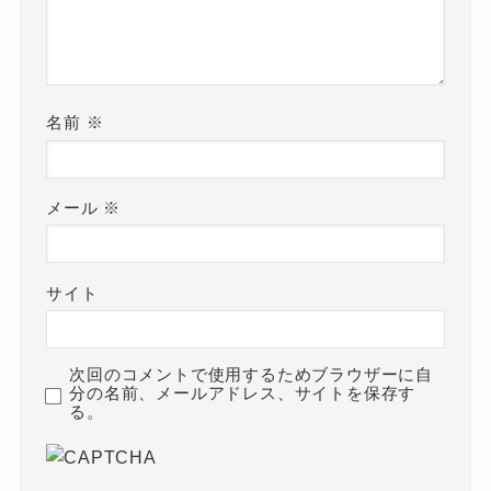
名前
※
メール
※
サイト
次回のコメントで使用するためブラウザーに自
分の名前、メールアドレス、サイトを保存す
る。