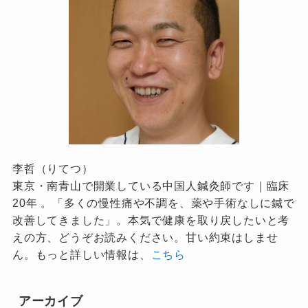
李哲（りてつ）
東京・南青山で開業している中国人鍼灸師です｜臨床
20年 。「多くの慢性痛や不調を、薬や手術なしに鍼で
改善してきました」。本気で健康を取り戻したいと考
えの方、どうぞお読みください。甘い約束はしませ
ん。もっと詳しい情報は、
こちら
アーカイブ