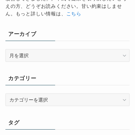
えの方、どうぞお読みください。甘い約束はしませ
ん。もっと詳しい情報は、
こちら
アーカイブ
ア
ー
カ
イ
カテゴリー
ブ
カ
テ
ゴ
リ
タグ
ー