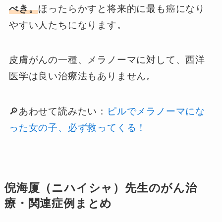
べき。
ほったらかすと将来的に最も癌になり
やすい人たちになります。
皮膚がんの一種、メラノーマに対して、西洋
医学は良い治療法もありません。
🔎あわせて読みたい：
ピルでメラノーマにな
った女の子、必ず救ってくる！
倪海厦（ニハイシャ）先生のがん治
療・関連症例まとめ