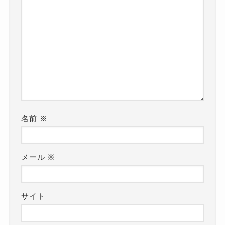
名前
※
メール
※
サイト