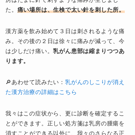
た。
痛い場所は、生検で太い針を刺した所。
漢方薬を飲み始めて３日は刺されるような痛
み。その後の２日は徐々に痛みが減って、今
は少しだけ痛い。
乳がん患部は縮まりつつあ
ります。
🔎あわせて読みたい：
乳がんのしこりが消え
た漢方治療の詳細はこちら
我々はこの症状から、更に診断を確定するこ
とができます。正しい処方箋は乳房の腫瘍を
消すことができる以外に、我々のさらなる正