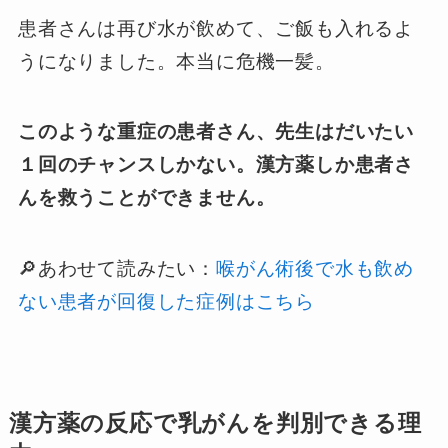
患者さんは再び水が飲めて、ご飯も入れるよ
うになりました。本当に危機一髪。
このような重症の患者さん、先生はだいたい
１回のチャンスしかない。漢方薬しか患者さ
んを救うことができません。
🔎あわせて読みたい：
喉がん術後で水も飲め
ない患者が回復した症例はこちら
漢方薬の反応で乳がんを判別できる理