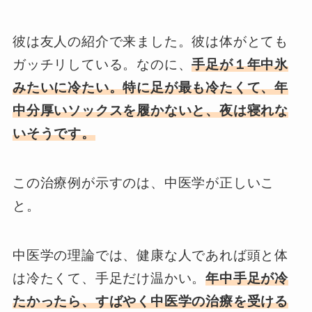
彼は友人の紹介で来ました。彼は体がとても
ガッチリしている。なのに、
手足が１年中氷
みたいに冷たい。特に足が最も冷たくて、年
中分厚いソックスを履かないと、夜は寝れな
いそうです。
この治療例が示すのは、中医学が正しいこ
と。
中医学の理論では、健康な人であれば頭と体
は冷たくて、手足だけ温かい。
年中手足が冷
たかったら、すばやく中医学の治療を受ける