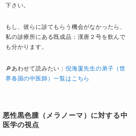
下さい。
もし、彼らに診てもらう機会がなかったら、
私の診療所にある既成品：漢唐２号を飲んで
も分かります。
🔎あわせて読みたい：
倪海厦先生の弟子（世
界各国の中医師）一覧はこちら
悪性黒色腫（メラノーマ）に対する中
医学の視点