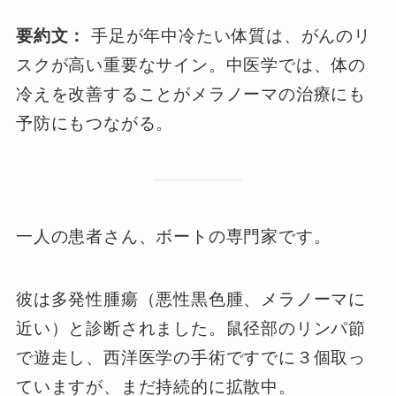
要約文：
手足が年中冷たい体質は、がんのリ
スクが高い重要なサイン。中医学では、体の
冷えを改善することがメラノーマの治療にも
予防にもつながる。
一人の患者さん、ボートの専門家です。
彼は多発性腫瘍（悪性黒色腫、メラノーマに
近い）と診断されました。鼠径部のリンパ節
で遊走し、西洋医学の手術ですでに３個取っ
ていますが、まだ持続的に拡散中。