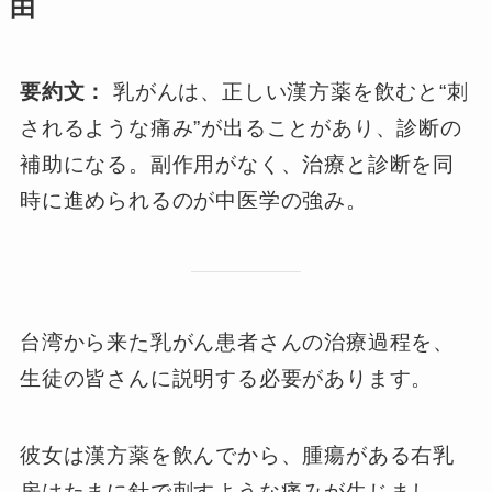
由
要約文：
乳がんは、正しい漢方薬を飲むと“刺
されるような痛み”が出ることがあり、診断の
補助になる。副作用がなく、治療と診断を同
時に進められるのが中医学の強み。
台湾から来た乳がん患者さんの治療過程を、
生徒の皆さんに説明する必要があります。
彼女は漢方薬を飲んでから、腫瘍がある右乳
房はたまに針で刺すような痛みが生じまし