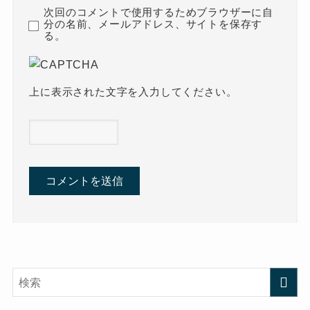
次回のコメントで使用するためブラウザーに自
分の名前、メールアドレス、サイトを保存す
る。
上に表示された文字を入力してください。