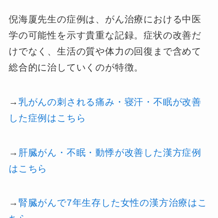
倪海厦先生の症例は、がん治療における中医
学の可能性を示す貴重な記録。症状の改善だ
けでなく、生活の質や体力の回復まで含めて
総合的に治していくのが特徴。
→
乳がんの刺される痛み・寝汗・不眠が改善
した症例はこちら
→
肝臓がん・不眠・動悸が改善した漢方症例
はこちら
→
腎臓がんで7年生存した女性の漢方治療はこ