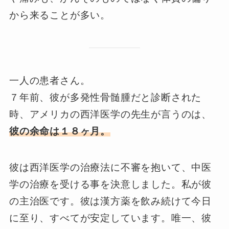
から来ることが多い。
一人の患者さん。
７年前、彼が多発性骨髄腫だと診断された
時、アメリカの西洋医学の先生が言うのは、
彼の余命は１８ヶ月。
彼は西洋医学の治療法に不審を抱いて、中医
学の治療を受ける事を決意しました。私が彼
の主治医です。彼は漢方薬を飲み続けて今日
に至り、すべてが安定しています。唯一、彼