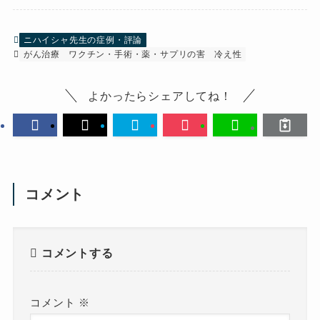
ニハイシャ先生の症例・評論
がん治療
ワクチン・手術・薬・サプリの害
冷え性
よかったらシェアしてね！
コメント
コメントする
コメント
※