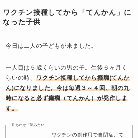
ワクチン接種してから「てんかん」に
なった子供
今日は二人の子どもが来ました。
一人目は５歳くらいの男の子。生後６ヶ月く
らいの時、
ワクチン接種してから癲癇(てんか
ん)になりました。今は毎週３～４回、朝の九
時になると必ず癲癇（てんかん）が発作しま
す。
あわせて読みたい
ワクチンの副作用で自閉症、て