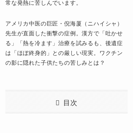
常な発熱に苦しんでいます。
アメリカ中医の巨匠・倪海厦（ニハイシャ）
先生が直面した衝撃の症例。漢方で「吐かせ
る」「熱を冷ます」治療を試みるも、後遺症
は「ほぼ終身的」との厳しい現実。ワクチン
の影に隠れた子供たちの苦しみとは？
目次