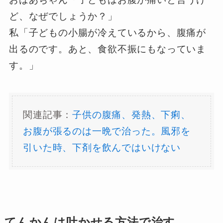
ど、なぜでしょうか？」
私「子どもの小腸が冷えているから、腹痛が
出るのです。あと、食欲不振にもなっていま
す。」
関連記事：
子供の腹痛、発熱、下痢、
お腹が張るのは一晩で治った。風邪を
引いた時、下剤を飲んではいけない
てんかんは吐かせる方法で治す