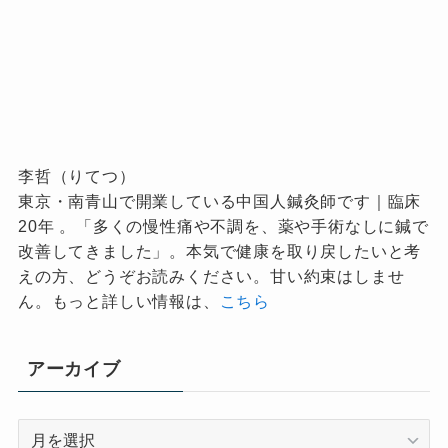
李哲（りてつ）
東京・南青山で開業している中国人鍼灸師です｜臨床
20年 。「多くの慢性痛や不調を、薬や手術なしに鍼で
改善してきました」。本気で健康を取り戻したいと考
えの方、どうぞお読みください。甘い約束はしませ
ん。もっと詳しい情報は、
こちら
アーカイブ
ア