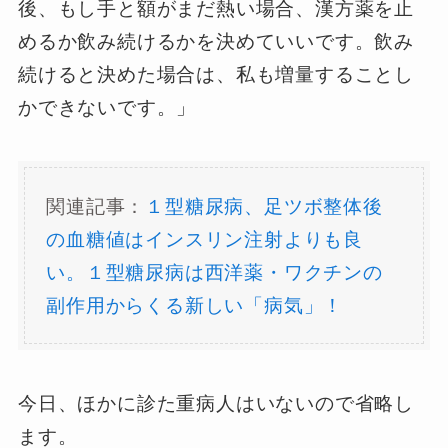
後、もし手と額がまだ熱い場合、漢方薬を止
めるか飲み続けるかを決めていいです。飲み
続けると決めた場合は、私も増量することし
かできないです。」
関連記事：
１型糖尿病、足ツボ整体後
の血糖値はインスリン注射よりも良
い。１型糖尿病は西洋薬・ワクチンの
副作用からくる新しい「病気」！
今日、ほかに診た重病人はいないので省略し
ます。