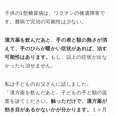
子供の1型糖尿病は、ワクチンの後遺障害で
す。難病で完治の可能性は少ない。
漢方薬を飲んだあと、手の表と額の熱さが消
えて、手のひらが暖かい症状があれば、治す
可能性はあります。
もし、以上の症状が出な
かったら治せません。
私は子どものお父さんに話しました。
「漢方薬を飲んだあと、子どもの手と額の温
度を診てください。
触っただけで、漢方薬が
効き目があるかないかが分かります。
１ヶ月