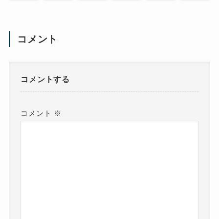
コメント
コメントする
コメント
※