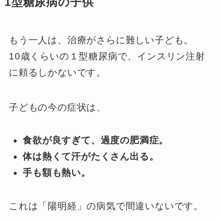
1型糖尿病の子供
もう一人は、治療がさらに難しい子ども。
10歳くらいの１型糖尿病で、インスリン注射
に頼るしかないです。
子どもの今の症状は、
食欲が良すぎて、過度の肥満症。
体は熱くて汗がたくさん出る。
手も額も熱い。
これは「陽明経」の病気で間違いないです。