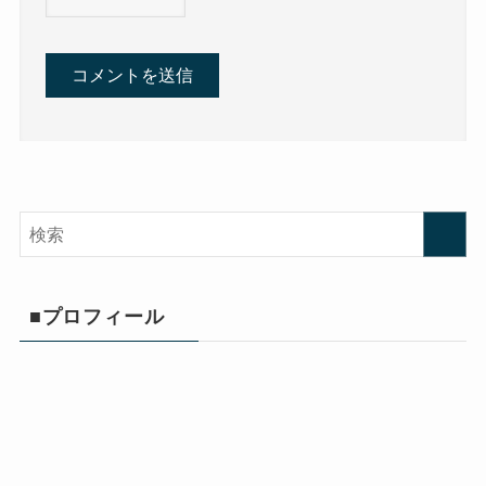
■プロフィール