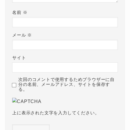
名前
※
メール
※
サイト
次回のコメントで使用するためブラウザーに自
分の名前、メールアドレス、サイトを保存す
る。
上に表示された文字を入力してください。