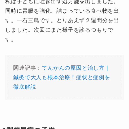
私は子どもに吐き出す処方箋を出しました。
同時に胃腸を強化、詰まっている食べ物を出
す。一石三鳥です。とりあえず２週間分を出
しました。次回にまた様子を診るつもりで
す。
関連記事：
てんかんの原因と治し方｜
鍼灸で大人も根本治療！症状と症例を
徹底解説