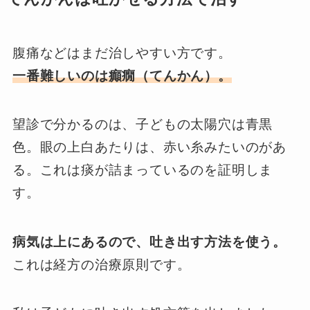
腹痛などはまだ治しやすい方です。
一番難しいのは癲癇（てんかん）。
望診で分かるのは、子どもの太陽穴は青黒
色。眼の上白あたりは、赤い糸みたいのがあ
る。これは痰が詰まっているのを証明しま
す。
病気は上にあるので、吐き出す方法を使う。
これは経方の治療原則です。