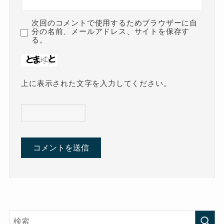
次回のコメントで使用するためブラウザーに自
分の名前、メールアドレス、サイトを保存す
る。
上に表示された文字を入力してください。