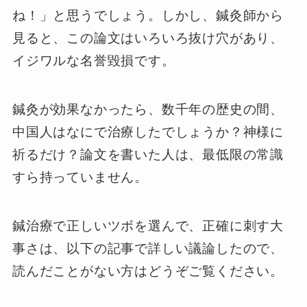
ね！」と思うでしょう。しかし、鍼灸師から
見ると、この論文はいろいろ抜け穴があり、
イジワルな名誉毀損です。
鍼灸が効果なかったら、数千年の歴史の間、
中国人はなにで治療したでしょうか？神様に
祈るだけ？論文を書いた人は、最低限の常識
すら持っていません。
鍼治療で正しいツボを選んで、正確に刺す大
事さは、以下の記事で詳しい議論したので、
読んだことがない方はどうぞご覧ください。