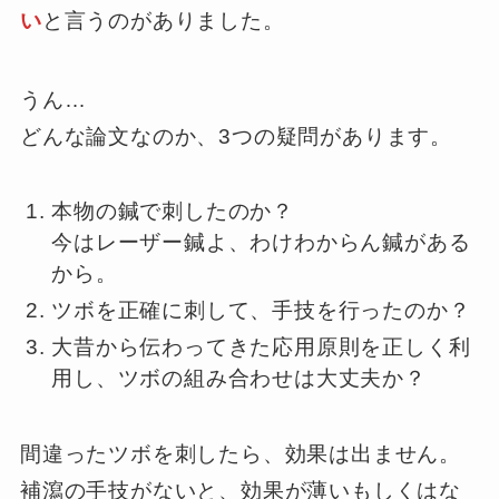
い
と言うのがありました。
うん…
どんな論文なのか、3つの疑問があります。
本物の鍼で刺したのか？
今はレーザー鍼よ、わけわからん鍼がある
から。
ツボを正確に刺して、手技を行ったのか？
大昔から伝わってきた応用原則を正しく利
用し、ツボの組み合わせは大丈夫か？
間違ったツボを刺したら、効果は出ません。
補瀉の手技がないと、効果が薄いもしくはな