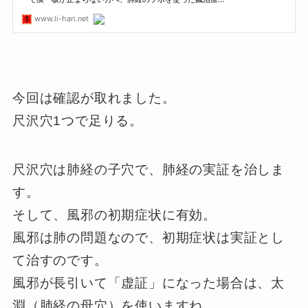
今回は確認が取れました。
尺沢穴1つで足りる。
尺沢穴は肺経の子穴で、肺経の実証を治しま
す。
そして、風邪の初期症状に有効。
風邪は肺の問題なので、初期症状は実証とし
て治すのです。
風邪が長引いて「虚証」になった場合は、太
淵（肺経の母穴）を使いますね。