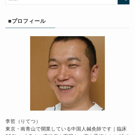
■プロフィール
李哲（りてつ）
東京・南青山で開業している中国人鍼灸師です｜臨床