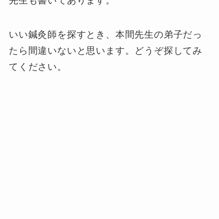
先生も書いてあります。
いい鍼灸師を探すとき、本間先生の弟子だっ
たら間違いないと思います。どうぞ探してみ
てください。