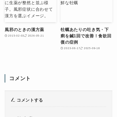
風邪のときの漢方薬
牡蠣あたりの吐き気・下
痢を鍼1回で改善！食欲回
2015-02-03
2026-05-21
復の症例
2023-06-17
2025-09-18
コメント
コメントする