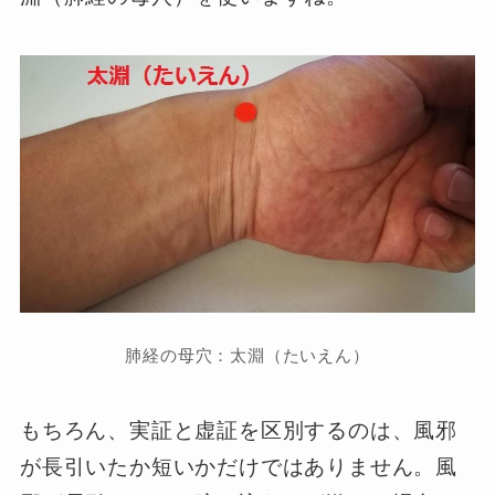
肺経の母穴：太淵（たいえん）
もちろん、実証と虚証を区別するのは、風邪
が長引いたか短いかだけではありません。風