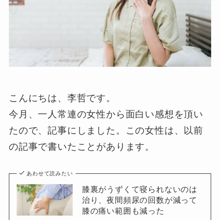
こんにちは、李哲です。
今月、一人常連の女性から面白い感想を頂い
たので、記事にしました。この女性は、以前
の記事で書いたことがあります。
あわせて読みたい
膝裏がうずくて寝られないのは
治り、夜間頻尿の回数が減って
膝の痛い範囲も減った