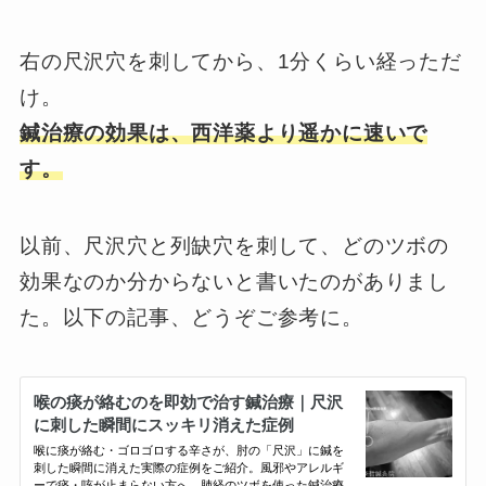
右の尺沢穴を刺してから、1分くらい経っただ
け。
鍼治療の効果は、西洋薬より遥かに速いで
す。
以前、尺沢穴と列缺穴を刺して、どのツボの
効果なのか分からないと書いたのがありまし
た。以下の記事、どうぞご参考に。