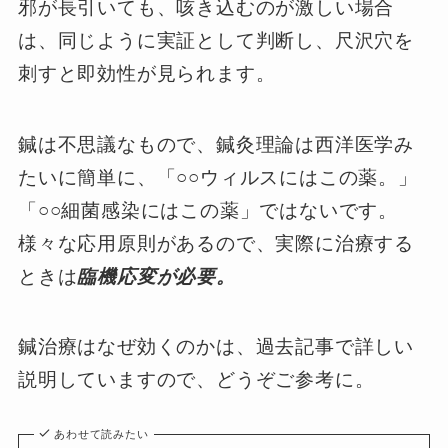
邪が長引いても、咳き込むのが激しい場合
は、同じように実証として判断し、尺沢穴を
刺すと即効性が見られます。
鍼は不思議なもので、鍼灸理論は西洋医学み
たいに簡単に、「○○ウィルスにはこの薬。」
「○○細菌感染にはこの薬」ではないです。
様々な応用原則があるので、実際に治療する
ときは
臨機応変が必要。
鍼治療はなぜ効くのかは、過去記事で詳しい
説明していますので、どうぞご参考に。
あわせて読みたい