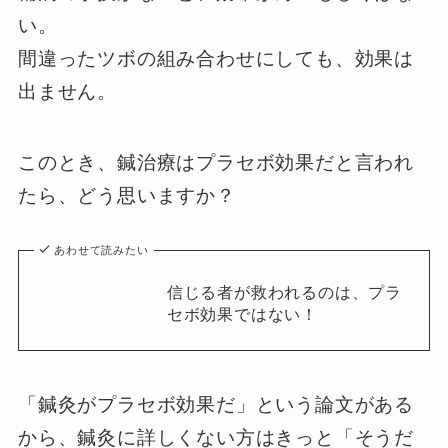
い。
間違ったツボの組み合わせにしても、効果は
出ません。
このとき、鍼治療はプラセボ効果だと言われ
たら、どう思いますか？
あわせて読みたい
信じる者が救われるのは、プラ
セボ効果ではない！
「鍼灸がプラセボ効果だ」という論文がある
から、鍼灸に詳しくない方はきっと「そうだ