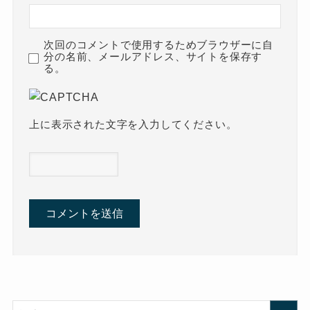
次回のコメントで使用するためブラウザーに自
分の名前、メールアドレス、サイトを保存す
る。
上に表示された文字を入力してください。