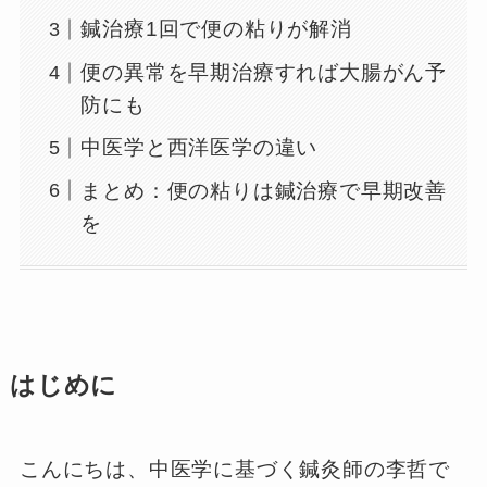
鍼治療1回で便の粘りが解消
便の異常を早期治療すれば大腸がん予
防にも
中医学と西洋医学の違い
まとめ：便の粘りは鍼治療で早期改善
を
はじめに
こんにちは、中医学に基づく鍼灸師の李哲で