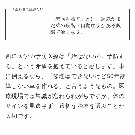
あわせて読みたい
「未病を治す」とは、病気がま
だ芽の段階・自覚症状がある段
階で治す意味。
西洋医学の予防医療は「治せないのに予防す
る」という矛盾を抱えていると感じます。車
に例えるなら、「修理はできないけど50年故
障しない車を作れる」と言うようなもの。医
療現場では常識が忘れられがちですが、体の
サインを見逃さず、適切な治療を選ぶことが
大切です。