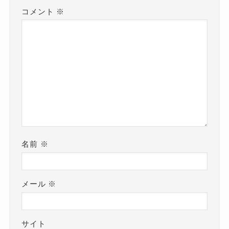
コメント
※
名前
※
メール
※
サイト