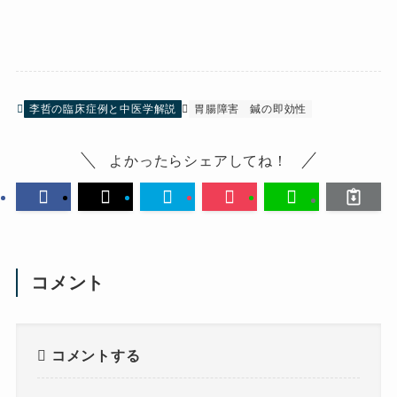
李哲の臨床症例と中医学解説
胃腸障害
鍼の即効性
よかったらシェアしてね！
コメント
コメントする