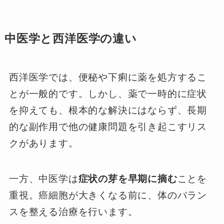
中医学と西洋医学の違い
西洋医学では、便秘や下痢に薬を処方するこ
とが一般的です。しかし、薬で一時的に症状
を抑えても、根本的な解決にはならず、長期
的な副作用で他の健康問題を引き起こすリス
クがあります。
一方、中医学は
症状の芽を早期に摘む
ことを
重視。癌細胞が大きくなる前に、体のバラン
スを整える治療を行います。