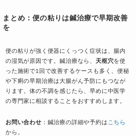
まとめ：便の粘りは鍼治療で早期改善
を
便の粘りが強く便器にくっつく症状は、腸内
の湿気が原因です。鍼治療なら、
天枢穴
を使
った施術で1回で改善するケースも多く、便秘
や下痢の早期治療は大腸がん予防にもつなが
ります。体の不調を感じたら、早めに中医学
の専門家に相談することをおすすめします。
お問い合わせ
：鍼治療の詳細や予約は
こちら
から。