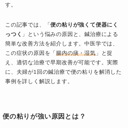
す。
この記事では、「
便の粘りが強くて便器にく
っつく
」という悩みの原因と、鍼治療による
簡単な改善方法を紹介します。中医学では、
この症状の原因を「
腸内の痰・湿気
」と捉
え、適切な治療で早期改善が可能です。実際
に、夫婦が1回の鍼治療で便の粘りを解消した
事例を詳しく解説します。
便の粘りが強い原因とは？