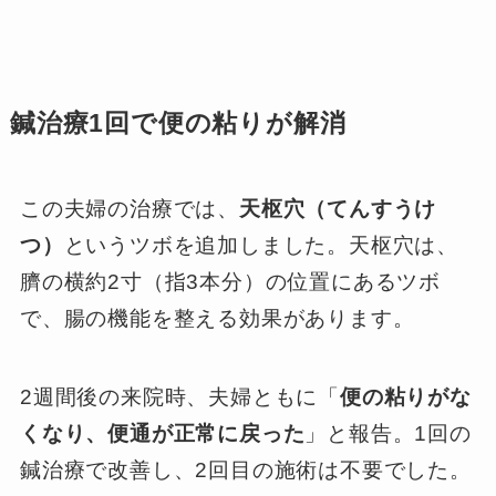
鍼治療1回で便の粘りが解消
この夫婦の治療では、
天枢穴（てんすうけ
つ）
というツボを追加しました。天枢穴は、
臍の横約2寸（指3本分）の位置にあるツボ
で、腸の機能を整える効果があります。
2週間後の来院時、夫婦ともに「
便の粘りがな
くなり、便通が正常に戻った
」と報告。1回の
鍼治療で改善し、2回目の施術は不要でした。