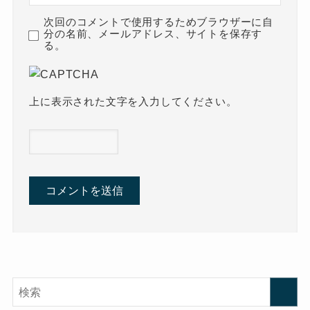
次回のコメントで使用するためブラウザーに自
分の名前、メールアドレス、サイトを保存す
る。
上に表示された文字を入力してください。