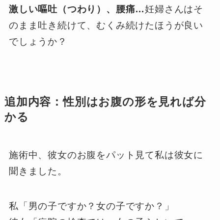
激しい嘔吐（つわり）、腰痛…
妊婦さんはそ
のまま吐き続けて、むくみ続けたほうが良い
でしょうか？
追加内容：性別はお腹の形を見れば分
かる
施術中、彼女のお腹をパット見て私は彼女に
聞きました。
私「男の子ですか？女の子ですか？」