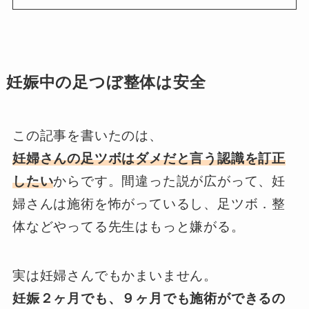
妊娠中の足つぼ整体は安全
この記事を書いたのは、
妊婦さんの足ツボはダメだと言う認識を訂正
したい
からです。間違った説が広がって、妊
婦さんは施術を怖がっているし、足ツボ．整
体などやってる先生はもっと嫌がる。
実は妊婦さんでもかまいません。
妊娠２ヶ月でも、９ヶ月でも施術ができるの