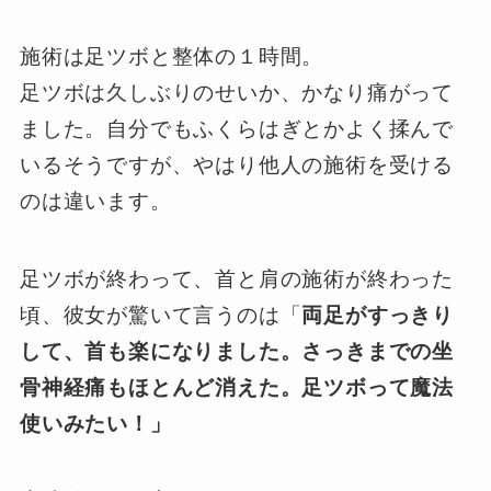
施術は足ツボと整体の１時間。
足ツボは久しぶりのせいか、かなり痛がって
ました。自分でもふくらはぎとかよく揉んで
いるそうですが、やはり他人の施術を受ける
のは違います。
足ツボが終わって、首と肩の施術が終わった
頃、彼女が驚いて言うのは「
両足がすっきり
して、首も楽になりました。
さっきまでの坐
骨神経痛もほとんど消えた。足ツボって魔法
使いみたい！」