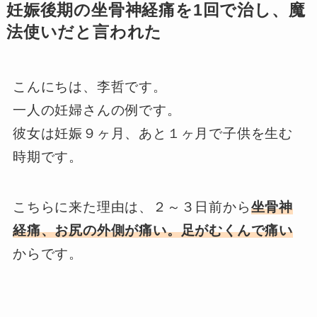
妊娠後期の坐骨神経痛を1回で治し、魔
法使いだと言われた
こんにちは、李哲です。
一人の妊婦さんの例です。
彼女は妊娠９ヶ月、あと１ヶ月で子供を生む
時期です。
こちらに来た理由は、２～３日前から
坐骨神
経痛、お尻の外側が痛い。
足がむくんで痛い
からです。