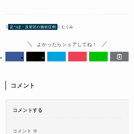
足つぼ・反射区の施術症例
むくみ
よかったらシェアしてね！
コメント
コメントする
コメント
※