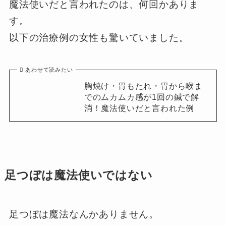
魔法使いだと言われたのは、何回かありま
す。
以下の治療例の女性も驚いていました。
あわせて読みたい
胸焼け・胃もたれ・胃から喉ま
でのムカムカ感が1回の鍼で解
消！魔法使いだと言われた例
足つぼは魔法使いではない
足つぼは魔法なんかありません。