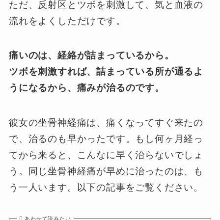
ただ、反射区とツボを刺激して、気と血液の
流れをよくしただけです。
痛いのは、経絡が詰まっているから。
ツボを刺激すれば、詰まっている所が通るよ
うになるから、痛みが治るのです。
彼女の坐骨神経痛は、痛くなってすぐ来たの
で、治るのも早かったです。もし何ヶ月経っ
てから来ると、こんなに早く治らないでしょ
う。同じ坐骨神経痛が早めに治ったのは、も
う一人います。以下の記事をご覧ください。
あわせて読みたい