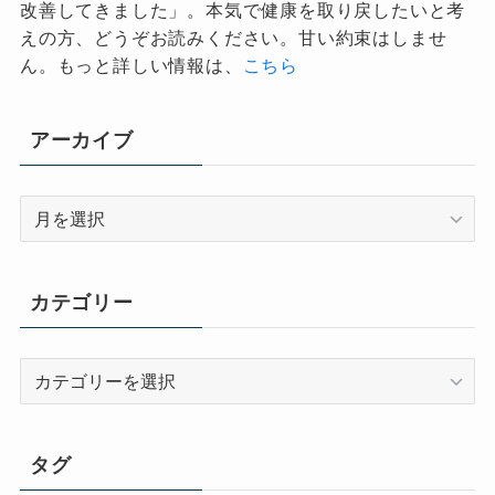
改善してきました」。本気で健康を取り戻したいと考
えの方、どうぞお読みください。甘い約束はしませ
ん。もっと詳しい情報は、
こちら
アーカイブ
ア
ー
カ
イ
カテゴリー
ブ
カ
テ
ゴ
リ
タグ
ー