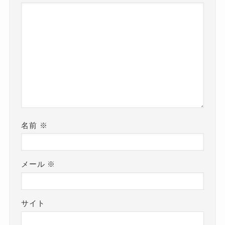
名前
※
メール
※
サイト