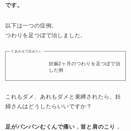
です。
以下は一つの症例。
つわりを足つぼで治しました。
あわせて読みたい
妊娠2ヶ月のつわりを足つぼで治
した例
これもダメ、あれもダメと束縛されたら、妊
婦さんはどうしたらいいですか？
足がパンパンむくんで痛い．首と肩のこり．