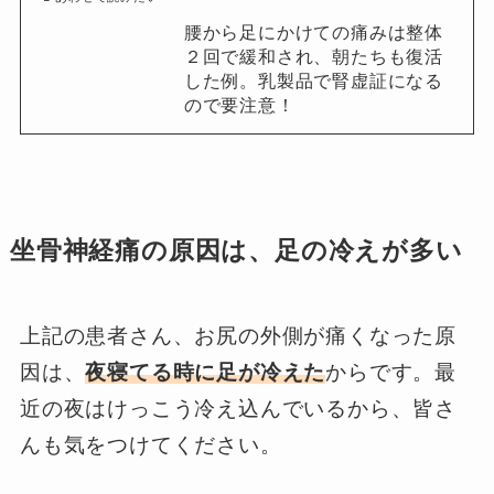
腰から足にかけての痛みは整体
２回で緩和され、朝たちも復活
した例。乳製品で腎虚証になる
ので要注意！
坐骨神経痛の原因は、足の冷えが多い
上記の患者さん、お尻の外側が痛くなった原
因は、
夜寝てる時に足が冷えた
からです。最
近の夜はけっこう冷え込んでいるから、皆さ
んも気をつけてください。