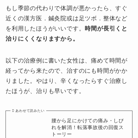
もし季節の代わりで体調が悪かったら、すぐ
近くの漢方医．鍼灸院或は足ツボ．整体など
を利用したほうがいいです。
時間が長引くと
治りにくくなりますから。
以下の治療例に書いた女性は、痛めて時間が
経ってから来たので、治すのにも時間がかか
りました。やはり、辛くなったらすぐ治療し
たほうが、治りも早いです。
あわせて読みたい
腰から足にかけての痛み・しび
れを解消！転落事故後の回復ス
トーリー